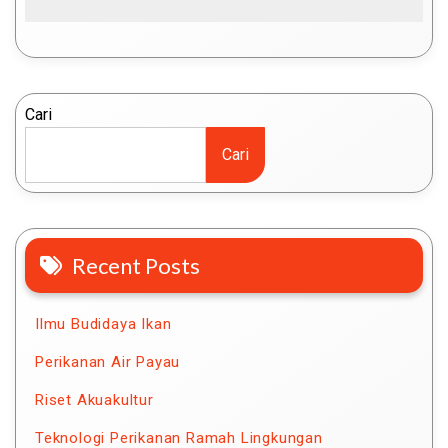
Cari
Cari
Recent Posts
Ilmu Budidaya Ikan
Perikanan Air Payau
Riset Akuakultur
Teknologi Perikanan Ramah Lingkungan