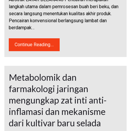
langkah utama dalam pemrosesan buah beri beku, dan
secara langsung menentukan kualitas akhir produk.
Pencairan konvensional berlangsung lambat dan
berdampak…
Continue Reading....
Metabolomik dan
farmakologi jaringan
mengungkap zat inti anti-
inflamasi dan mekanisme
dari kultivar baru selada