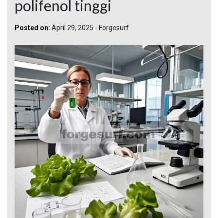
polifenol tinggi
Posted on:
April 29, 2025
-
Forgesurf