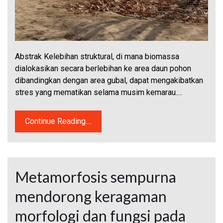
Abstrak Kelebihan struktural, di mana biomassa
dialokasikan secara berlebihan ke area daun pohon
dibandingkan dengan area gubal, dapat mengakibatkan
stres yang mematikan selama musim kemarau.…
Continue Reading....
Metamorfosis sempurna
mendorong keragaman
morfologi dan fungsi pada