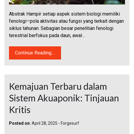
Abstrak Hampir setiap aspek sistem biologi memiliki
fenologi—pola aktivitas atau fungsi yang terkait dengan
siklus tahunan. Sebagian besar penelitian fenologi
terestrial berfokus pada daun, awal…
Continue Reading....
Kemajuan Terbaru dalam
Sistem Akuaponik: Tinjauan
Kritis
Posted on:
April 28, 2025
-
Forgesurf