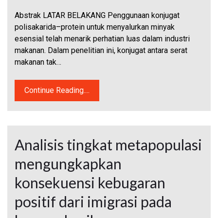
Abstrak LATAR BELAKANG Penggunaan konjugat
polisakarida–protein untuk menyalurkan minyak
esensial telah menarik perhatian luas dalam industri
makanan. Dalam penelitian ini, konjugat antara serat
makanan tak…
Continue Reading....
Analisis tingkat metapopulasi
mengungkapkan
konsekuensi kebugaran
positif dari imigrasi pada