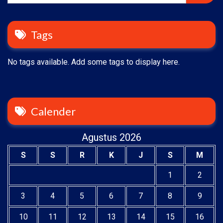
Tags
No tags available. Add some tags to display here.
Calender
Agustus 2026
S
S
R
K
J
S
M
1
2
3
4
5
6
7
8
9
10
11
12
13
14
15
16