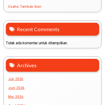
Usaha Tambak Ikan
Recent Comments
Tidak ada komentar untuk ditampilkan.
Archives
Juli 2026
Juni 2026
Mei 2026