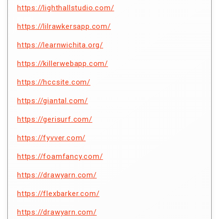
https://lighthallstudio.com/
https://lilrawkersapp.com/
https://learnwichita.org/
https://killerwebapp.com/
https://hccsite.com/
https://giantal.com/
https://gerisurf.com/
https://fyvver.com/
https://foamfancy.com/
https://drawyarn.com/
https://flexbarker.com/
https://drawyarn.com/