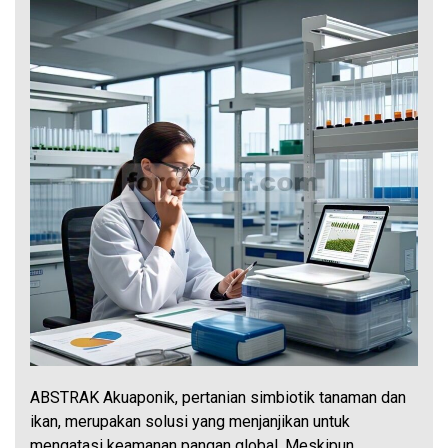
ABSTRAK Akuaponik, pertanian simbiotik tanaman dan
ikan, merupakan solusi yang menjanjikan untuk
mengatasi keamanan pangan global. Meskipun