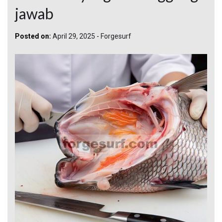
jawab
Posted on:
April 29, 2025
-
Forgesurf