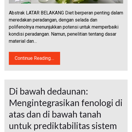
Abstrak LATAR BELAKANG Diet berperan penting dalam
meredakan peradangan, dengan selada dan
polifenolnya menunjukkan potensi untuk memperbaiki
kondisi peradangan. Namun, penelitian tentang dasar
material dan…
Continue Reading....
Di bawah dedaunan:
Mengintegrasikan fenologi di
atas dan di bawah tanah
untuk prediktabilitas sistem