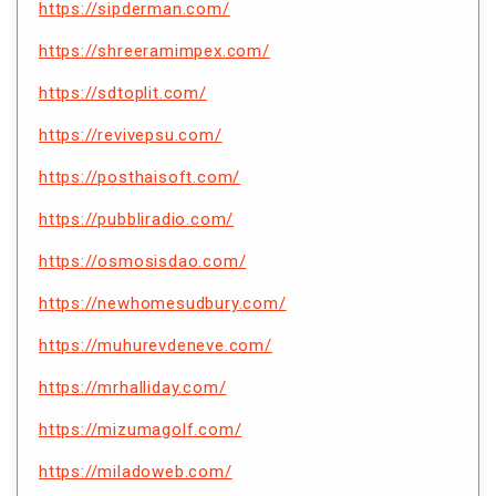
https://sipderman.com/
https://shreeramimpex.com/
https://sdtoplit.com/
https://revivepsu.com/
https://posthaisoft.com/
https://pubbliradio.com/
https://osmosisdao.com/
https://newhomesudbury.com/
https://muhurevdeneve.com/
https://mrhalliday.com/
https://mizumagolf.com/
https://miladoweb.com/