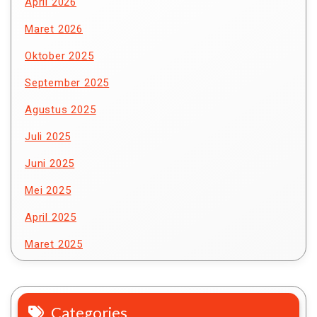
April 2026
Maret 2026
Oktober 2025
September 2025
Agustus 2025
Juli 2025
Juni 2025
Mei 2025
April 2025
Maret 2025
Categories