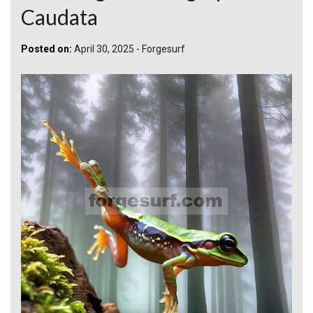
Caudata
Posted on:
April 30, 2025
-
Forgesurf