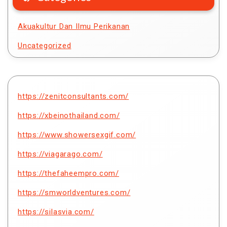
Akuakultur Dan Ilmu Perikanan
Uncategorized
https://zenitconsultants.com/
https://xbeinothailand.com/
https://www.showersexgif.com/
https://viagarago.com/
https://thefaheempro.com/
https://smworldventures.com/
https://silasvia.com/