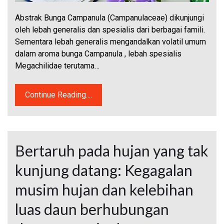
Abstrak Bunga Campanula (Campanulaceae) dikunjungi
oleh lebah generalis dan spesialis dari berbagai famili.
Sementara lebah generalis mengandalkan volatil umum
dalam aroma bunga Campanula , lebah spesialis
Megachilidae terutama…
Continue Reading....
Bertaruh pada hujan yang tak
kunjung datang: Kegagalan
musim hujan dan kelebihan
luas daun berhubungan