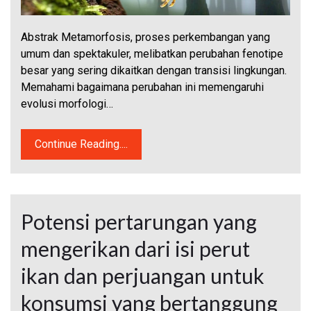
Abstrak Metamorfosis, proses perkembangan yang
umum dan spektakuler, melibatkan perubahan fenotipe
besar yang sering dikaitkan dengan transisi lingkungan.
Memahami bagaimana perubahan ini memengaruhi
evolusi morfologi…
Continue Reading....
Potensi pertarungan yang
mengerikan dari isi perut
ikan dan perjuangan untuk
konsumsi yang bertanggung