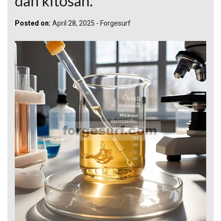
dan kitosan.
Posted on:
April 28, 2025
-
Forgesurf