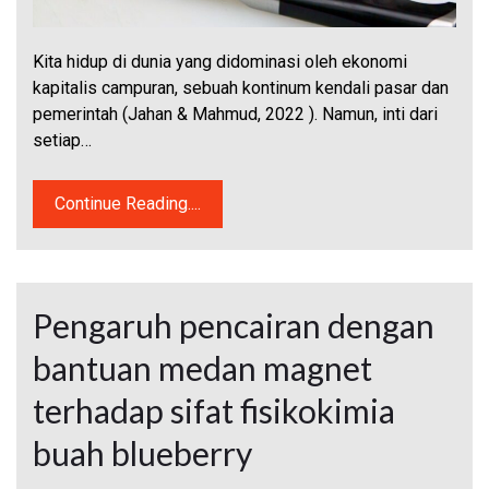
Kita hidup di dunia yang didominasi oleh ekonomi
kapitalis campuran, sebuah kontinum kendali pasar dan
pemerintah (Jahan & Mahmud, 2022 ). Namun, inti dari
setiap…
Continue Reading....
Pengaruh pencairan dengan
bantuan medan magnet
terhadap sifat fisikokimia
buah blueberry