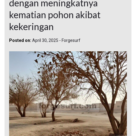
dengan meningkatnya
kematian pohon akibat
kekeringan
Posted on:
April 30, 2025
-
Forgesurf