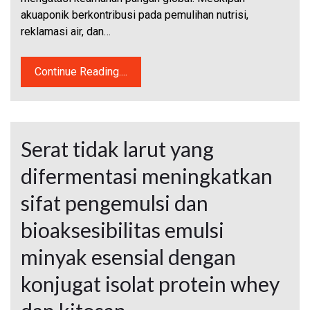
akuaponik berkontribusi pada pemulihan nutrisi,
reklamasi air, dan…
Continue Reading....
Serat tidak larut yang
difermentasi meningkatkan
sifat pengemulsi dan
bioaksesibilitas emulsi
minyak esensial dengan
konjugat isolat protein whey