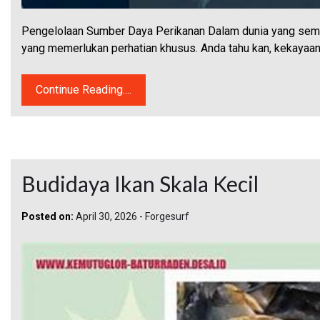
Pengelolaan Sumber Daya Perikanan Dalam dunia yang sema
yang memerlukan perhatian khusus. Anda tahu kan, kekayaan 
Continue Reading....
Budidaya Ikan Skala Kecil
Posted on:
April 30, 2026
-
Forgesurf