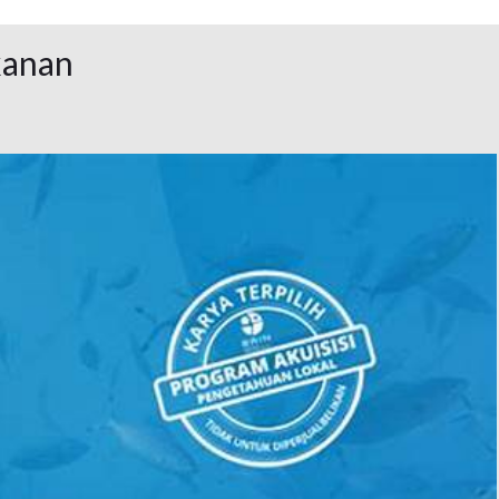
kanan