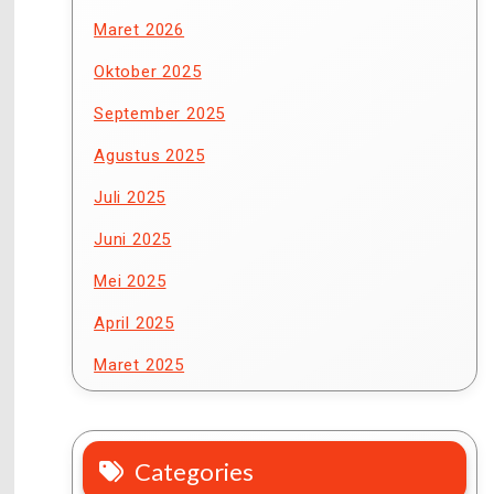
Maret 2026
Oktober 2025
September 2025
Agustus 2025
Juli 2025
Juni 2025
Mei 2025
April 2025
Maret 2025
Categories