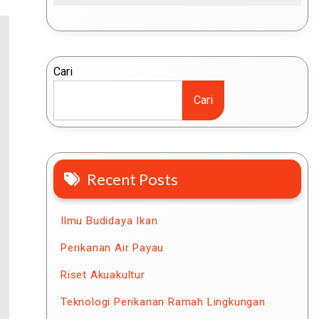
Cari
Cari
Recent Posts
Ilmu Budidaya Ikan
Perikanan Air Payau
Riset Akuakultur
Teknologi Perikanan Ramah Lingkungan