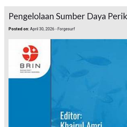
Pengelolaan Sumber Daya Peri
Posted on:
April 30, 2026
-
Forgesurf