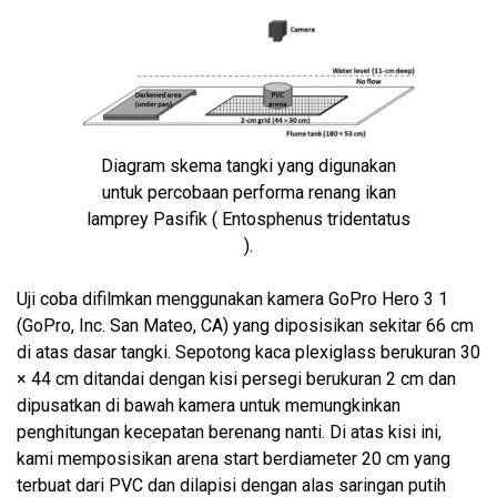
Diagram skema tangki yang digunakan
untuk percobaan performa renang ikan
lamprey Pasifik ( Entosphenus tridentatus
).
Uji coba difilmkan menggunakan kamera GoPro Hero 3 1
(GoPro, Inc. San Mateo, CA) yang diposisikan sekitar 66 cm
di atas dasar tangki. Sepotong kaca plexiglass berukuran 30
× 44 cm ditandai dengan kisi persegi berukuran 2 cm dan
dipusatkan di bawah kamera untuk memungkinkan
penghitungan kecepatan berenang nanti. Di atas kisi ini,
kami memposisikan arena start berdiameter 20 cm yang
terbuat dari PVC dan dilapisi dengan alas saringan putih