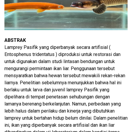
ABSTRAK
Lamprey Pasifik yang diperbanyak secara artifisial (
Entosphenus tridentatus ) diproduksi untuk restorasi dan
untuk digunakan dalam studi lintasan bendungan untuk
mengurangi permintaan ikan liar. Penggunaan tersebut
mensyaratkan bahwa hewan tersebut mewakili rekan-rekan
liarnya. Penelitian sebelumnya menunjukkan bahwa hal ini
berlaku untuk larva dan juvenil lamprey Pasifik yang
dipelihara di tempat penetasan sehubungan dengan
lamanya berenang berkelanjutan. Namun, perbedaan yang
lebih halus dalam perilaku dan kinerja yang dibutuhkan
lamprey untuk bertahan hidup belum dinilai. Dalam penelitian
ini, ikan yang diperbanyak secara artifisial dan ikan liar