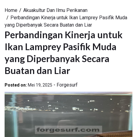
Home
Akuakultur Dan Ilmu Perikanan
Perbandingan Kinerja untuk Ikan Lamprey Pasifik Muda
yang Diperbanyak Secara Buatan dan Liar
Perbandingan Kinerja untuk
Ikan Lamprey Pasifik Muda
yang Diperbanyak Secara
Buatan dan Liar
-
Forgesurf
Posted on:
Mei 19, 2025