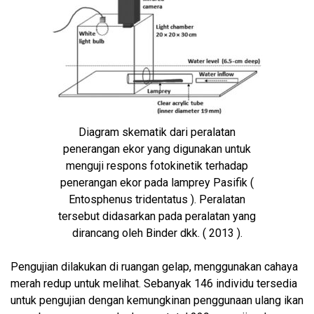
Diagram skematik dari peralatan
penerangan ekor yang digunakan untuk
menguji respons fotokinetik terhadap
penerangan ekor pada lamprey Pasifik (
Entosphenus tridentatus ). Peralatan
tersebut didasarkan pada peralatan yang
dirancang oleh Binder dkk. ( 2013 ).
Pengujian dilakukan di ruangan gelap, menggunakan cahaya
merah redup untuk melihat. Sebanyak 146 individu tersedia
untuk pengujian dengan kemungkinan penggunaan ulang ikan