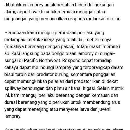
dibutuhkan lamprey untuk bertahan hidup di lingkungan
alami, seperti waktu untuk memulai menggali, atau
rangsangan yang memunculkan respons melarikan diri ini.
Percobaan kami menguji perbedaan perilaku yang
melampaui metrik kinerja yang telah diuji sebelumnya
(misalnya berenang dengan paksa), tetapi masih memiliki
aplikasi langsung pada pengelolaan lamprey di sungai-
sungai di Pacific Northwest. Respons cepat terhadap
cahaya dapat melindungi lamprey yang terperangkap dalam
bisul turbin dari predator burung, sementara penggalian
cepat memungkinkan pelarian dari predator ikan di dekat
spillway bendungan dan pintu air kanal irigasi. Selain metrik
ini, kami menguji perilaku berenang dengan kemauan dan
durasi berenang yang diperlukan untuk membendung arus
yang dapat menerjang atau menyeret larva dan juvenil
lamprey.