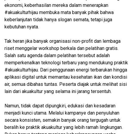
ekonomi, keberhasilan mereka dalam menerapkan
#akuakulturhijau membuka mata banyak pihak bahwa
keberlanjutan tidak hanya slogan semata, tetapi juga
kebutuhan nyata.
Tak heran jika banyak organisasi non-profit dan lembaga
riset menggelar workshop berkala dan pelatihan gratis.
Salah satu agenda dalam pelatihan tersebut adalah
memperkenalkan teknologi terbaru yang mendukung praktik
#akuakulturhijau. Dari penggunaan energi terbarukan hingga
aplikasi digital untuk memantau kesehatan ikan dan kondisi
air, semua dibahas tuntas. Peserta diajak untuk melihat sisi
lain dari akuakultur yang selama ini jarang tersentuh.
Namun, tidak dapat dipungkiri, edukasi dan kesadaran
menjadi kunci utama. Melalui kampanye dan penyuluhan
secara konsisten, semakin banyak orang tergugah untuk
beralih ke praktik akuakultur yang lebih ramah lingkungan.