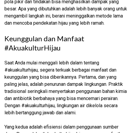
pola pikir dan tindakan bisa menghasilkan dampak yang
besar. Apa yang dibutuhkan adalah lebih banyak orang untuk
mengambil langkah ini, berani meninggalkan metode lama
dan mencoba pendekatan hijau yang lebih ramah.
Keunggulan dan Manfaat
#AkuakulturHijau
Saat Anda mulai menggali lebih dalam tentang
#akuakulturhijau, segera terkuak berbagai manfaat dan
keunggulan yang bisa diberikannya. Pertama, dan yang
paling jelas, adalah penurunan dampak lingkungan. Praktik
tradisional seringkali menyertakan penggunaan bahan kimia
dan antibiotik berbahaya yang bisa mencemari perairan.
Dengan #akuakulturhijau, lingkungan air dikelola secara
lebih bertanggung jawab dan alami.
Yang kedua adalah efisiensi dalam penggunaan sumber