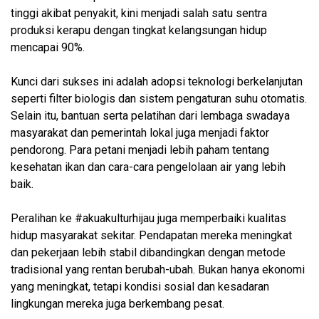
tinggi akibat penyakit, kini menjadi salah satu sentra
produksi kerapu dengan tingkat kelangsungan hidup
mencapai 90%.
Kunci dari sukses ini adalah adopsi teknologi berkelanjutan
seperti filter biologis dan sistem pengaturan suhu otomatis.
Selain itu, bantuan serta pelatihan dari lembaga swadaya
masyarakat dan pemerintah lokal juga menjadi faktor
pendorong. Para petani menjadi lebih paham tentang
kesehatan ikan dan cara-cara pengelolaan air yang lebih
baik.
Peralihan ke #akuakulturhijau juga memperbaiki kualitas
hidup masyarakat sekitar. Pendapatan mereka meningkat
dan pekerjaan lebih stabil dibandingkan dengan metode
tradisional yang rentan berubah-ubah. Bukan hanya ekonomi
yang meningkat, tetapi kondisi sosial dan kesadaran
lingkungan mereka juga berkembang pesat.