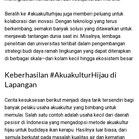
Beralih ke #akuakulturhijau juga memberi peluang untuk
kolaborasi dan inovasi. Dengan teknologi yang terus
berkembang, semakin banyak solusi yang ditawarkan untuk
menjawab tantangan dunia saat ini. Misalnya, lembaga
penelitian dan universitas terlibat dalam pengembangan
strategi budi daya ramah lingkungan yang dapat diterapkan
di berbagai skala—dari kolam kecil hingga ekosistem besar.
Keberhasilan #AkuakulturHijau di
Lapangan
Cerita kesuksesan berikut menjadi daya tarik tersendiri bagi
banyak pelaku usaha akuakultur yang bimbang untuk
memulai. Salah satu contoh adalah usaha kecil dari daerah
pesisir di Indonesia yang mengadopsi metode akuakultur
hijau untuk budidaya ikan kerapu. Hasilnya luar biasa, dari
semula berkutat pada masalah kualitas air dan kematian