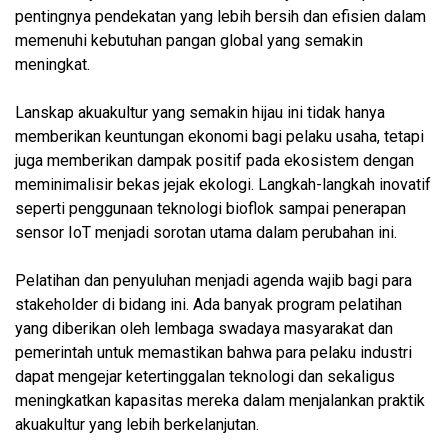
pentingnya pendekatan yang lebih bersih dan efisien dalam
memenuhi kebutuhan pangan global yang semakin
meningkat.
Lanskap akuakultur yang semakin hijau ini tidak hanya
memberikan keuntungan ekonomi bagi pelaku usaha, tetapi
juga memberikan dampak positif pada ekosistem dengan
meminimalisir bekas jejak ekologi. Langkah-langkah inovatif
seperti penggunaan teknologi bioflok sampai penerapan
sensor IoT menjadi sorotan utama dalam perubahan ini.
Pelatihan dan penyuluhan menjadi agenda wajib bagi para
stakeholder di bidang ini. Ada banyak program pelatihan
yang diberikan oleh lembaga swadaya masyarakat dan
pemerintah untuk memastikan bahwa para pelaku industri
dapat mengejar ketertinggalan teknologi dan sekaligus
meningkatkan kapasitas mereka dalam menjalankan praktik
akuakultur yang lebih berkelanjutan.