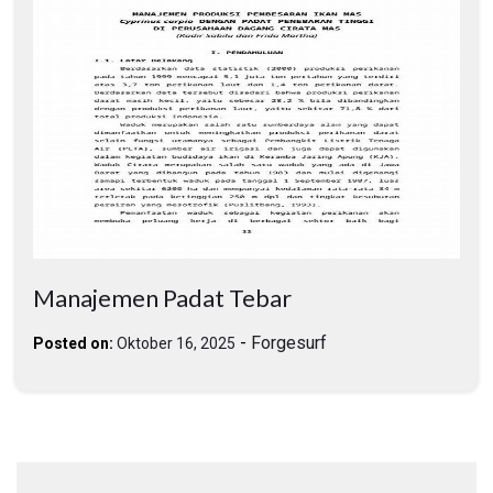
Manajemen Padat Tebar
-
Forgesurf
Posted on:
Oktober 16, 2025