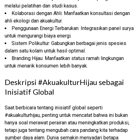
melalui pelatihan dan studi kasus.
Kolaborasi dengan Ahli: Manfaatkan konsultasi dengan
ahli ekologi dan akuakultur.
Penggunaan Energi Terbarukan: Integrasikan panel surya
untuk mengurangi biaya energi.
Sistem Polikultur: Gabungkan berbagai jenis spesies
dalam satu kolam untuk hasil optimal.
Branding Hijau: Manfaatkan status ramah lingkungan
untuk menarik konsumen lebih banyak.
Deskripsi #AkuakulturHijau sebagai
Inisiatif Global
Saat berbicara tentang inisiatif global seperti
#akuakulturhijau, penting untuk mencatat bahwa ini bukan
hanya soal merawat perairan atau meningkatkan produksi,
tetapi juga tentang mengubah cara pandang kita terhadap
sumber daya alam. Dunia semakin menyadari betapa