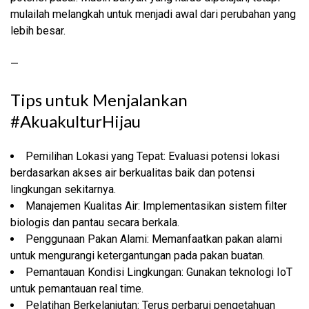
mulailah melangkah untuk menjadi awal dari perubahan yang
lebih besar.
—
Tips untuk Menjalankan
#AkuakulturHijau
Pemilihan Lokasi yang Tepat: Evaluasi potensi lokasi
berdasarkan akses air berkualitas baik dan potensi
lingkungan sekitarnya.
Manajemen Kualitas Air: Implementasikan sistem filter
biologis dan pantau secara berkala.
Penggunaan Pakan Alami: Memanfaatkan pakan alami
untuk mengurangi ketergantungan pada pakan buatan.
Pemantauan Kondisi Lingkungan: Gunakan teknologi IoT
untuk pemantauan real time.
Pelatihan Berkelanjutan: Terus perbarui pengetahuan