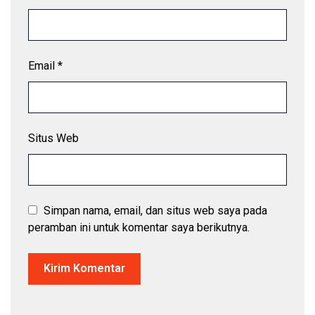
Email
*
Situs Web
Simpan nama, email, dan situs web saya pada
peramban ini untuk komentar saya berikutnya.