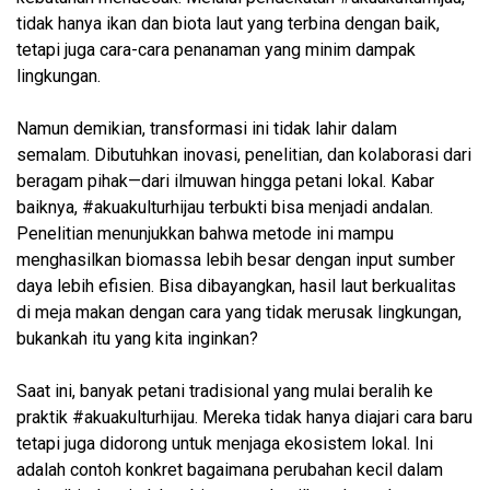
tidak hanya ikan dan biota laut yang terbina dengan baik,
tetapi juga cara-cara penanaman yang minim dampak
lingkungan.
Namun demikian, transformasi ini tidak lahir dalam
semalam. Dibutuhkan inovasi, penelitian, dan kolaborasi dari
beragam pihak—dari ilmuwan hingga petani lokal. Kabar
baiknya, #akuakulturhijau terbukti bisa menjadi andalan.
Penelitian menunjukkan bahwa metode ini mampu
menghasilkan biomassa lebih besar dengan input sumber
daya lebih efisien. Bisa dibayangkan, hasil laut berkualitas
di meja makan dengan cara yang tidak merusak lingkungan,
bukankah itu yang kita inginkan?
Saat ini, banyak petani tradisional yang mulai beralih ke
praktik #akuakulturhijau. Mereka tidak hanya diajari cara baru
tetapi juga didorong untuk menjaga ekosistem lokal. Ini
adalah contoh konkret bagaimana perubahan kecil dalam