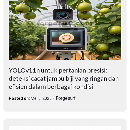
YOLOv11n untuk pertanian presisi:
deteksi cacat jambu biji yang ringan dan
efisien dalam berbagai kondisi
-
Forgesurf
Posted on:
Mei 5, 2025