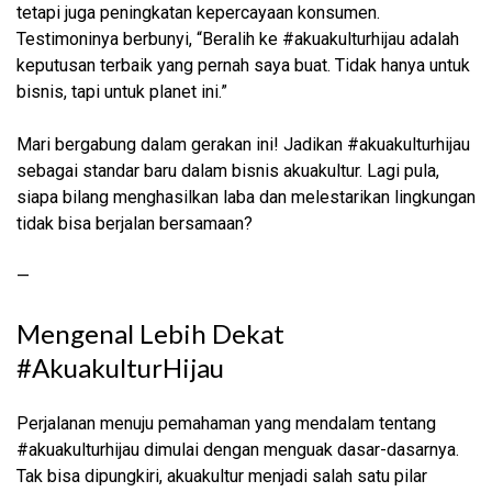
tetapi juga peningkatan kepercayaan konsumen.
Testimoninya berbunyi, “Beralih ke #akuakulturhijau adalah
keputusan terbaik yang pernah saya buat. Tidak hanya untuk
bisnis, tapi untuk planet ini.”
Mari bergabung dalam gerakan ini! Jadikan #akuakulturhijau
sebagai standar baru dalam bisnis akuakultur. Lagi pula,
siapa bilang menghasilkan laba dan melestarikan lingkungan
tidak bisa berjalan bersamaan?
—
Mengenal Lebih Dekat
#AkuakulturHijau
Perjalanan menuju pemahaman yang mendalam tentang
#akuakulturhijau dimulai dengan menguak dasar-dasarnya.
Tak bisa dipungkiri, akuakultur menjadi salah satu pilar