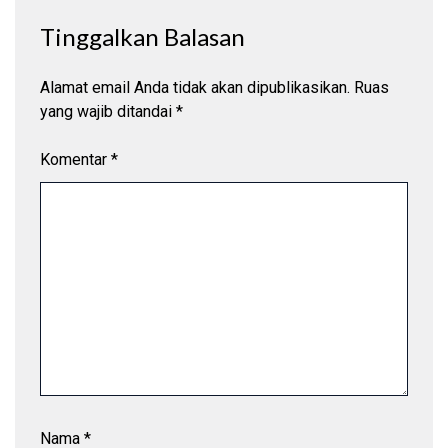
Tinggalkan Balasan
Alamat email Anda tidak akan dipublikasikan.
Ruas
yang wajib ditandai
*
Komentar
*
Nama
*