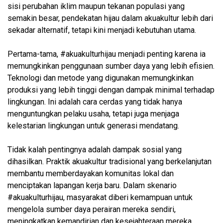
sisi perubahan iklim maupun tekanan populasi yang
semakin besar, pendekatan hijau dalam akuakultur lebih dari
sekadar alternatif, tetapi kini menjadi kebutuhan utama.
Pertama-tama, #akuakulturhijau menjadi penting karena ia
memungkinkan penggunaan sumber daya yang lebih efisien.
Teknologi dan metode yang digunakan memungkinkan
produksi yang lebih tinggi dengan dampak minimal terhadap
lingkungan. Ini adalah cara cerdas yang tidak hanya
menguntungkan pelaku usaha, tetapi juga menjaga
kelestarian lingkungan untuk generasi mendatang.
Tidak kalah pentingnya adalah dampak sosial yang
dihasilkan. Praktik akuakultur tradisional yang berkelanjutan
membantu memberdayakan komunitas lokal dan
menciptakan lapangan kerja baru. Dalam skenario
#akuakulturhijau, masyarakat diberi kemampuan untuk
mengelola sumber daya perairan mereka sendiri,
meningkatkan kemandirian dan kesejahteraan mereka.