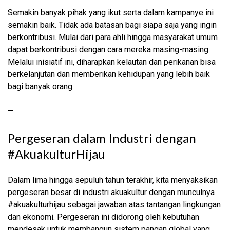
Semakin banyak pihak yang ikut serta dalam kampanye ini
semakin baik. Tidak ada batasan bagi siapa saja yang ingin
berkontribusi. Mulai dari para ahli hingga masyarakat umum
dapat berkontribusi dengan cara mereka masing-masing.
Melalui inisiatif ini, diharapkan kelautan dan perikanan bisa
berkelanjutan dan memberikan kehidupan yang lebih baik
bagi banyak orang.
—
Pergeseran dalam Industri dengan
#AkuakulturHijau
Dalam lima hingga sepuluh tahun terakhir, kita menyaksikan
pergeseran besar di industri akuakultur dengan munculnya
#akuakulturhijau sebagai jawaban atas tantangan lingkungan
dan ekonomi. Pergeseran ini didorong oleh kebutuhan
mendesak untuk membangun sistem pangan global yang