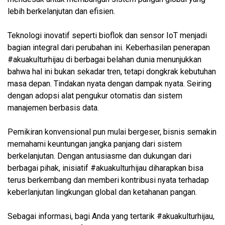
lebih berkelanjutan dan efisien.
Teknologi inovatif seperti bioflok dan sensor IoT menjadi
bagian integral dari perubahan ini. Keberhasilan penerapan
#akuakulturhijau di berbagai belahan dunia menunjukkan
bahwa hal ini bukan sekadar tren, tetapi dongkrak kebutuhan
masa depan. Tindakan nyata dengan dampak nyata. Seiring
dengan adopsi alat pengukur otomatis dan sistem
manajemen berbasis data.
Pemikiran konvensional pun mulai bergeser, bisnis semakin
memahami keuntungan jangka panjang dari sistem
berkelanjutan. Dengan antusiasme dan dukungan dari
berbagai pihak, inisiatif #akuakulturhijau diharapkan bisa
terus berkembang dan memberi kontribusi nyata terhadap
keberlanjutan lingkungan global dan ketahanan pangan.
Sebagai informasi, bagi Anda yang tertarik #akuakulturhijau,