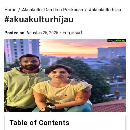
Home
Akuakultur Dan Ilmu Perikanan
#akuakulturhijau
#akuakulturhijau
-
Forgesurf
Posted on:
Agustus 25, 2025
Table of Contents