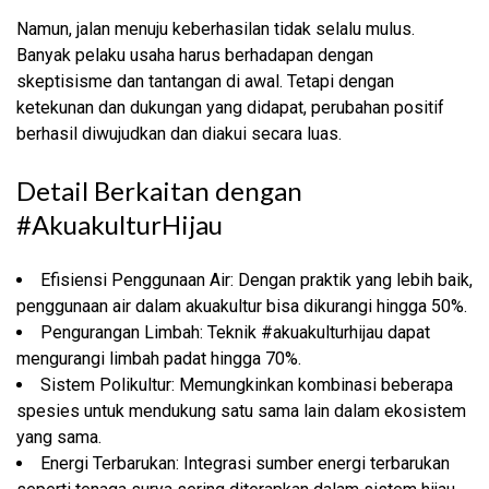
Namun, jalan menuju keberhasilan tidak selalu mulus.
Banyak pelaku usaha harus berhadapan dengan
skeptisisme dan tantangan di awal. Tetapi dengan
ketekunan dan dukungan yang didapat, perubahan positif
berhasil diwujudkan dan diakui secara luas.
Detail Berkaitan dengan
#AkuakulturHijau
Efisiensi Penggunaan Air: Dengan praktik yang lebih baik,
penggunaan air dalam akuakultur bisa dikurangi hingga 50%.
Pengurangan Limbah: Teknik #akuakulturhijau dapat
mengurangi limbah padat hingga 70%.
Sistem Polikultur: Memungkinkan kombinasi beberapa
spesies untuk mendukung satu sama lain dalam ekosistem
yang sama.
Energi Terbarukan: Integrasi sumber energi terbarukan