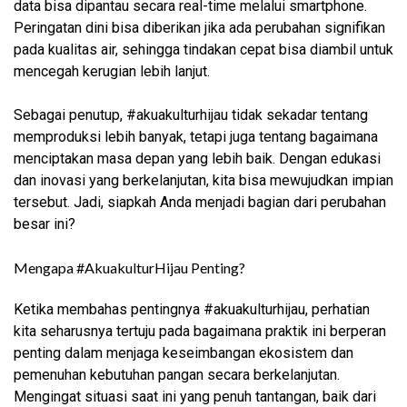
data bisa dipantau secara real-time melalui smartphone.
Peringatan dini bisa diberikan jika ada perubahan signifikan
pada kualitas air, sehingga tindakan cepat bisa diambil untuk
mencegah kerugian lebih lanjut.
Sebagai penutup, #akuakulturhijau tidak sekadar tentang
memproduksi lebih banyak, tetapi juga tentang bagaimana
menciptakan masa depan yang lebih baik. Dengan edukasi
dan inovasi yang berkelanjutan, kita bisa mewujudkan impian
tersebut. Jadi, siapkah Anda menjadi bagian dari perubahan
besar ini?
Mengapa #AkuakulturHijau Penting?
Ketika membahas pentingnya #akuakulturhijau, perhatian
kita seharusnya tertuju pada bagaimana praktik ini berperan
penting dalam menjaga keseimbangan ekosistem dan
pemenuhan kebutuhan pangan secara berkelanjutan.
Mengingat situasi saat ini yang penuh tantangan, baik dari