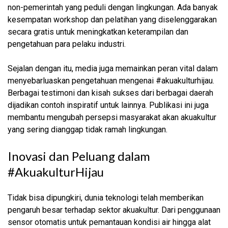
non-pemerintah yang peduli dengan lingkungan. Ada banyak
kesempatan workshop dan pelatihan yang diselenggarakan
secara gratis untuk meningkatkan keterampilan dan
pengetahuan para pelaku industri.
Sejalan dengan itu, media juga memainkan peran vital dalam
menyebarluaskan pengetahuan mengenai #akuakulturhijau.
Berbagai testimoni dan kisah sukses dari berbagai daerah
dijadikan contoh inspiratif untuk lainnya. Publikasi ini juga
membantu mengubah persepsi masyarakat akan akuakultur
yang sering dianggap tidak ramah lingkungan.
Inovasi dan Peluang dalam
#AkuakulturHijau
Tidak bisa dipungkiri, dunia teknologi telah memberikan
pengaruh besar terhadap sektor akuakultur. Dari penggunaan
sensor otomatis untuk pemantauan kondisi air hingga alat