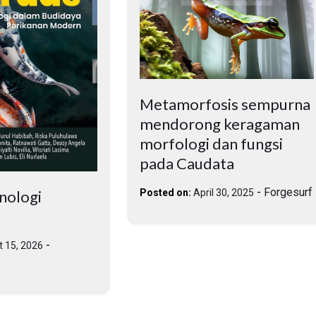
Metamorfosis sempurna
mendorong keragaman
morfologi dan fungsi
pada Caudata
-
Forgesurf
Posted on:
April 30, 2025
nologi
-
 15, 2026