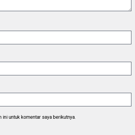
ini untuk komentar saya berikutnya.