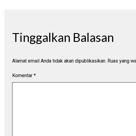
Tinggalkan Balasan
Alamat email Anda tidak akan dipublikasikan.
Ruas yang wa
Komentar
*