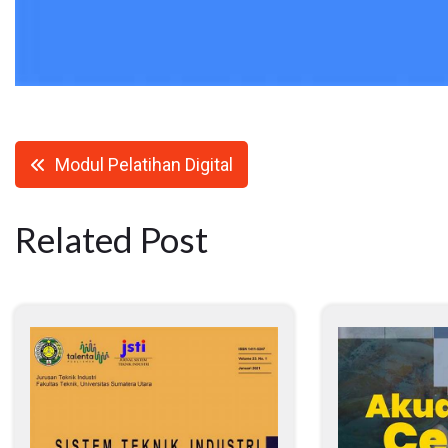
Navigasi
Modul Pelatihan Digital
pos
Related Post