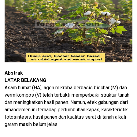
Abstrak
LATAR BELAKANG
Asam humat (HA), agen mikroba berbasis biochar (M) dan
vermikompos (V) telah terbukti memperbaiki struktur tanah
dan meningkatkan hasil panen. Namun, efek gabungan dari
amandemen ini terhadap pertumbuhan kapas, karakteristik
fotosintesis, hasil panen dan kualitas serat di tanah alkali-
garam masih belum jelas.