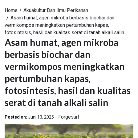
Home
Akuakultur Dan Ilmu Perikanan
Asam humat, agen mikroba berbasis biochar dan
vermikompos meningkatkan pertumbuhan kapas,
fotosintesis, hasil dan kualitas serat di tanah alkali salin
Asam humat, agen mikroba
berbasis biochar dan
vermikompos meningkatkan
pertumbuhan kapas,
fotosintesis, hasil dan kualitas
serat di tanah alkali salin
-
Forgesurf
Posted on:
Juni 13, 2025