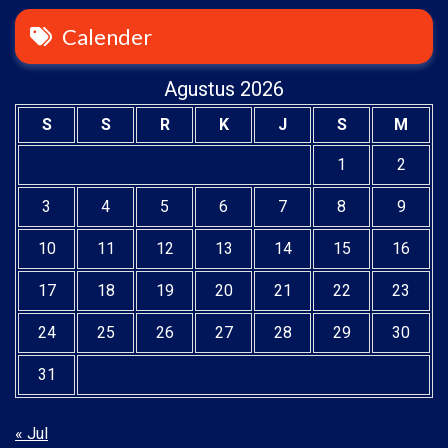
Calender
Agustus 2026
S
S
R
K
J
S
M
1
2
3
4
5
6
7
8
9
10
11
12
13
14
15
16
17
18
19
20
21
22
23
24
25
26
27
28
29
30
31
« Jul