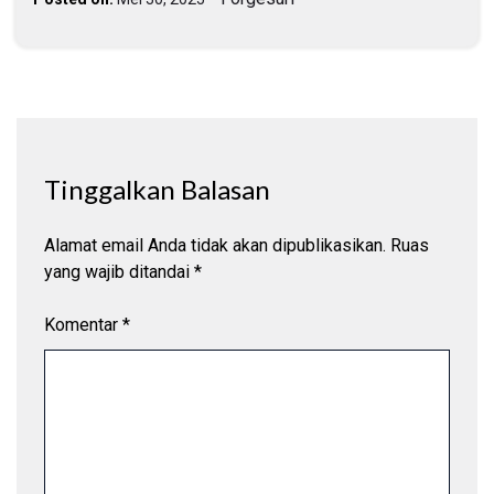
Tinggalkan Balasan
Alamat email Anda tidak akan dipublikasikan.
Ruas
yang wajib ditandai
*
Komentar
*