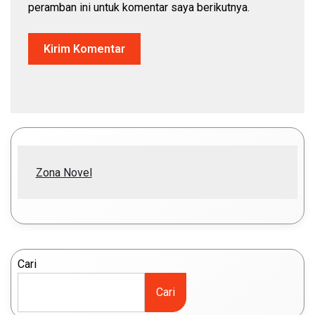
peramban ini untuk komentar saya berikutnya.
Zona Novel
Cari
Cari