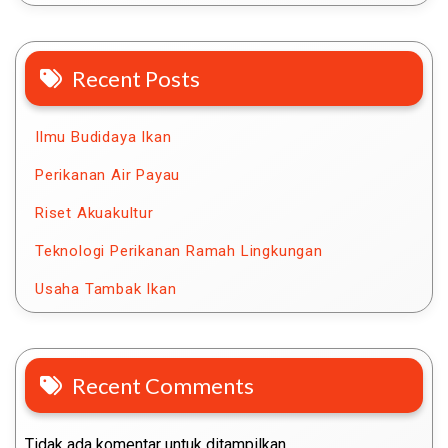
Recent Posts
Ilmu Budidaya Ikan
Perikanan Air Payau
Riset Akuakultur
Teknologi Perikanan Ramah Lingkungan
Usaha Tambak Ikan
Recent Comments
Tidak ada komentar untuk ditampilkan.