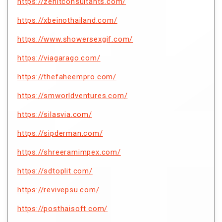
https://zenitconsultants.com/
https://xbeinothailand.com/
https://www.showersexgif.com/
https://viagarago.com/
https://thefaheempro.com/
https://smworldventures.com/
https://silasvia.com/
https://sipderman.com/
https://shreeramimpex.com/
https://sdtoplit.com/
https://revivepsu.com/
https://posthaisoft.com/