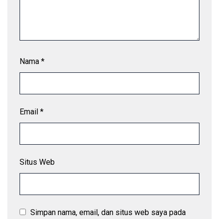
Nama
*
Email
*
Situs Web
Simpan nama, email, dan situs web saya pada