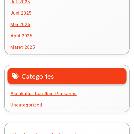
Juli 2025
Juni 2025
Mei 2025
April 2025
Maret 2025
Categories
Akuakultur Dan Ilmu Perikanan
Uncategorized