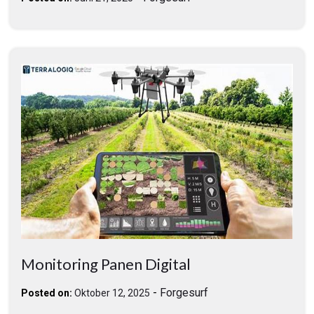
Monitoring Panen Digital
-
Forgesurf
Posted on:
Oktober 12, 2025