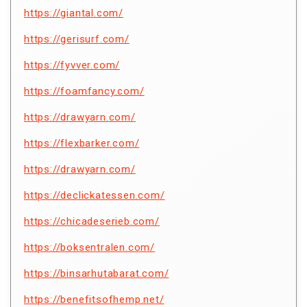
https://giantal.com/
https://gerisurf.com/
https://fyvver.com/
https://foamfancy.com/
https://drawyarn.com/
https://flexbarker.com/
https://drawyarn.com/
https://declickatessen.com/
https://chicadeserieb.com/
https://boksentralen.com/
https://binsarhutabarat.com/
https://benefitsofhemp.net/