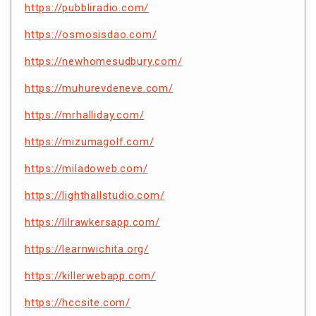
https://pubbliradio.com/
https://osmosisdao.com/
https://newhomesudbury.com/
https://muhurevdeneve.com/
https://mrhalliday.com/
https://mizumagolf.com/
https://miladoweb.com/
https://lighthallstudio.com/
https://lilrawkersapp.com/
https://learnwichita.org/
https://killerwebapp.com/
https://hccsite.com/