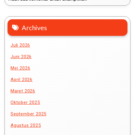
Archives
Juli 2026
Juni 2026
Mei 2026
April 2026
Maret 2026
Oktober 2025
September 2025
Agustus 2025