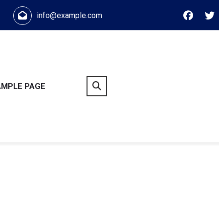
info@example.com
AMPLE PAGE