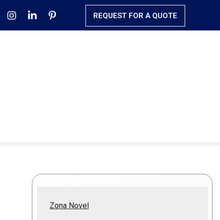
REQUEST FOR A QUOTE
Zona Novel