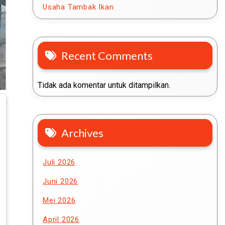
Usaha Tambak Ikan
Recent Comments
Tidak ada komentar untuk ditampilkan.
Archives
Juli 2026
Juni 2026
Mei 2026
April 2026