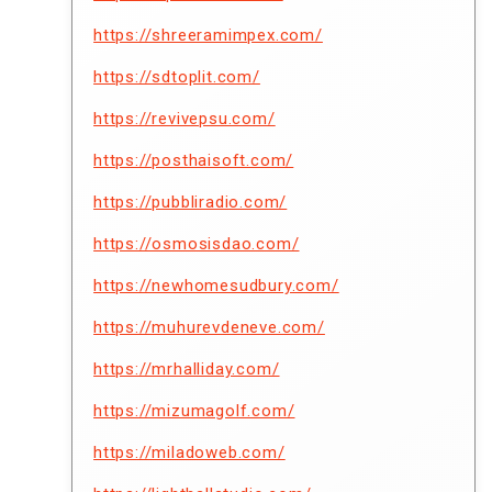
https://shreeramimpex.com/
https://sdtoplit.com/
https://revivepsu.com/
https://posthaisoft.com/
https://pubbliradio.com/
https://osmosisdao.com/
https://newhomesudbury.com/
https://muhurevdeneve.com/
https://mrhalliday.com/
https://mizumagolf.com/
https://miladoweb.com/