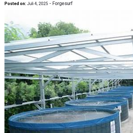
-
Forgesurf
Posted on:
Juli 4, 2025