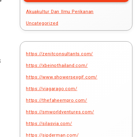
Akuakultur Dan Ilmu Perikanan
Uncategorized
https://zenitconsultants.com/
k
https://xbeinothailand.com/
https://www.showersexgif.com/
https://viagarago.com/
https://thefaheempro.com/
https://smworldventures.com/
https://silasvia.com/
https://sipderman.com/