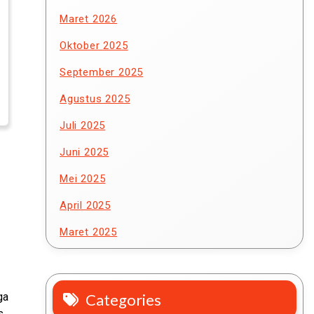
Maret 2026
Oktober 2025
September 2025
Agustus 2025
Juli 2025
Juni 2025
Mei 2025
April 2025
Maret 2025
ga
Categories
s