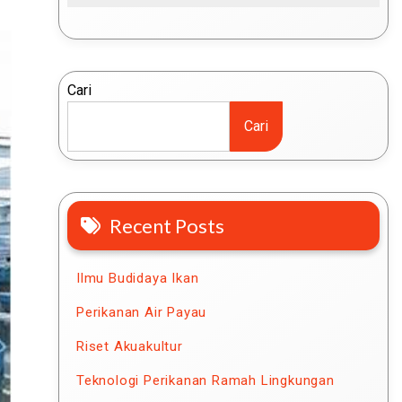
Cari
Cari
Recent Posts
Ilmu Budidaya Ikan
Perikanan Air Payau
Riset Akuakultur
Teknologi Perikanan Ramah Lingkungan