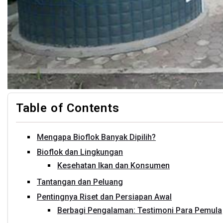
Table of Contents
Mengapa Bioflok Banyak Dipilih?
Bioflok dan Lingkungan
Kesehatan Ikan dan Konsumen
Tantangan dan Peluang
Pentingnya Riset dan Persiapan Awal
Berbagi Pengalaman: Testimoni Para Pemula