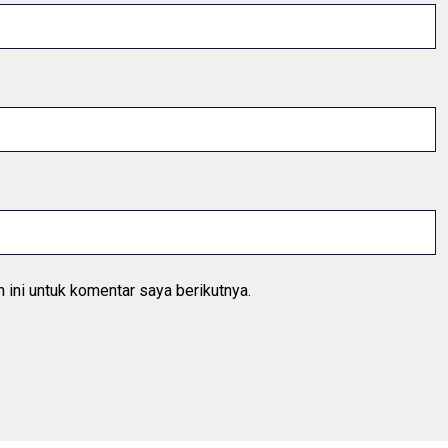
ini untuk komentar saya berikutnya.