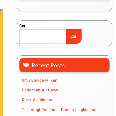
Cari
Cari
Recent Posts
Ilmu Budidaya Ikan
Perikanan Air Payau
Riset Akuakultur
Teknologi Perikanan Ramah Lingkungan