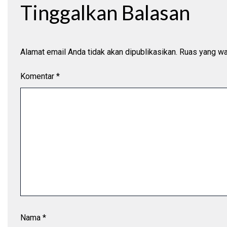
Tinggalkan Balasan
Alamat email Anda tidak akan dipublikasikan.
Ruas yang wa
Komentar
*
Nama
*