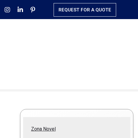
REQUEST FOR A QUOTE
Zona Novel