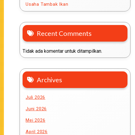
Usaha Tambak Ikan
Recent Comments
Tidak ada komentar untuk ditampilkan.
Archives
Juli 2026
Juni 2026
Mei 2026
April 2026