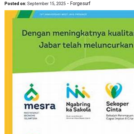
-
Forgesurf
Posted on:
September 15, 2025