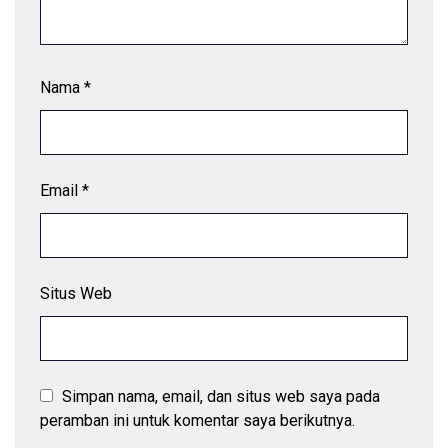
Nama
*
Email
*
Situs Web
Simpan nama, email, dan situs web saya pada
peramban ini untuk komentar saya berikutnya.