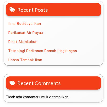
Recent Posts
Ilmu Budidaya Ikan
Perikanan Air Payau
Riset Akuakultur
Teknologi Perikanan Ramah Lingkungan
Usaha Tambak Ikan
Recent Comments
Tidak ada komentar untuk ditampilkan.