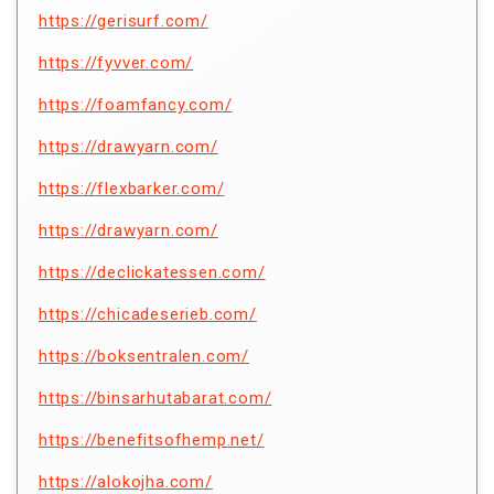
https://gerisurf.com/
https://fyvver.com/
https://foamfancy.com/
https://drawyarn.com/
https://flexbarker.com/
https://drawyarn.com/
https://declickatessen.com/
https://chicadeserieb.com/
https://boksentralen.com/
https://binsarhutabarat.com/
https://benefitsofhemp.net/
https://alokojha.com/