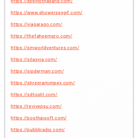
https://xbeinothailand.com/
https://www.showersexgif.com/
https://viagarago.com/
https://thefaheempro.com/
https://smworldventures.com/
https://silasvia.com/
https://sipderman.com/
https://shreeramimpex.com/
https://sdtoplit.com/
https://revivepsu.com/
https://posthaisoft.com/
https://pubbliradio.com/