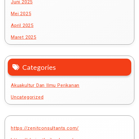
Juni 2025
Mei 2025
April 2025
Maret 2025
Categories
Akuakultur Dan Ilmu Perikanan
Uncategorized
https://zenitconsultants.com/