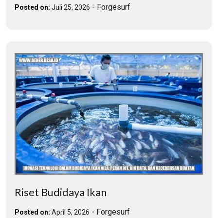
-
Forgesurf
Posted on:
Juli 25, 2026
Riset Budidaya Ikan
-
Forgesurf
Posted on:
April 5, 2026