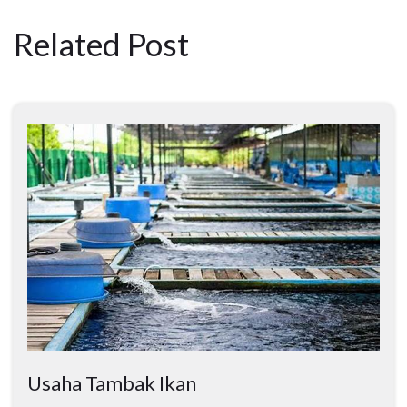
Related Post
Usaha Tambak Ikan