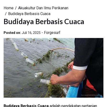
Home
Akuakultur Dan Ilmu Perikanan
Budidaya Berbasis Cuaca
Budidaya Berbasis Cuaca
-
Forgesurf
Posted on:
Juli 16, 2025
Budidaya Berbasis Cuaca
adalah pendekatan pertanian