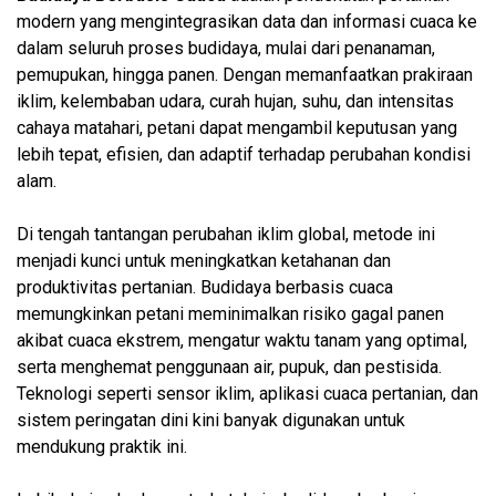
modern yang mengintegrasikan data dan informasi cuaca ke
dalam seluruh proses budidaya, mulai dari penanaman,
pemupukan, hingga panen. Dengan memanfaatkan prakiraan
iklim, kelembaban udara, curah hujan, suhu, dan intensitas
cahaya matahari, petani dapat mengambil keputusan yang
lebih tepat, efisien, dan adaptif terhadap perubahan kondisi
alam.
Di tengah tantangan perubahan iklim global, metode ini
menjadi kunci untuk meningkatkan ketahanan dan
produktivitas pertanian. Budidaya berbasis cuaca
memungkinkan petani meminimalkan risiko gagal panen
akibat cuaca ekstrem, mengatur waktu tanam yang optimal,
serta menghemat penggunaan air, pupuk, dan pestisida.
Teknologi seperti sensor iklim, aplikasi cuaca pertanian, dan
sistem peringatan dini kini banyak digunakan untuk
mendukung praktik ini.