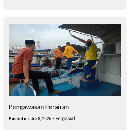
Pengawasan Perairan
-
Forgesurf
Posted on:
Juli 8, 2025