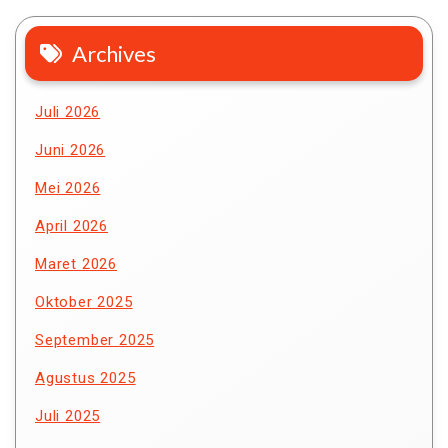
Archives
Juli 2026
Juni 2026
Mei 2026
April 2026
Maret 2026
Oktober 2025
September 2025
Agustus 2025
Juli 2025