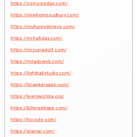
https://osmosisdao.com/
https://newhomesudbury.com/
https://muhurevdeneve.com/
https://mrhalliday.com/
https://mizumagolf.com/
https://miladoweb.com/
https://lighthallstudio.com/
https://lilrawkersapp.com/
https://learnwichita.org/
https://killerwebapp.com/
https://hccsite.com/
https://giantal.com/