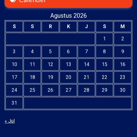
Agustus 2026
S
S
R
K
J
S
M
1
2
3
4
5
6
7
8
9
10
11
12
13
14
15
16
17
18
19
20
21
22
23
24
25
26
27
28
29
30
31
« Jul