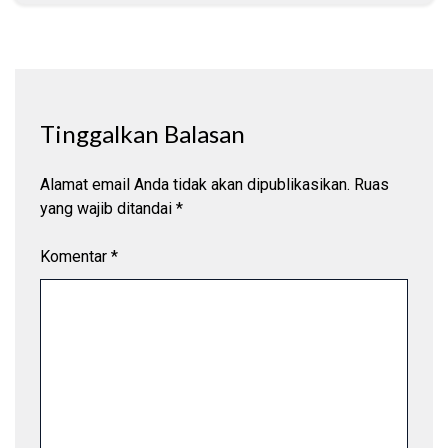
Tinggalkan Balasan
Alamat email Anda tidak akan dipublikasikan.
Ruas
yang wajib ditandai
*
Komentar
*