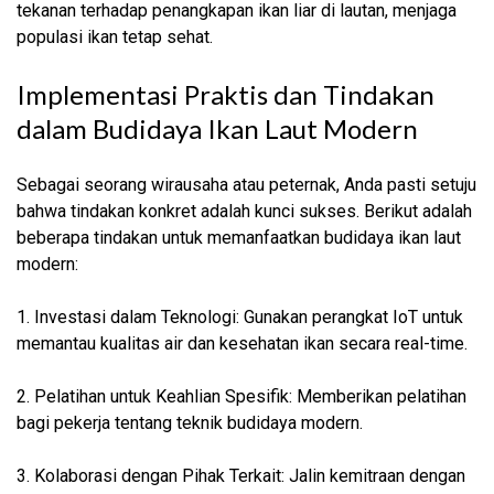
tekanan terhadap penangkapan ikan liar di lautan, menjaga
populasi ikan tetap sehat.
Implementasi Praktis dan Tindakan
dalam Budidaya Ikan Laut Modern
Sebagai seorang wirausaha atau peternak, Anda pasti setuju
bahwa tindakan konkret adalah kunci sukses. Berikut adalah
beberapa tindakan untuk memanfaatkan budidaya ikan laut
modern:
1. Investasi dalam Teknologi: Gunakan perangkat IoT untuk
memantau kualitas air dan kesehatan ikan secara real-time.
2. Pelatihan untuk Keahlian Spesifik: Memberikan pelatihan
bagi pekerja tentang teknik budidaya modern.
3. Kolaborasi dengan Pihak Terkait: Jalin kemitraan dengan