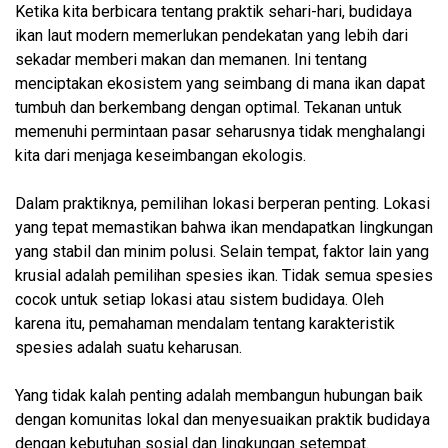
Ketika kita berbicara tentang praktik sehari-hari, budidaya
ikan laut modern memerlukan pendekatan yang lebih dari
sekadar memberi makan dan memanen. Ini tentang
menciptakan ekosistem yang seimbang di mana ikan dapat
tumbuh dan berkembang dengan optimal. Tekanan untuk
memenuhi permintaan pasar seharusnya tidak menghalangi
kita dari menjaga keseimbangan ekologis.
Dalam praktiknya, pemilihan lokasi berperan penting. Lokasi
yang tepat memastikan bahwa ikan mendapatkan lingkungan
yang stabil dan minim polusi. Selain tempat, faktor lain yang
krusial adalah pemilihan spesies ikan. Tidak semua spesies
cocok untuk setiap lokasi atau sistem budidaya. Oleh
karena itu, pemahaman mendalam tentang karakteristik
spesies adalah suatu keharusan.
Yang tidak kalah penting adalah membangun hubungan baik
dengan komunitas lokal dan menyesuaikan praktik budidaya
dengan kebutuhan sosial dan lingkungan setempat.