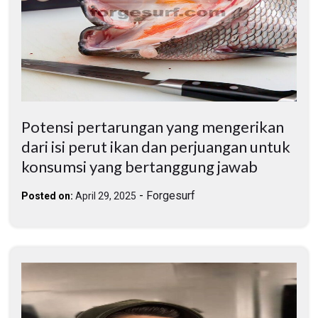
Potensi pertarungan yang mengerikan
dari isi perut ikan dan perjuangan untuk
konsumsi yang bertanggung jawab
-
Forgesurf
Posted on:
April 29, 2025