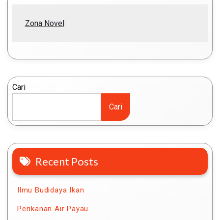
Zona Novel
Cari
Cari
Recent Posts
Ilmu Budidaya Ikan
Perikanan Air Payau