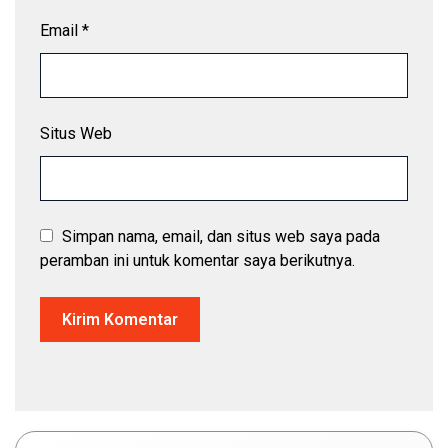
Email
*
Situs Web
Simpan nama, email, dan situs web saya pada
peramban ini untuk komentar saya berikutnya.