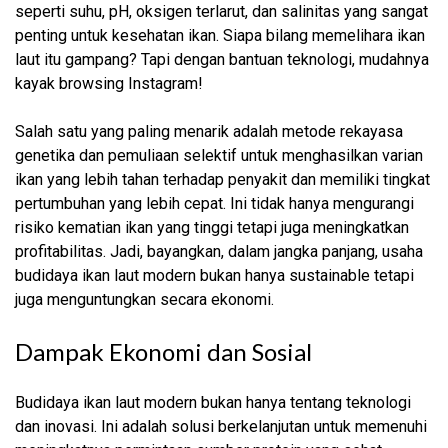
seperti suhu, pH, oksigen terlarut, dan salinitas yang sangat
penting untuk kesehatan ikan. Siapa bilang memelihara ikan
laut itu gampang? Tapi dengan bantuan teknologi, mudahnya
kayak browsing Instagram!
Salah satu yang paling menarik adalah metode rekayasa
genetika dan pemuliaan selektif untuk menghasilkan varian
ikan yang lebih tahan terhadap penyakit dan memiliki tingkat
pertumbuhan yang lebih cepat. Ini tidak hanya mengurangi
risiko kematian ikan yang tinggi tetapi juga meningkatkan
profitabilitas. Jadi, bayangkan, dalam jangka panjang, usaha
budidaya ikan laut modern bukan hanya sustainable tetapi
juga menguntungkan secara ekonomi.
Dampak Ekonomi dan Sosial
Budidaya ikan laut modern bukan hanya tentang teknologi
dan inovasi. Ini adalah solusi berkelanjutan untuk memenuhi