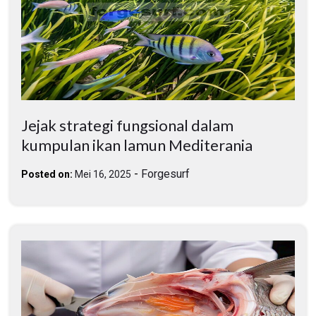
Jejak strategi fungsional dalam
kumpulan ikan lamun Mediterania
-
Forgesurf
Posted on:
Mei 16, 2025