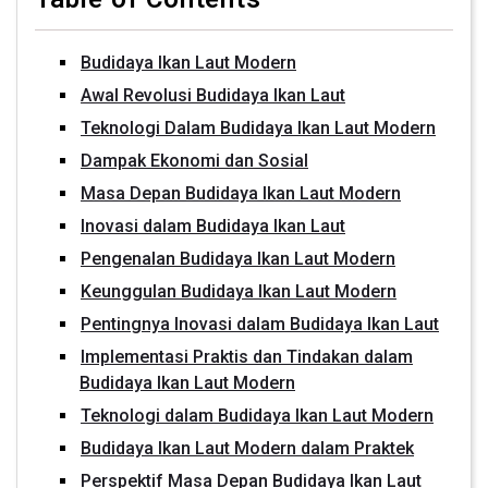
Budidaya Ikan Laut Modern
Awal Revolusi Budidaya Ikan Laut
Teknologi Dalam Budidaya Ikan Laut Modern
Dampak Ekonomi dan Sosial
Masa Depan Budidaya Ikan Laut Modern
Inovasi dalam Budidaya Ikan Laut
Pengenalan Budidaya Ikan Laut Modern
Keunggulan Budidaya Ikan Laut Modern
Pentingnya Inovasi dalam Budidaya Ikan Laut
Implementasi Praktis dan Tindakan dalam
Budidaya Ikan Laut Modern
Teknologi dalam Budidaya Ikan Laut Modern
Budidaya Ikan Laut Modern dalam Praktek
Perspektif Masa Depan Budidaya Ikan Laut