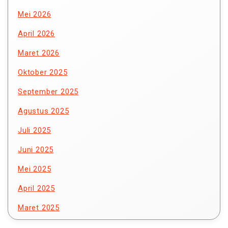
Mei 2026
April 2026
Maret 2026
Oktober 2025
September 2025
Agustus 2025
Juli 2025
Juni 2025
Mei 2025
April 2025
Maret 2025