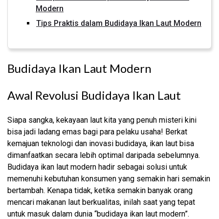
Modern
Tips Praktis dalam Budidaya Ikan Laut Modern
Budidaya Ikan Laut Modern
Awal Revolusi Budidaya Ikan Laut
Siapa sangka, kekayaan laut kita yang penuh misteri kini
bisa jadi ladang emas bagi para pelaku usaha! Berkat
kemajuan teknologi dan inovasi budidaya, ikan laut bisa
dimanfaatkan secara lebih optimal daripada sebelumnya.
Budidaya ikan laut modern hadir sebagai solusi untuk
memenuhi kebutuhan konsumen yang semakin hari semakin
bertambah. Kenapa tidak, ketika semakin banyak orang
mencari makanan laut berkualitas, inilah saat yang tepat
untuk masuk dalam dunia “budidaya ikan laut modern”.