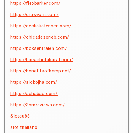
https://flexbarker.com/
https://drawyarn.com/
https://declickatessen.com/
https://chicadeserieb.com/
https://boksentralen.com/
https://binsarhutabarat.com/
https://benefitsofhemp.net/
https://alokojha.com/
https://achabao.com/
https://3smreviews.com/
S
lotqu88
slot thailand