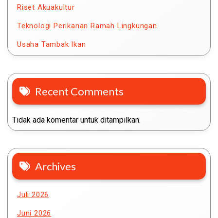
Riset Akuakultur
Teknologi Perikanan Ramah Lingkungan
Usaha Tambak Ikan
Recent Comments
Tidak ada komentar untuk ditampilkan.
Archives
Juli 2026
Juni 2026