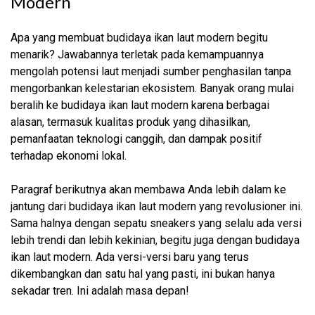
Modern
Apa yang membuat budidaya ikan laut modern begitu
menarik? Jawabannya terletak pada kemampuannya
mengolah potensi laut menjadi sumber penghasilan tanpa
mengorbankan kelestarian ekosistem. Banyak orang mulai
beralih ke budidaya ikan laut modern karena berbagai
alasan, termasuk kualitas produk yang dihasilkan,
pemanfaatan teknologi canggih, dan dampak positif
terhadap ekonomi lokal.
Paragraf berikutnya akan membawa Anda lebih dalam ke
jantung dari budidaya ikan laut modern yang revolusioner ini.
Sama halnya dengan sepatu sneakers yang selalu ada versi
lebih trendi dan lebih kekinian, begitu juga dengan budidaya
ikan laut modern. Ada versi-versi baru yang terus
dikembangkan dan satu hal yang pasti, ini bukan hanya
sekadar tren. Ini adalah masa depan!