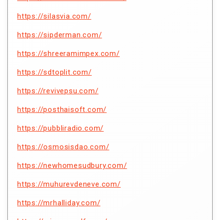
https://silasvia.com/
https://sipderman.com/
https://shreeramimpex.com/
https://sdtoplit.com/
https://revivepsu.com/
https://posthaisoft.com/
https://pubbliradio.com/
https://osmosisdao.com/
https://newhomesudbury.com/
https://muhurevdeneve.com/
https://mrhalliday.com/