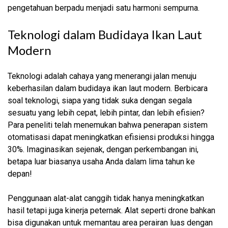
pengetahuan berpadu menjadi satu harmoni sempurna.
Teknologi dalam Budidaya Ikan Laut
Modern
Teknologi adalah cahaya yang menerangi jalan menuju
keberhasilan dalam budidaya ikan laut modern. Berbicara
soal teknologi, siapa yang tidak suka dengan segala
sesuatu yang lebih cepat, lebih pintar, dan lebih efisien?
Para peneliti telah menemukan bahwa penerapan sistem
otomatisasi dapat meningkatkan efisiensi produksi hingga
30%. Imaginasikan sejenak, dengan perkembangan ini,
betapa luar biasanya usaha Anda dalam lima tahun ke
depan!
Penggunaan alat-alat canggih tidak hanya meningkatkan
hasil tetapi juga kinerja peternak. Alat seperti drone bahkan
bisa digunakan untuk memantau area perairan luas dengan