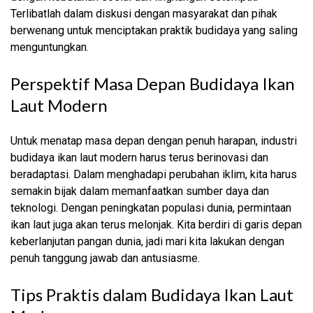
Terlibatlah dalam diskusi dengan masyarakat dan pihak
berwenang untuk menciptakan praktik budidaya yang saling
menguntungkan.
Perspektif Masa Depan Budidaya Ikan
Laut Modern
Untuk menatap masa depan dengan penuh harapan, industri
budidaya ikan laut modern harus terus berinovasi dan
beradaptasi. Dalam menghadapi perubahan iklim, kita harus
semakin bijak dalam memanfaatkan sumber daya dan
teknologi. Dengan peningkatan populasi dunia, permintaan
ikan laut juga akan terus melonjak. Kita berdiri di garis depan
keberlanjutan pangan dunia, jadi mari kita lakukan dengan
penuh tanggung jawab dan antusiasme.
Tips Praktis dalam Budidaya Ikan Laut