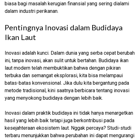
biasa bagi masalah kerugian finansial yang sering dialami
dalam industri perikanan.
Pentingnya Inovasi dalam Budidaya
Ikan Laut
Inovasi adalah kunci. Dalam dunia yang serba cepat berubah
ini, tanpa inovasi, akan sulit untuk bertahan. Budidaya ikan
laut modern telah membuktikan bahwa dengan pikiran
terbuka dan semangat eksplorasi, kita bisa melampaui
batas-batas konvensional. Jika dulu kita bergantung pada
metode tradisional, kini saatnya berbicara tentang inovasi
yang menyokong budidaya dengan lebih baik.
Inovasi dalam praktik budidaya ini tidak hanya menargetkan
hasil yang lebih baik tetapi juga berkontribusi pada
kesejahteraan ekosistem laut. Nggak percaya? Studi-studi
terbaru menunjukkan bahwa perubahan ini dapat mengurangi