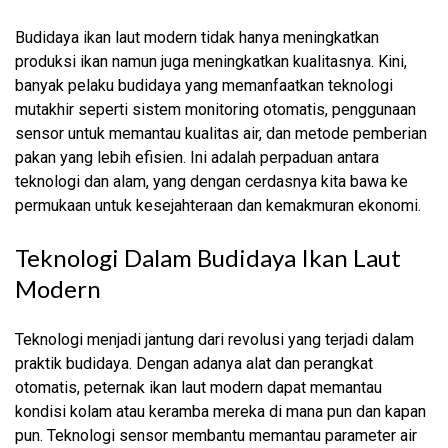
Budidaya ikan laut modern tidak hanya meningkatkan
produksi ikan namun juga meningkatkan kualitasnya. Kini,
banyak pelaku budidaya yang memanfaatkan teknologi
mutakhir seperti sistem monitoring otomatis, penggunaan
sensor untuk memantau kualitas air, dan metode pemberian
pakan yang lebih efisien. Ini adalah perpaduan antara
teknologi dan alam, yang dengan cerdasnya kita bawa ke
permukaan untuk kesejahteraan dan kemakmuran ekonomi.
Teknologi Dalam Budidaya Ikan Laut
Modern
Teknologi menjadi jantung dari revolusi yang terjadi dalam
praktik budidaya. Dengan adanya alat dan perangkat
otomatis, peternak ikan laut modern dapat memantau
kondisi kolam atau keramba mereka di mana pun dan kapan
pun. Teknologi sensor membantu memantau parameter air