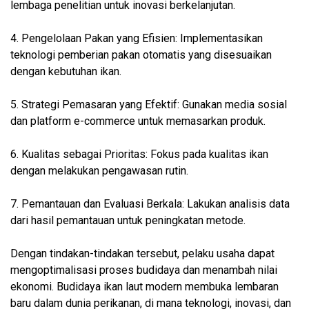
lembaga penelitian untuk inovasi berkelanjutan.
4. Pengelolaan Pakan yang Efisien: Implementasikan
teknologi pemberian pakan otomatis yang disesuaikan
dengan kebutuhan ikan.
5. Strategi Pemasaran yang Efektif: Gunakan media sosial
dan platform e-commerce untuk memasarkan produk.
6. Kualitas sebagai Prioritas: Fokus pada kualitas ikan
dengan melakukan pengawasan rutin.
7. Pemantauan dan Evaluasi Berkala: Lakukan analisis data
dari hasil pemantauan untuk peningkatan metode.
Dengan tindakan-tindakan tersebut, pelaku usaha dapat
mengoptimalisasi proses budidaya dan menambah nilai
ekonomi. Budidaya ikan laut modern membuka lembaran
baru dalam dunia perikanan, di mana teknologi, inovasi, dan