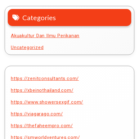
Categories
Akuakultur Dan Ilmu Perikanan
Uncategorized
https://zenitconsultants.com/
https://xbeinothailand.com/
https://www.showersexgif.com/
https://viagarago.com/
https://thefaheempro.com/
https://smworldventures.com/