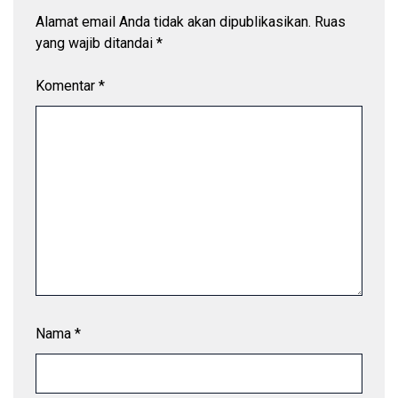
Alamat email Anda tidak akan dipublikasikan.
Ruas
yang wajib ditandai
*
Komentar
*
Nama
*