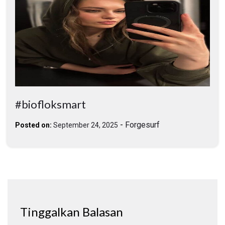
#biofloksmart
-
Forgesurf
Posted on:
September 24, 2025
Tinggalkan Balasan