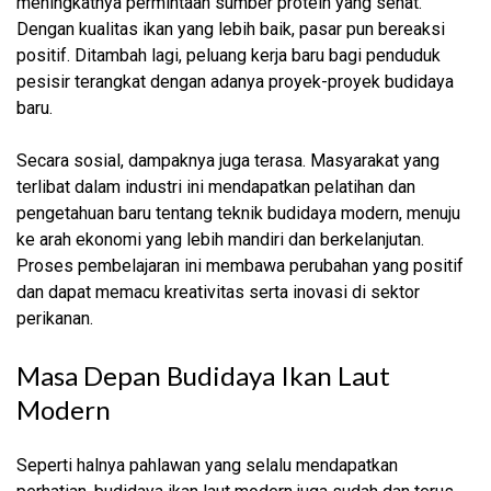
meningkatnya permintaan sumber protein yang sehat.
Dengan kualitas ikan yang lebih baik, pasar pun bereaksi
positif. Ditambah lagi, peluang kerja baru bagi penduduk
pesisir terangkat dengan adanya proyek-proyek budidaya
baru.
Secara sosial, dampaknya juga terasa. Masyarakat yang
terlibat dalam industri ini mendapatkan pelatihan dan
pengetahuan baru tentang teknik budidaya modern, menuju
ke arah ekonomi yang lebih mandiri dan berkelanjutan.
Proses pembelajaran ini membawa perubahan yang positif
dan dapat memacu kreativitas serta inovasi di sektor
perikanan.
Masa Depan Budidaya Ikan Laut
Modern
Seperti halnya pahlawan yang selalu mendapatkan