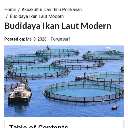
Home
Akuakultur Dan Ilmu Perikanan
Budidaya Ikan Laut Modern
Budidaya Ikan Laut Modern
-
Forgesurf
Posted on:
Mei 8, 2026
Table of Contents