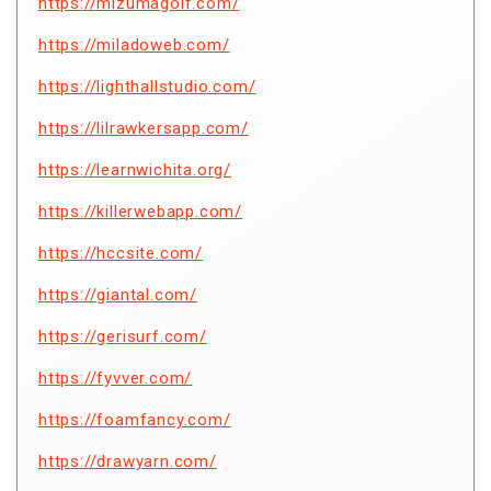
https://mizumagolf.com/
https://miladoweb.com/
https://lighthallstudio.com/
https://lilrawkersapp.com/
https://learnwichita.org/
https://killerwebapp.com/
https://hccsite.com/
https://giantal.com/
https://gerisurf.com/
https://fyvver.com/
https://foamfancy.com/
https://drawyarn.com/