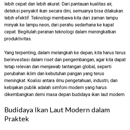
lebih cepat dan lebih akurat. Dari pantauan kualitas air,
deteksi penyakit ikan secara dini, semuanya bisa dilakukan
lebih efektif. Teknologi membawa kita dari zaman lampu
minyak ke lampu neon, dari perahu sederhana ke kapal
cepat. Begitulah peranan teknologi dalam meningkatkan
produktivitas.
Yang terpenting, dalam melangkah ke depan, kita harus terus
berinvestasi dalam riset dan pengembangan, agar kita dapat
tetap relevan dan menjawab tantangan global, seperti
perubahan iklim dan kebutuhan pangan yang terus
meningkat. Koalisi antara ilmu pengetahuan, industri, dan
kebijakan publik adalah simfoni modern yang harus
dikembangkan demi masa depan budidaya ikan laut modern.
Budidaya Ikan Laut Modern dalam
Praktek