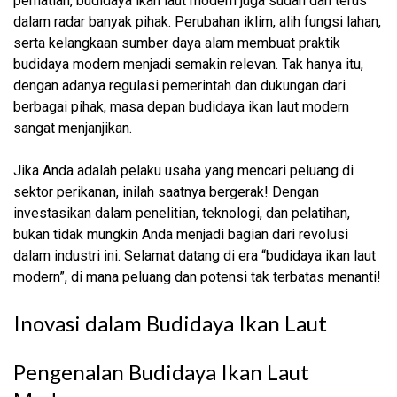
perhatian, budidaya ikan laut modern juga sudah dan terus
dalam radar banyak pihak. Perubahan iklim, alih fungsi lahan,
serta kelangkaan sumber daya alam membuat praktik
budidaya modern menjadi semakin relevan. Tak hanya itu,
dengan adanya regulasi pemerintah dan dukungan dari
berbagai pihak, masa depan budidaya ikan laut modern
sangat menjanjikan.
Jika Anda adalah pelaku usaha yang mencari peluang di
sektor perikanan, inilah saatnya bergerak! Dengan
investasikan dalam penelitian, teknologi, dan pelatihan,
bukan tidak mungkin Anda menjadi bagian dari revolusi
dalam industri ini. Selamat datang di era “budidaya ikan laut
modern”, di mana peluang dan potensi tak terbatas menanti!
Inovasi dalam Budidaya Ikan Laut
Pengenalan Budidaya Ikan Laut