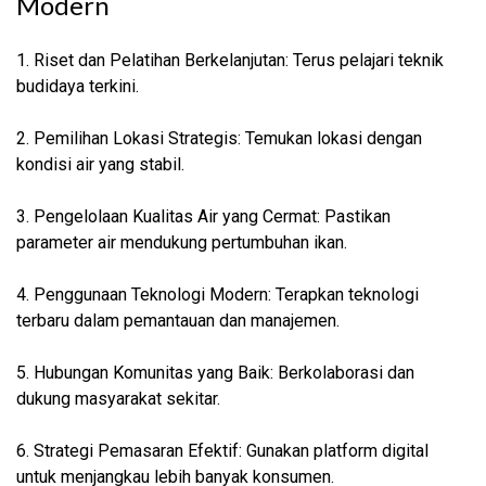
Modern
1. Riset dan Pelatihan Berkelanjutan: Terus pelajari teknik
budidaya terkini.
2. Pemilihan Lokasi Strategis: Temukan lokasi dengan
kondisi air yang stabil.
3. Pengelolaan Kualitas Air yang Cermat: Pastikan
parameter air mendukung pertumbuhan ikan.
4. Penggunaan Teknologi Modern: Terapkan teknologi
terbaru dalam pemantauan dan manajemen.
5. Hubungan Komunitas yang Baik: Berkolaborasi dan
dukung masyarakat sekitar.
6. Strategi Pemasaran Efektif: Gunakan platform digital
untuk menjangkau lebih banyak konsumen.