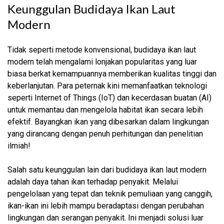
Keunggulan Budidaya Ikan Laut
Modern
Tidak seperti metode konvensional, budidaya ikan laut
modern telah mengalami lonjakan popularitas yang luar
biasa berkat kemampuannya memberikan kualitas tinggi dan
keberlanjutan. Para peternak kini memanfaatkan teknologi
seperti Internet of Things (IoT) dan kecerdasan buatan (AI)
untuk memantau dan mengelola habitat ikan secara lebih
efektif. Bayangkan ikan yang dibesarkan dalam lingkungan
yang dirancang dengan penuh perhitungan dan penelitian
ilmiah!
Salah satu keunggulan lain dari budidaya ikan laut modern
adalah daya tahan ikan terhadap penyakit. Melalui
pengelolaan yang tepat dan teknik pemuliaan yang canggih,
ikan-ikan ini lebih mampu beradaptasi dengan perubahan
lingkungan dan serangan penyakit. Ini menjadi solusi luar