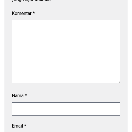
Komentar
*
Nama
*
Email
*