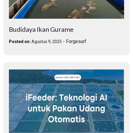
Budidaya Ikan Gurame
-
Forgesurf
Posted on:
Agustus 9, 2025