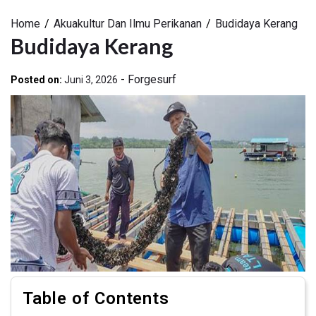
Home
Akuakultur Dan Ilmu Perikanan
Budidaya Kerang
Budidaya Kerang
-
Forgesurf
Posted on:
Juni 3, 2026
Table of Contents