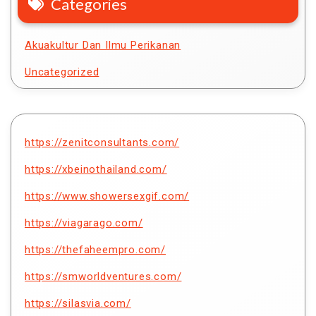
Categories
Akuakultur Dan Ilmu Perikanan
Uncategorized
https://zenitconsultants.com/
https://xbeinothailand.com/
https://www.showersexgif.com/
https://viagarago.com/
https://thefaheempro.com/
https://smworldventures.com/
https://silasvia.com/