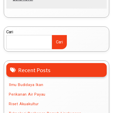
Cari
Cari
Recent Posts
Ilmu Budidaya Ikan
Perikanan Air Payau
Riset Akuakultur