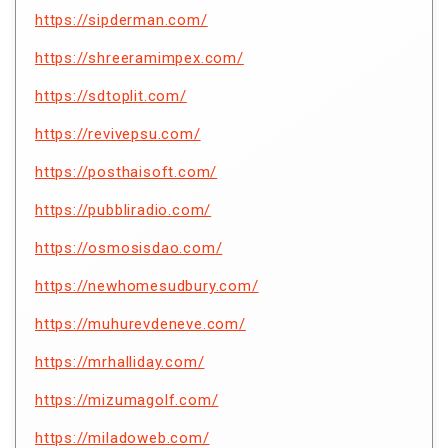
https://sipderman.com/
https://shreeramimpex.com/
https://sdtoplit.com/
https://revivepsu.com/
https://posthaisoft.com/
https://pubbliradio.com/
https://osmosisdao.com/
https://newhomesudbury.com/
https://muhurevdeneve.com/
https://mrhalliday.com/
https://mizumagolf.com/
https://miladoweb.com/