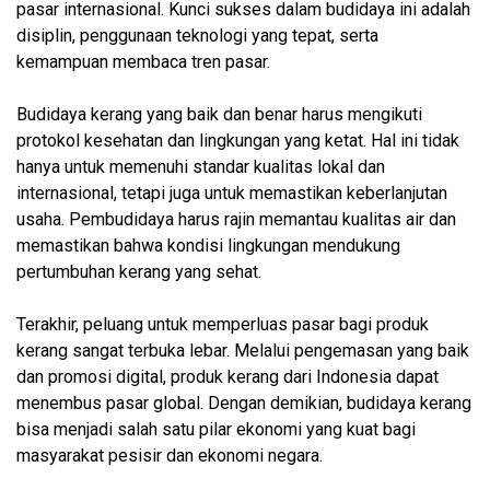
pasar internasional. Kunci sukses dalam budidaya ini adalah
disiplin, penggunaan teknologi yang tepat, serta
kemampuan membaca tren pasar.
Budidaya kerang yang baik dan benar harus mengikuti
protokol kesehatan dan lingkungan yang ketat. Hal ini tidak
hanya untuk memenuhi standar kualitas lokal dan
internasional, tetapi juga untuk memastikan keberlanjutan
usaha. Pembudidaya harus rajin memantau kualitas air dan
memastikan bahwa kondisi lingkungan mendukung
pertumbuhan kerang yang sehat.
Terakhir, peluang untuk memperluas pasar bagi produk
kerang sangat terbuka lebar. Melalui pengemasan yang baik
dan promosi digital, produk kerang dari Indonesia dapat
menembus pasar global. Dengan demikian, budidaya kerang
bisa menjadi salah satu pilar ekonomi yang kuat bagi
masyarakat pesisir dan ekonomi negara.