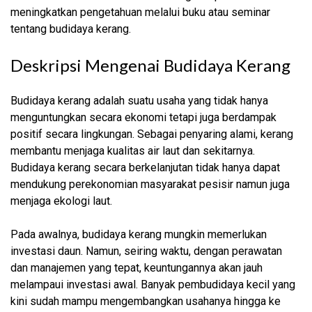
meningkatkan pengetahuan melalui buku atau seminar
tentang budidaya kerang.
Deskripsi Mengenai Budidaya Kerang
Budidaya kerang adalah suatu usaha yang tidak hanya
menguntungkan secara ekonomi tetapi juga berdampak
positif secara lingkungan. Sebagai penyaring alami, kerang
membantu menjaga kualitas air laut dan sekitarnya.
Budidaya kerang secara berkelanjutan tidak hanya dapat
mendukung perekonomian masyarakat pesisir namun juga
menjaga ekologi laut.
Pada awalnya, budidaya kerang mungkin memerlukan
investasi daun. Namun, seiring waktu, dengan perawatan
dan manajemen yang tepat, keuntungannya akan jauh
melampaui investasi awal. Banyak pembudidaya kecil yang
kini sudah mampu mengembangkan usahanya hingga ke