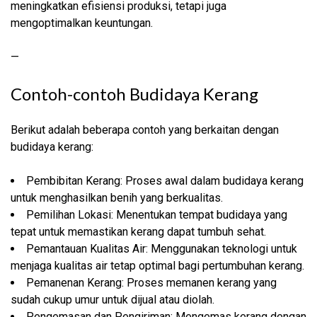
meningkatkan efisiensi produksi, tetapi juga
mengoptimalkan keuntungan.
—
Contoh-contoh Budidaya Kerang
Berikut adalah beberapa contoh yang berkaitan dengan
budidaya kerang:
Pembibitan Kerang: Proses awal dalam budidaya kerang
untuk menghasilkan benih yang berkualitas.
Pemilihan Lokasi: Menentukan tempat budidaya yang
tepat untuk memastikan kerang dapat tumbuh sehat.
Pemantauan Kualitas Air: Menggunakan teknologi untuk
menjaga kualitas air tetap optimal bagi pertumbuhan kerang.
Pemanenan Kerang: Proses memanen kerang yang
sudah cukup umur untuk dijual atau diolah.
Pengemasan dan Pengiriman: Mengemas kerang dengan