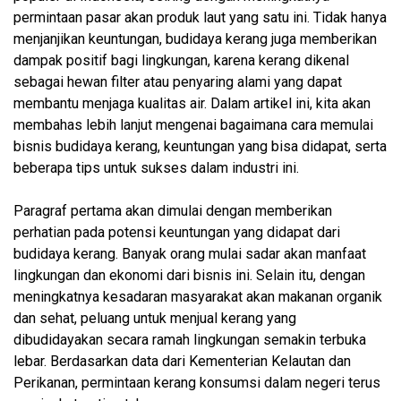
permintaan pasar akan produk laut yang satu ini. Tidak hanya
menjanjikan keuntungan, budidaya kerang juga memberikan
dampak positif bagi lingkungan, karena kerang dikenal
sebagai hewan filter atau penyaring alami yang dapat
membantu menjaga kualitas air. Dalam artikel ini, kita akan
membahas lebih lanjut mengenai bagaimana cara memulai
bisnis budidaya kerang, keuntungan yang bisa didapat, serta
beberapa tips untuk sukses dalam industri ini.
Paragraf pertama akan dimulai dengan memberikan
perhatian pada potensi keuntungan yang didapat dari
budidaya kerang. Banyak orang mulai sadar akan manfaat
lingkungan dan ekonomi dari bisnis ini. Selain itu, dengan
meningkatnya kesadaran masyarakat akan makanan organik
dan sehat, peluang untuk menjual kerang yang
dibudidayakan secara ramah lingkungan semakin terbuka
lebar. Berdasarkan data dari Kementerian Kelautan dan
Perikanan, permintaan kerang konsumsi dalam negeri terus