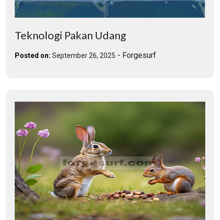
Teknologi Pakan Udang
-
Forgesurf
Posted on:
September 26, 2025