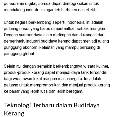
pemasaran digital, semua dapat diintegrasikan untuk
mendukung industri ini agar lebih efisien dan efektif.
Untuk negara berkembang seperti Indonesia, ini adalah
peluang emas yang harus dimanfaatkan sebaik mungkin.
Dengan sumber daya alam melimpah dan dukungan dari
pemerintah, industri budidaya kerang dapat menjadi tulang
punggung ekonomi kelautan yang mampu bersaing di
panggung global.
Selain itu, dengan semakin berkembangnya wisata kuliner,
produk-produk kerang dapat menjadi daya tarik tersendiri
bagi wisatawan lokal maupun mancanegara. Ini adalah
peluang untuk mempromosikan dan menjual produk kerang
ke pasar yang lebih luas dan lebih beragam.
Teknologi Terbaru dalam Budidaya
Kerang