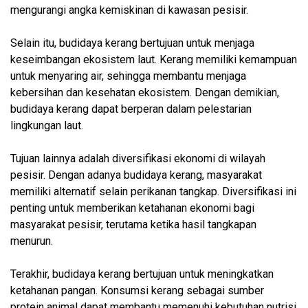
mengurangi angka kemiskinan di kawasan pesisir.
Selain itu, budidaya kerang bertujuan untuk menjaga
keseimbangan ekosistem laut. Kerang memiliki kemampuan
untuk menyaring air, sehingga membantu menjaga
kebersihan dan kesehatan ekosistem. Dengan demikian,
budidaya kerang dapat berperan dalam pelestarian
lingkungan laut.
Tujuan lainnya adalah diversifikasi ekonomi di wilayah
pesisir. Dengan adanya budidaya kerang, masyarakat
memiliki alternatif selain perikanan tangkap. Diversifikasi ini
penting untuk memberikan ketahanan ekonomi bagi
masyarakat pesisir, terutama ketika hasil tangkapan
menurun.
Terakhir, budidaya kerang bertujuan untuk meningkatkan
ketahanan pangan. Konsumsi kerang sebagai sumber
protein animal dapat membantu memenuhi kebutuhan nutrisi