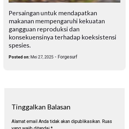
Persaingan untuk mendapatkan
makanan mempengaruhi kekuatan
gangguan reproduksi dan
konsekuensinya terhadap koeksistensi
spesies.
-
Forgesurf
Posted on:
Mei 27, 2025
Tinggalkan Balasan
Alamat email Anda tidak akan dipublikasikan.
Ruas
yang wajib ditandai
*