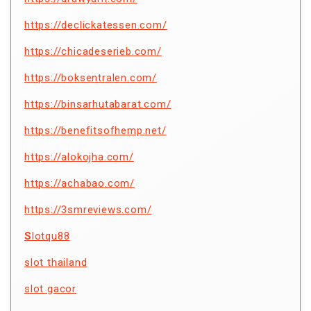
https://declickatessen.com/
https://chicadeserieb.com/
https://boksentralen.com/
https://binsarhutabarat.com/
https://benefitsofhemp.net/
https://alokojha.com/
https://achabao.com/
https://3smreviews.com/
S
lotqu88
slot thailand
slot gacor