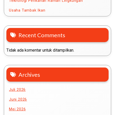
Teknologi Perikanan Ramah Lingkungan
Usaha Tambak Ikan
Recent Comments
Tidak ada komentar untuk ditampilkan.
Archives
Juli 2026
Juni 2026
Mei 2026