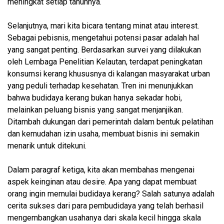
meningkat setiap tahunnya.
Selanjutnya, mari kita bicara tentang minat atau interest.
Sebagai pebisnis, mengetahui potensi pasar adalah hal
yang sangat penting. Berdasarkan survei yang dilakukan
oleh Lembaga Penelitian Kelautan, terdapat peningkatan
konsumsi kerang khususnya di kalangan masyarakat urban
yang peduli terhadap kesehatan. Tren ini menunjukkan
bahwa budidaya kerang bukan hanya sekadar hobi,
melainkan peluang bisnis yang sangat menjanjikan.
Ditambah dukungan dari pemerintah dalam bentuk pelatihan
dan kemudahan izin usaha, membuat bisnis ini semakin
menarik untuk ditekuni.
Dalam paragraf ketiga, kita akan membahas mengenai
aspek keinginan atau desire. Apa yang dapat membuat
orang ingin memulai budidaya kerang? Salah satunya adalah
cerita sukses dari para pembudidaya yang telah berhasil
mengembangkan usahanya dari skala kecil hingga skala