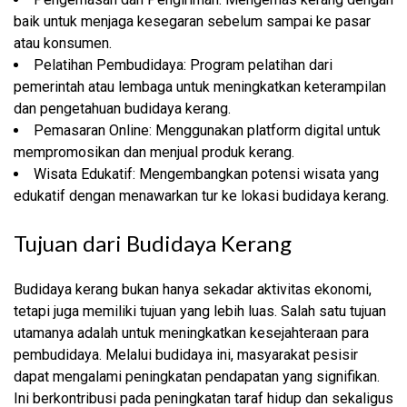
baik untuk menjaga kesegaran sebelum sampai ke pasar
atau konsumen.
Pelatihan Pembudidaya: Program pelatihan dari
pemerintah atau lembaga untuk meningkatkan keterampilan
dan pengetahuan budidaya kerang.
Pemasaran Online: Menggunakan platform digital untuk
mempromosikan dan menjual produk kerang.
Wisata Edukatif: Mengembangkan potensi wisata yang
edukatif dengan menawarkan tur ke lokasi budidaya kerang.
Tujuan dari Budidaya Kerang
Budidaya kerang bukan hanya sekadar aktivitas ekonomi,
tetapi juga memiliki tujuan yang lebih luas. Salah satu tujuan
utamanya adalah untuk meningkatkan kesejahteraan para
pembudidaya. Melalui budidaya ini, masyarakat pesisir
dapat mengalami peningkatan pendapatan yang signifikan.
Ini berkontribusi pada peningkatan taraf hidup dan sekaligus