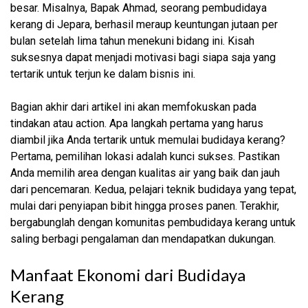
besar. Misalnya, Bapak Ahmad, seorang pembudidaya
kerang di Jepara, berhasil meraup keuntungan jutaan per
bulan setelah lima tahun menekuni bidang ini. Kisah
suksesnya dapat menjadi motivasi bagi siapa saja yang
tertarik untuk terjun ke dalam bisnis ini.
Bagian akhir dari artikel ini akan memfokuskan pada
tindakan atau action. Apa langkah pertama yang harus
diambil jika Anda tertarik untuk memulai budidaya kerang?
Pertama, pemilihan lokasi adalah kunci sukses. Pastikan
Anda memilih area dengan kualitas air yang baik dan jauh
dari pencemaran. Kedua, pelajari teknik budidaya yang tepat,
mulai dari penyiapan bibit hingga proses panen. Terakhir,
bergabunglah dengan komunitas pembudidaya kerang untuk
saling berbagi pengalaman dan mendapatkan dukungan.
Manfaat Ekonomi dari Budidaya
Kerang