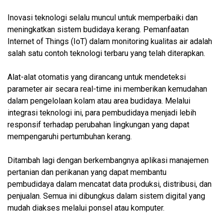
Inovasi teknologi selalu muncul untuk memperbaiki dan
meningkatkan sistem budidaya kerang. Pemanfaatan
Internet of Things (IoT) dalam monitoring kualitas air adalah
salah satu contoh teknologi terbaru yang telah diterapkan.
Alat-alat otomatis yang dirancang untuk mendeteksi
parameter air secara real-time ini memberikan kemudahan
dalam pengelolaan kolam atau area budidaya. Melalui
integrasi teknologi ini, para pembudidaya menjadi lebih
responsif terhadap perubahan lingkungan yang dapat
mempengaruhi pertumbuhan kerang.
Ditambah lagi dengan berkembangnya aplikasi manajemen
pertanian dan perikanan yang dapat membantu
pembudidaya dalam mencatat data produksi, distribusi, dan
penjualan. Semua ini dibungkus dalam sistem digital yang
mudah diakses melalui ponsel atau komputer.