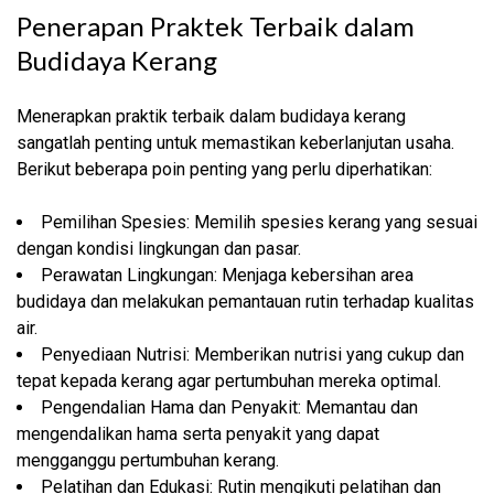
Penerapan Praktek Terbaik dalam
Budidaya Kerang
Menerapkan praktik terbaik dalam budidaya kerang
sangatlah penting untuk memastikan keberlanjutan usaha.
Berikut beberapa poin penting yang perlu diperhatikan:
Pemilihan Spesies: Memilih spesies kerang yang sesuai
dengan kondisi lingkungan dan pasar.
Perawatan Lingkungan: Menjaga kebersihan area
budidaya dan melakukan pemantauan rutin terhadap kualitas
air.
Penyediaan Nutrisi: Memberikan nutrisi yang cukup dan
tepat kepada kerang agar pertumbuhan mereka optimal.
Pengendalian Hama dan Penyakit: Memantau dan
mengendalikan hama serta penyakit yang dapat
mengganggu pertumbuhan kerang.
Pelatihan dan Edukasi: Rutin mengikuti pelatihan dan