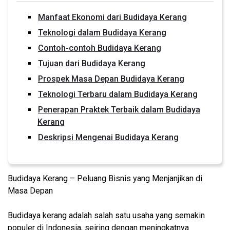
Manfaat Ekonomi dari Budidaya Kerang
Teknologi dalam Budidaya Kerang
Contoh-contoh Budidaya Kerang
Tujuan dari Budidaya Kerang
Prospek Masa Depan Budidaya Kerang
Teknologi Terbaru dalam Budidaya Kerang
Penerapan Praktek Terbaik dalam Budidaya
Kerang
Deskripsi Mengenai Budidaya Kerang
Budidaya Kerang – Peluang Bisnis yang Menjanjikan di
Masa Depan
Budidaya kerang adalah salah satu usaha yang semakin
populer di Indonesia, seiring dengan meningkatnya