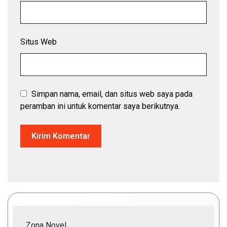
Situs Web
Simpan nama, email, dan situs web saya pada
peramban ini untuk komentar saya berikutnya.
Zona Novel