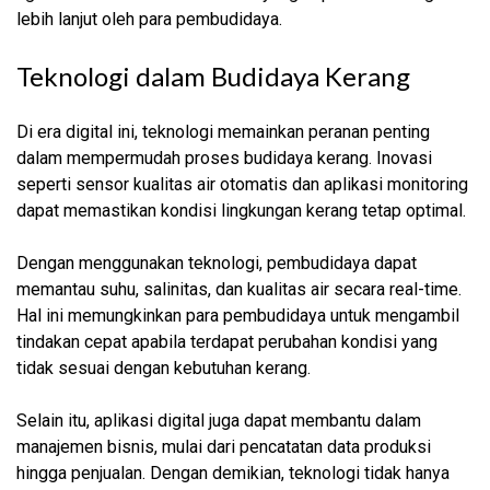
lebih lanjut oleh para pembudidaya.
Teknologi dalam Budidaya Kerang
Di era digital ini, teknologi memainkan peranan penting
dalam mempermudah proses budidaya kerang. Inovasi
seperti sensor kualitas air otomatis dan aplikasi monitoring
dapat memastikan kondisi lingkungan kerang tetap optimal.
Dengan menggunakan teknologi, pembudidaya dapat
memantau suhu, salinitas, dan kualitas air secara real-time.
Hal ini memungkinkan para pembudidaya untuk mengambil
tindakan cepat apabila terdapat perubahan kondisi yang
tidak sesuai dengan kebutuhan kerang.
Selain itu, aplikasi digital juga dapat membantu dalam
manajemen bisnis, mulai dari pencatatan data produksi
hingga penjualan. Dengan demikian, teknologi tidak hanya