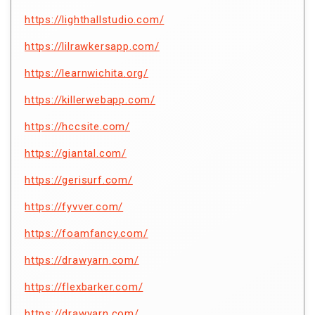
https://lighthallstudio.com/
https://lilrawkersapp.com/
https://learnwichita.org/
https://killerwebapp.com/
https://hccsite.com/
https://giantal.com/
https://gerisurf.com/
https://fyvver.com/
https://foamfancy.com/
https://drawyarn.com/
https://flexbarker.com/
https://drawyarn.com/