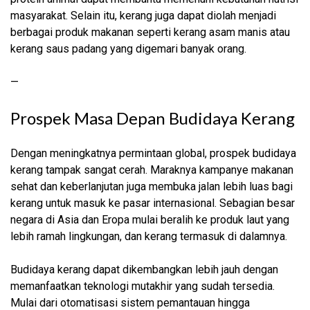
masyarakat. Selain itu, kerang juga dapat diolah menjadi
berbagai produk makanan seperti kerang asam manis atau
kerang saus padang yang digemari banyak orang.
—
Prospek Masa Depan Budidaya Kerang
Dengan meningkatnya permintaan global, prospek budidaya
kerang tampak sangat cerah. Maraknya kampanye makanan
sehat dan keberlanjutan juga membuka jalan lebih luas bagi
kerang untuk masuk ke pasar internasional. Sebagian besar
negara di Asia dan Eropa mulai beralih ke produk laut yang
lebih ramah lingkungan, dan kerang termasuk di dalamnya.
Budidaya kerang dapat dikembangkan lebih jauh dengan
memanfaatkan teknologi mutakhir yang sudah tersedia.
Mulai dari otomatisasi sistem pemantauan hingga