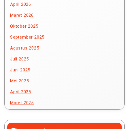
April 2026
Maret 2026
Oktober 2025
September 2025
Agustus 2025
Juli 2025
Juni 2025
Mei 2025
April 2025
Maret 2025