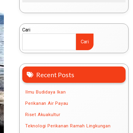
Cari
Cari
Recent Posts
Ilmu Budidaya Ikan
Perikanan Air Payau
Riset Akuakultur
Teknologi Perikanan Ramah Lingkungan