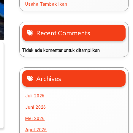
Usaha Tambak Ikan
Recent Comments
Tidak ada komentar untuk ditampilkan.
Archives
Juli 2026
Juni 2026
Mei 2026
April 2026