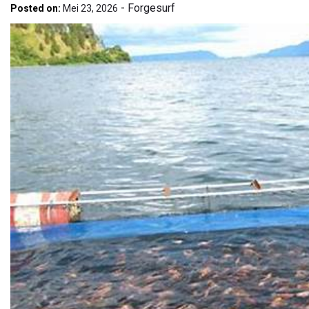
-
Forgesurf
Posted on:
Mei 23, 2026