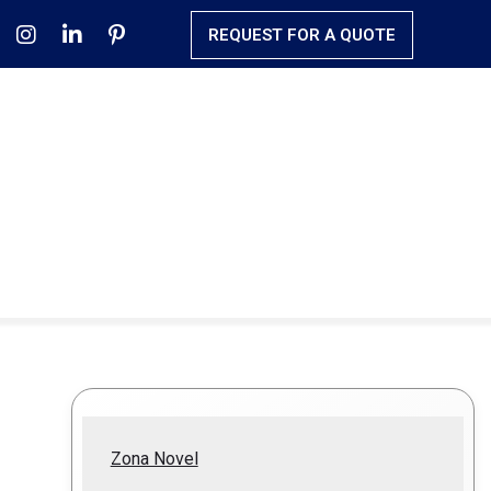
REQUEST FOR A QUOTE
Zona Novel