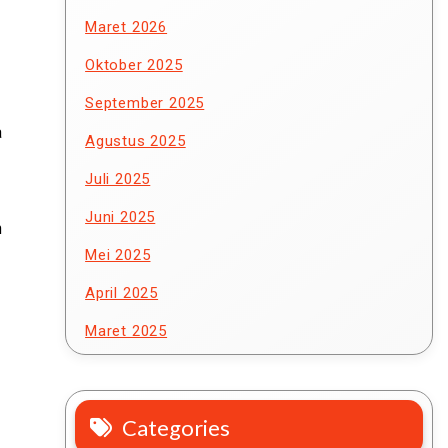
Maret 2026
Oktober 2025
September 2025
a
Agustus 2025
Juli 2025
Juni 2025
n
Mei 2025
April 2025
Maret 2025
Categories