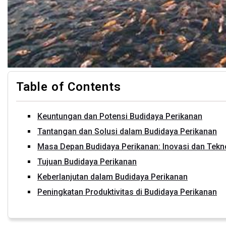
Table of Contents
Keuntungan dan Potensi Budidaya Perikanan
Tantangan dan Solusi dalam Budidaya Perikanan
Masa Depan Budidaya Perikanan: Inovasi dan Tekn
Tujuan Budidaya Perikanan
Keberlanjutan dalam Budidaya Perikanan
Peningkatan Produktivitas di Budidaya Perikanan