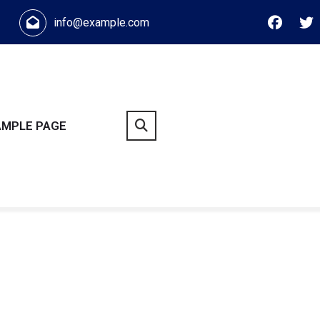
info@example.com
AMPLE PAGE