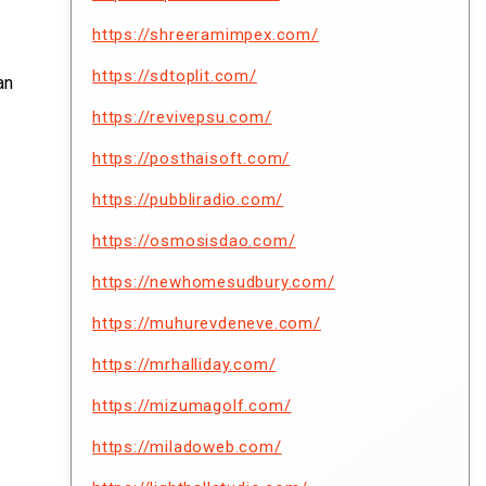
https://shreeramimpex.com/
https://sdtoplit.com/
an
https://revivepsu.com/
https://posthaisoft.com/
https://pubbliradio.com/
https://osmosisdao.com/
https://newhomesudbury.com/
https://muhurevdeneve.com/
https://mrhalliday.com/
https://mizumagolf.com/
https://miladoweb.com/