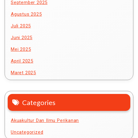
September 2025
Agustus 2025
Juli 2025
Juni 2025
Mei 2025
April 2025
Maret 2025
Categories
Akuakultur Dan Ilmu Perikanan
Uncategorized