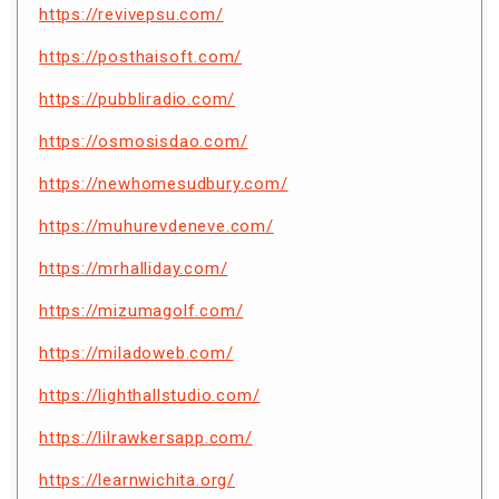
https://revivepsu.com/
https://posthaisoft.com/
https://pubbliradio.com/
https://osmosisdao.com/
https://newhomesudbury.com/
https://muhurevdeneve.com/
https://mrhalliday.com/
https://mizumagolf.com/
https://miladoweb.com/
https://lighthallstudio.com/
https://lilrawkersapp.com/
https://learnwichita.org/