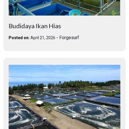
Budidaya Ikan Hias
-
Forgesurf
Posted on:
April 21, 2026