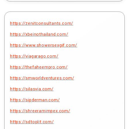
https://zenitconsultants.com/
https://xbeinothailand.com/
https://www.showersexgif.com/
https://viagarago.com/
https://thefaheempro.com/
https://smworldventures.com/
https://silasvia.com/
https://sipderman.com/
https://shreeramimpex.com/
https://sdtoplit.com/