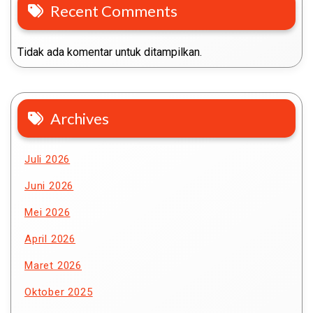
Recent Comments
Tidak ada komentar untuk ditampilkan.
Archives
Juli 2026
Juni 2026
Mei 2026
April 2026
Maret 2026
Oktober 2025