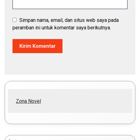
Simpan nama, email, dan situs web saya pada
peramban ini untuk komentar saya berikutnya.
Zona Novel