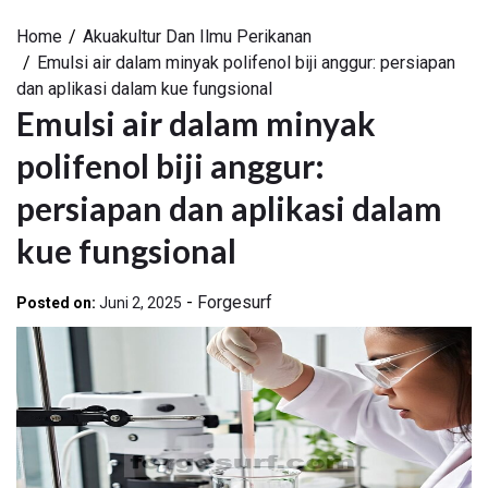
Home
Akuakultur Dan Ilmu Perikanan
Emulsi air dalam minyak polifenol biji anggur: persiapan
dan aplikasi dalam kue fungsional
Emulsi air dalam minyak
polifenol biji anggur:
persiapan dan aplikasi dalam
kue fungsional
-
Forgesurf
Posted on:
Juni 2, 2025