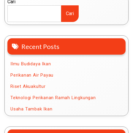
Cari
Cari
Recent Posts
Ilmu Budidaya Ikan
Perikanan Air Payau
Riset Akuakultur
Teknologi Perikanan Ramah Lingkungan
Usaha Tambak Ikan