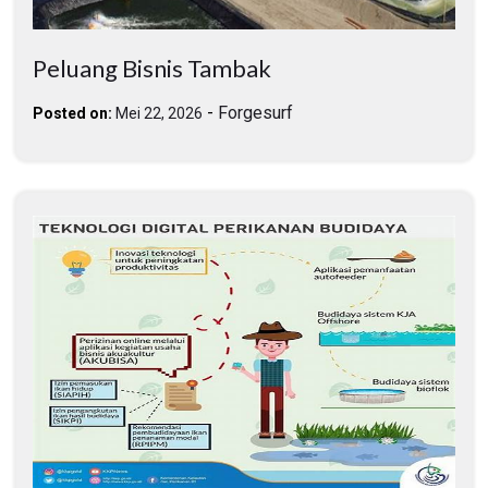
Peluang Bisnis Tambak
-
Forgesurf
Posted on:
Mei 22, 2026