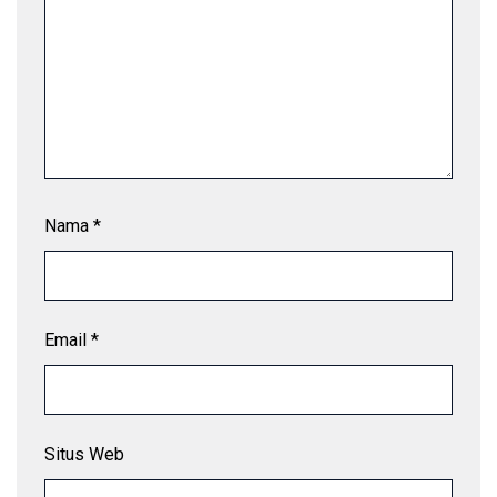
Nama
*
Email
*
Situs Web