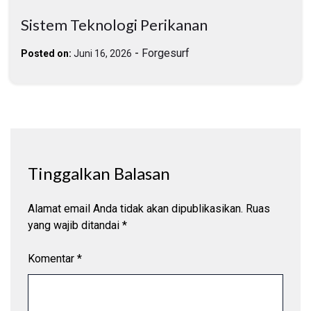
Sistem Teknologi Perikanan
-
Forgesurf
Posted on:
Juni 16, 2026
Tinggalkan Balasan
Alamat email Anda tidak akan dipublikasikan.
Ruas
yang wajib ditandai
*
Komentar
*