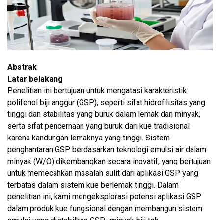
Abstrak
Latar belakang
Penelitian ini bertujuan untuk mengatasi karakteristik
polifenol biji anggur (GSP), seperti sifat hidrofilisitas yang
tinggi dan stabilitas yang buruk dalam lemak dan minyak,
serta sifat pencernaan yang buruk dari kue tradisional
karena kandungan lemaknya yang tinggi. Sistem
penghantaran GSP berdasarkan teknologi emulsi air dalam
minyak (W/O) dikembangkan secara inovatif, yang bertujuan
untuk memecahkan masalah sulit dari aplikasi GSP yang
terbatas dalam sistem kue berlemak tinggi. Dalam
penelitian ini, kami mengeksplorasi potensi aplikasi GSP
dalam produk kue fungsional dengan membangun sistem