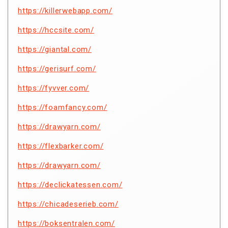
https://killerwebapp.com/
https://hccsite.com/
https://giantal.com/
https://gerisurf.com/
https://fyvver.com/
https://foamfancy.com/
https://drawyarn.com/
https://flexbarker.com/
https://drawyarn.com/
https://declickatessen.com/
https://chicadeserieb.com/
https://boksentralen.com/