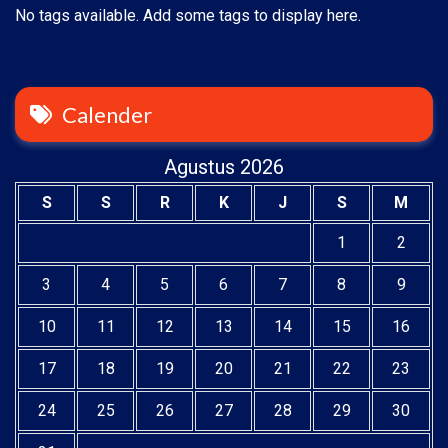
No tags available. Add some tags to display here.
Calender
Agustus 2026
S
S
R
K
J
S
M
1
2
3
4
5
6
7
8
9
10
11
12
13
14
15
16
17
18
19
20
21
22
23
24
25
26
27
28
29
30