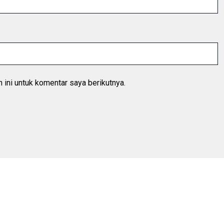
ini untuk komentar saya berikutnya.