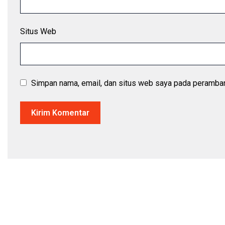
Situs Web
Simpan nama, email, dan situs web saya pada peramban 