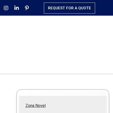
REQUEST FOR A QUOTE
Zona Novel