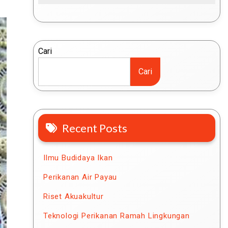
Cari
Cari
Recent Posts
Ilmu Budidaya Ikan
Perikanan Air Payau
Riset Akuakultur
Teknologi Perikanan Ramah Lingkungan