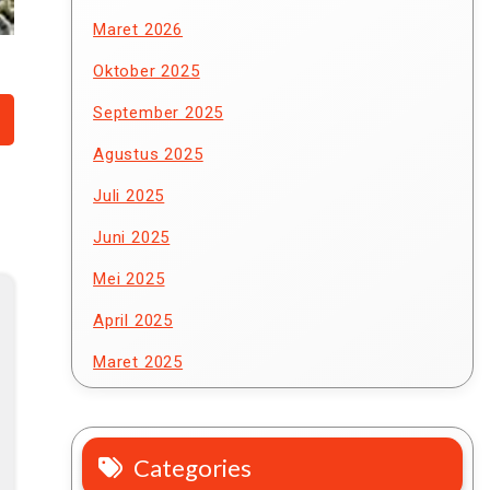
Maret 2026
Oktober 2025
September 2025
Agustus 2025
Juli 2025
Juni 2025
Mei 2025
April 2025
Maret 2025
Categories