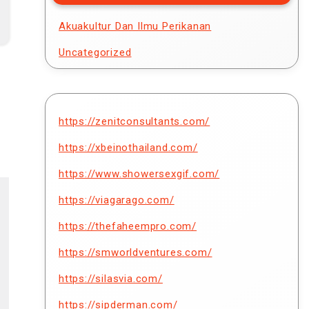
Akuakultur Dan Ilmu Perikanan
Uncategorized
https://zenitconsultants.com/
https://xbeinothailand.com/
https://www.showersexgif.com/
https://viagarago.com/
https://thefaheempro.com/
https://smworldventures.com/
https://silasvia.com/
https://sipderman.com/