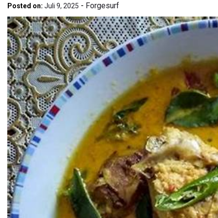
-
Forgesurf
Posted on:
Juli 9, 2025