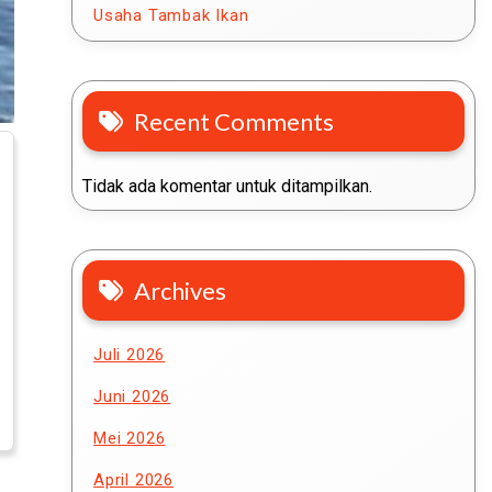
Usaha Tambak Ikan
Recent Comments
Tidak ada komentar untuk ditampilkan.
Archives
Juli 2026
Juni 2026
Mei 2026
April 2026