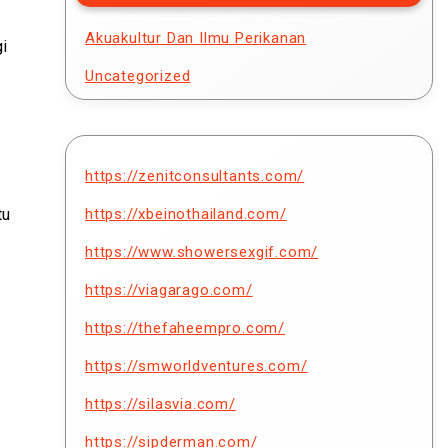
Akuakultur Dan Ilmu Perikanan
i
Uncategorized
https://zenitconsultants.com/
tu
https://xbeinothailand.com/
https://www.showersexgif.com/
https://viagarago.com/
https://thefaheempro.com/
https://smworldventures.com/
https://silasvia.com/
https://sipderman.com/