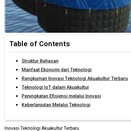
Table of Contents
Struktur Bahasan
Manfaat Ekonomi dari Teknologi
Rangkuman Inovasi Teknologi Akuakultur Terbaru
Teknologi IoT dalam Akuakultur
Peningkatan Efisiensi melalui Inovasi
Keberlanjutan Melalui Teknologi
Inovasi Teknologi Akuakultur Terbaru