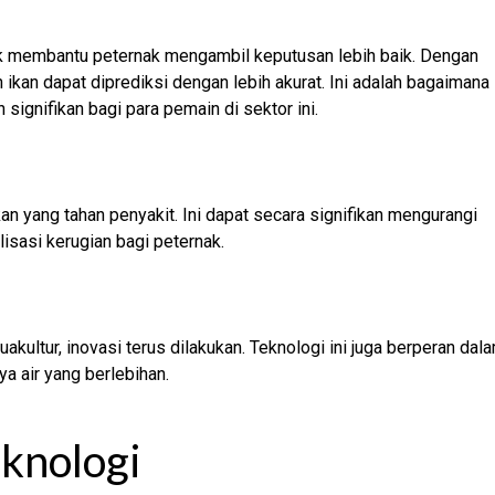
k membantu peternak mengambil keputusan lebih baik. Dengan
kan dapat diprediksi dengan lebih akurat. Ini adalah bagaimana
signifikan bagi para pemain di sektor ini.
an yang tahan penyakit. Ini dapat secara signifikan mengurangi
isasi kerugian bagi peternak.
kultur, inovasi terus dilakukan. Teknologi ini juga berperan dal
 air yang berlebihan.
knologi