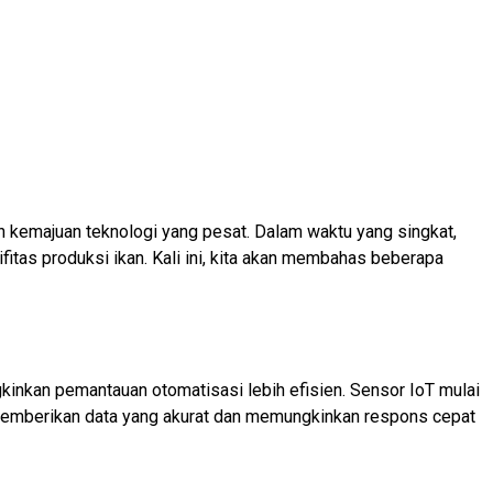
n kemajuan teknologi yang pesat. Dalam waktu yang singkat,
itas produksi ikan. Kali ini, kita akan membahas beberapa
kinkan pemantauan otomatisasi lebih efisien. Sensor IoT mulai
memberikan data yang akurat dan memungkinkan respons cepat