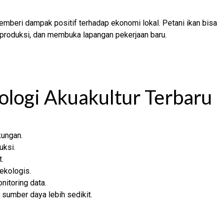
 memberi dampak positif terhadap ekonomi lokal. Petani ikan bisa
produksi, dan membuka lapangan pekerjaan baru.
logi Akuakultur Terbaru
kungan.
uksi.
.
ekologis.
nitoring data.
sumber daya lebih sedikit.