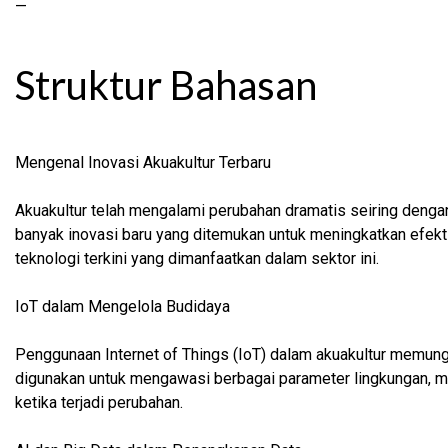
—
Struktur Bahasan
Mengenal Inovasi Akuakultur Terbaru
Akuakultur telah mengalami perubahan dramatis seiring denga
banyak inovasi baru yang ditemukan untuk meningkatkan efektif
teknologi terkini yang dimanfaatkan dalam sektor ini.
IoT dalam Mengelola Budidaya
Penggunaan Internet of Things (IoT) dalam akuakultur memung
digunakan untuk mengawasi berbagai parameter lingkungan, 
ketika terjadi perubahan.