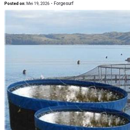
-
Forgesurf
Posted on:
Mei 19, 2026