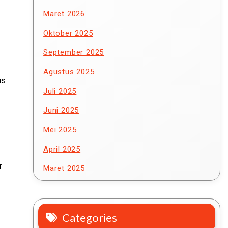
Maret 2026
Oktober 2025
September 2025
Agustus 2025
us
Juli 2025
Juni 2025
Mei 2025
April 2025
r
Maret 2025
Categories