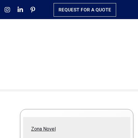
REQUEST FOR A QUOTE
Zona Novel