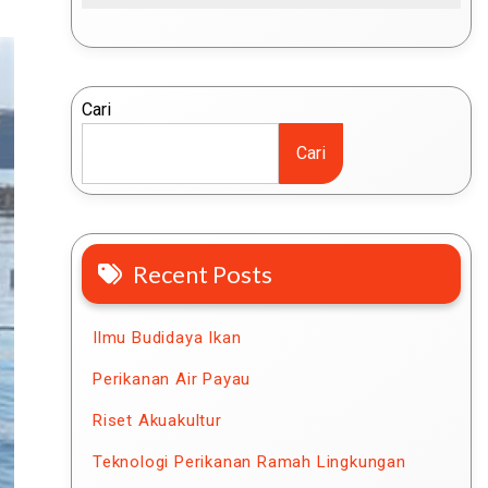
Cari
Cari
Recent Posts
Ilmu Budidaya Ikan
Perikanan Air Payau
Riset Akuakultur
Teknologi Perikanan Ramah Lingkungan