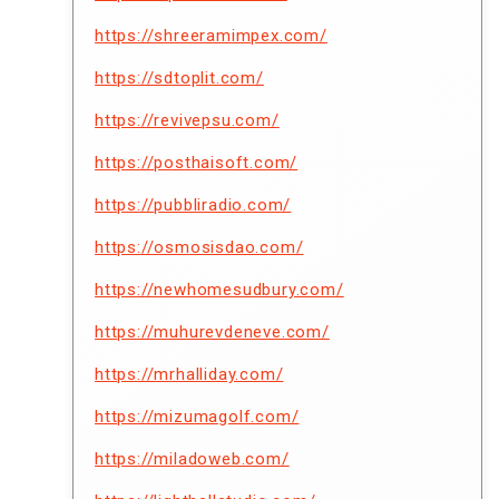
https://shreeramimpex.com/
https://sdtoplit.com/
https://revivepsu.com/
https://posthaisoft.com/
https://pubbliradio.com/
https://osmosisdao.com/
https://newhomesudbury.com/
https://muhurevdeneve.com/
https://mrhalliday.com/
https://mizumagolf.com/
https://miladoweb.com/