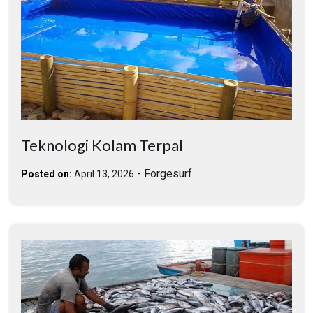
Teknologi Kolam Terpal
-
Forgesurf
Posted on:
April 13, 2026