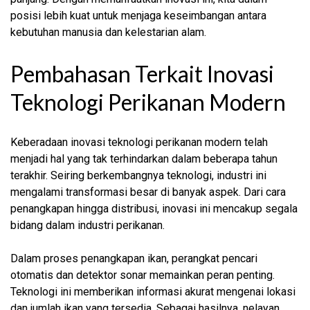
posisi lebih kuat untuk menjaga keseimbangan antara
kebutuhan manusia dan kelestarian alam.
Pembahasan Terkait Inovasi
Teknologi Perikanan Modern
Keberadaan inovasi teknologi perikanan modern telah
menjadi hal yang tak terhindarkan dalam beberapa tahun
terakhir. Seiring berkembangnya teknologi, industri ini
mengalami transformasi besar di banyak aspek. Dari cara
penangkapan hingga distribusi, inovasi ini mencakup segala
bidang dalam industri perikanan.
Dalam proses penangkapan ikan, perangkat pencari
otomatis dan detektor sonar memainkan peran penting.
Teknologi ini memberikan informasi akurat mengenai lokasi
dan jumlah ikan yang tersedia. Sebagai hasilnya, nelayan