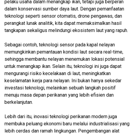
pelaku usaha dalam menangkap ikan, tetapi juga berperan
dalam konservasi sumber daya laut. Dengan pemanfaatan
teknologi seperti sensor otomatis, drone pengawas, dan
perangkat lunak analitik, kita dapat memaksimalkan hasil
tangkapan sekaligus melindungi ekosistem laut yang rapuh.
Sebagai contoh, teknologi sensor pada kapal nelayan
memungkinkan pemantauan kondisi laut secara real-time,
sehingga membantu nelayan menemukan lokasi potensial
untuk menangkap ikan. Selain itu, teknologi ini juga dapat
mengurangi risiko kecelakaan di laut, meningkatkan
keselamatan kerja para nelayan. Ini bukan hanya sekedar
investasi teknologi, melainkan sebuah langkah positif
menuju masa depan perikanan yang lebih efisien dan
berkelanjutan.
Lebih dari itu, inovasi teknologi perikanan modern juga
membuka peluang ekonomi baru melalui industrialisasi yang
lebih cerdas dan ramah lingkungan. Pengembangan alat