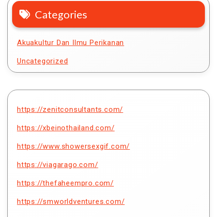
Categories
Akuakultur Dan Ilmu Perikanan
Uncategorized
https://zenitconsultants.com/
https://xbeinothailand.com/
https://www.showersexgif.com/
https://viagarago.com/
https://thefaheempro.com/
https://smworldventures.com/