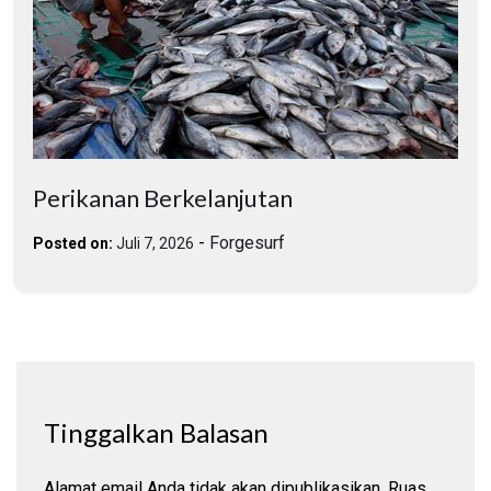
Perikanan Berkelanjutan
-
Forgesurf
Posted on:
Juli 7, 2026
Tinggalkan Balasan
Alamat email Anda tidak akan dipublikasikan.
Ruas