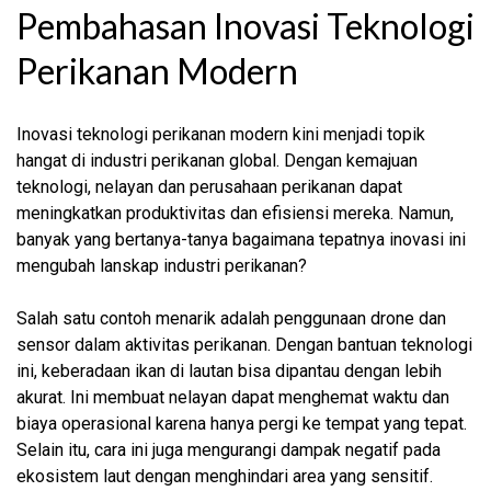
Pembahasan Inovasi Teknologi
Perikanan Modern
Inovasi teknologi perikanan modern kini menjadi topik
hangat di industri perikanan global. Dengan kemajuan
teknologi, nelayan dan perusahaan perikanan dapat
meningkatkan produktivitas dan efisiensi mereka. Namun,
banyak yang bertanya-tanya bagaimana tepatnya inovasi ini
mengubah lanskap industri perikanan?
Salah satu contoh menarik adalah penggunaan drone dan
sensor dalam aktivitas perikanan. Dengan bantuan teknologi
ini, keberadaan ikan di lautan bisa dipantau dengan lebih
akurat. Ini membuat nelayan dapat menghemat waktu dan
biaya operasional karena hanya pergi ke tempat yang tepat.
Selain itu, cara ini juga mengurangi dampak negatif pada
ekosistem laut dengan menghindari area yang sensitif.