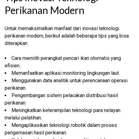
Perikanan Modern
Untuk memaksimalkan manfaat dari inovasi teknologi
perikanan modern, berikut adalah beberapa tips yang bisa
diterapkan:
Cara memilih perangkat pencari ikan otomatis yang
efisien.
Memanfaatkan aplikasi monitoring lingkungan laut.
Menggunakan data analitik untuk perencanaan operasi
perikanan.
Pengembangan sistem pelacakan distribusi hasil
perikanan.
Meningkatkan keterampilan teknologi para nelayan
melalui pelatihan.
Mengaplikasikan teknologi robotik dalam proses
pengemasan hasil perikanan.