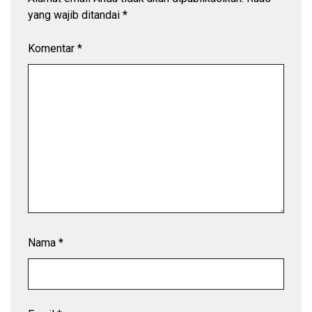
yang wajib ditandai
*
Komentar
*
Nama
*