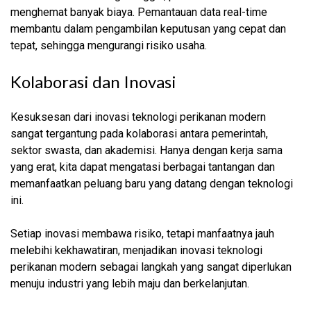
menghemat banyak biaya. Pemantauan data real-time
membantu dalam pengambilan keputusan yang cepat dan
tepat, sehingga mengurangi risiko usaha.
Kolaborasi dan Inovasi
Kesuksesan dari inovasi teknologi perikanan modern
sangat tergantung pada kolaborasi antara pemerintah,
sektor swasta, dan akademisi. Hanya dengan kerja sama
yang erat, kita dapat mengatasi berbagai tantangan dan
memanfaatkan peluang baru yang datang dengan teknologi
ini.
Setiap inovasi membawa risiko, tetapi manfaatnya jauh
melebihi kekhawatiran, menjadikan inovasi teknologi
perikanan modern sebagai langkah yang sangat diperlukan
menuju industri yang lebih maju dan berkelanjutan.