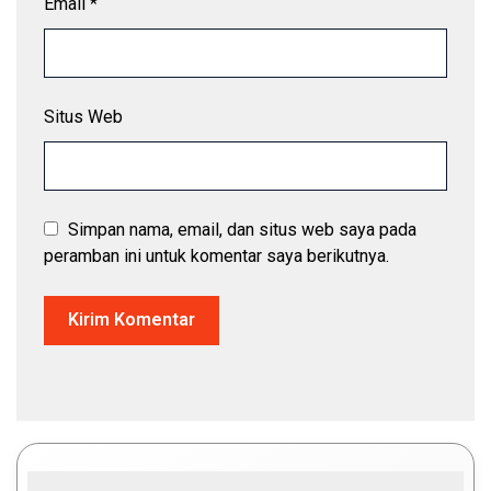
Email
*
Situs Web
Simpan nama, email, dan situs web saya pada
peramban ini untuk komentar saya berikutnya.