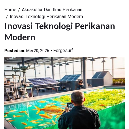
Home
Akuakultur Dan Ilmu Perikanan
Inovasi Teknologi Perikanan Modern
Inovasi Teknologi Perikanan
Modern
-
Forgesurf
Posted on:
Mei 20, 2026