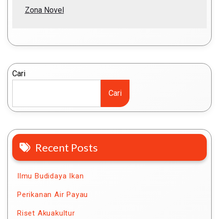
Zona Novel
Cari
Cari
Recent Posts
Ilmu Budidaya Ikan
Perikanan Air Payau
Riset Akuakultur