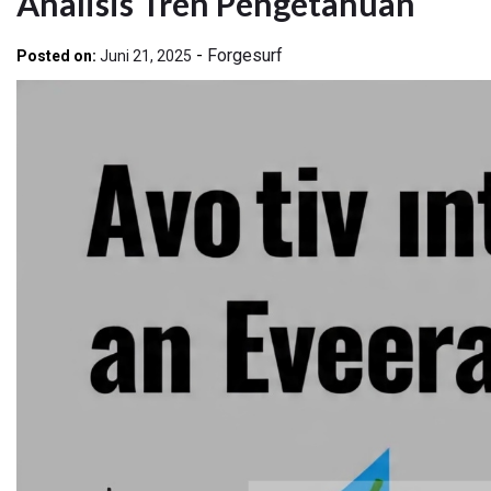
Analisis Tren Pengetahuan
-
Forgesurf
Posted on:
Juni 21, 2025