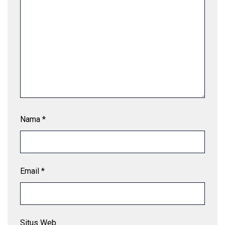
Nama
*
Email
*
Situs Web