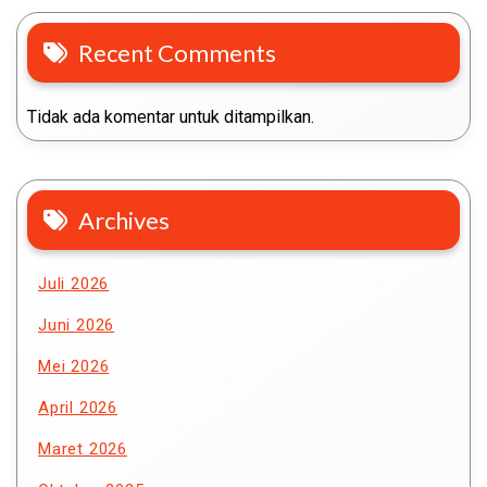
Recent Comments
Tidak ada komentar untuk ditampilkan.
Archives
Juli 2026
Juni 2026
Mei 2026
April 2026
Maret 2026