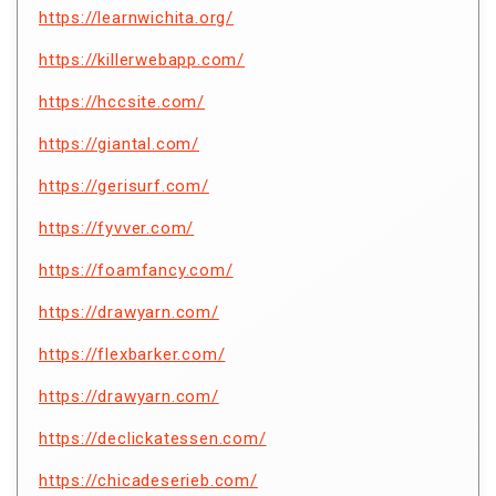
https://learnwichita.org/
https://killerwebapp.com/
https://hccsite.com/
https://giantal.com/
https://gerisurf.com/
https://fyvver.com/
https://foamfancy.com/
https://drawyarn.com/
https://flexbarker.com/
https://drawyarn.com/
https://declickatessen.com/
https://chicadeserieb.com/