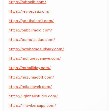
https://sdtoplit.com/
https://revivepsu.com/
https://posthaisoft.com/
https://pubbliradio.com/
https://osmosisdao.com/
https://newhomesudbury.com/
https://muhurevdeneve.com/
https://mrhalliday.com/
https://mizumagolf.com/
https://miladoweb.com/
https://lighthallstudio.com/
https://lilrawkersapp.com/