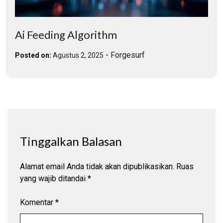
Ai Feeding Algorithm
-
Forgesurf
Posted on:
Agustus 2, 2025
Tinggalkan Balasan
Alamat email Anda tidak akan dipublikasikan.
Ruas
yang wajib ditandai
*
Komentar
*