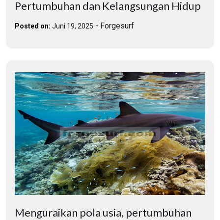
Pertumbuhan dan Kelangsungan Hidup
-
Forgesurf
Posted on:
Juni 19, 2025
Menguraikan pola usia, pertumbuhan