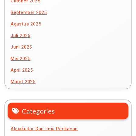
Oktober 2025
September 2025
Agustus 2025
Juli 2025
Juni 2025
Mei 2025
April 2025
Maret 2025
Categories
Akuakultur Dan Ilmu Perikanan