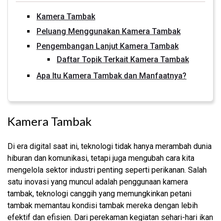
Kamera Tambak
Peluang Menggunakan Kamera Tambak
Pengembangan Lanjut Kamera Tambak
Daftar Topik Terkait Kamera Tambak
Apa Itu Kamera Tambak dan Manfaatnya?
Kamera Tambak
Di era digital saat ini, teknologi tidak hanya merambah dunia
hiburan dan komunikasi, tetapi juga mengubah cara kita
mengelola sektor industri penting seperti perikanan. Salah
satu inovasi yang muncul adalah penggunaan kamera
tambak, teknologi canggih yang memungkinkan petani
tambak memantau kondisi tambak mereka dengan lebih
efektif dan efisien. Dari perekaman kegiatan sehari-hari ikan