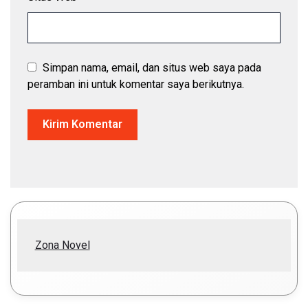
Simpan nama, email, dan situs web saya pada
peramban ini untuk komentar saya berikutnya.
Zona Novel