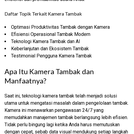
Daftar Topik Terkait Kamera Tambak
Optimasi Produktivitas Tambak dengan Kamera
Efisiensi Operasional Tambak Modern
Teknologi Kamera Tambak dan AI
Keberlanjutan dan Ekosistem Tambak
Testimonial Pengguna Kamera Tambak
Apa Itu Kamera Tambak dan
Manfaatnya?
Saat ini, teknologi kamera tambak telah menjadi solusi
utama untuk mengatasi masalah dalam pengelolaan tambak.
Kamera ini menawarkan pengawasan 24/7 yang
memudahkan manajemen tambak berlangsung lebih efisien.
Tidak perlu bingung lagi ketika Anda harus memutuskan
dengan cepat, sebab data visual mendukung setiap langkah