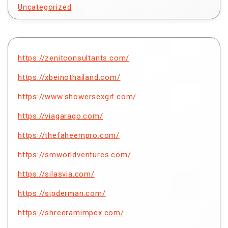
Uncategorized
https://zenitconsultants.com/
https://xbeinothailand.com/
https://www.showersexgif.com/
https://viagarago.com/
https://thefaheempro.com/
https://smworldventures.com/
https://silasvia.com/
https://sipderman.com/
https://shreeramimpex.com/