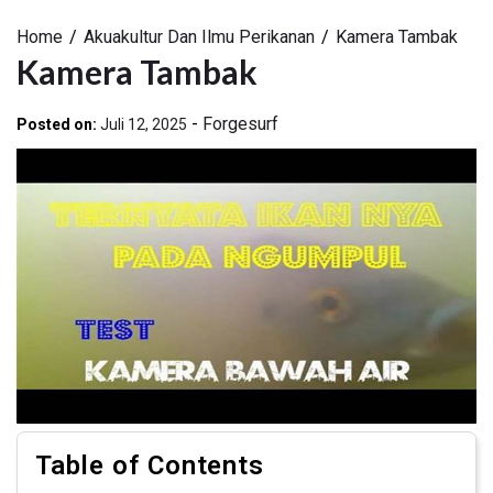
Home
Akuakultur Dan Ilmu Perikanan
Kamera Tambak
Kamera Tambak
-
Forgesurf
Posted on:
Juli 12, 2025
Table of Contents