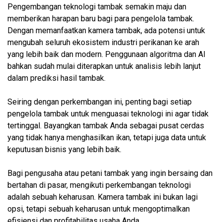
Pengembangan teknologi tambak semakin maju dan
memberikan harapan baru bagi para pengelola tambak.
Dengan memanfaatkan kamera tambak, ada potensi untuk
mengubah seluruh ekosistem industri perikanan ke arah
yang lebih baik dan modern. Penggunaan algoritma dan AI
bahkan sudah mulai diterapkan untuk analisis lebih lanjut
dalam prediksi hasil tambak.
Seiring dengan perkembangan ini, penting bagi setiap
pengelola tambak untuk menguasai teknologi ini agar tidak
tertinggal. Bayangkan tambak Anda sebagai pusat cerdas
yang tidak hanya menghasilkan ikan, tetapi juga data untuk
keputusan bisnis yang lebih baik.
Bagi pengusaha atau petani tambak yang ingin bersaing dan
bertahan di pasar, mengikuti perkembangan teknologi
adalah sebuah keharusan. Kamera tambak ini bukan lagi
opsi, tetapi sebuah keharusan untuk mengoptimalkan
efisiensi dan profitabilitas usaha Anda.