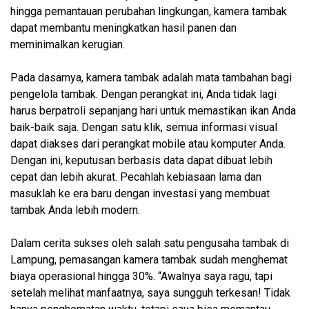
hingga pemantauan perubahan lingkungan, kamera tambak
dapat membantu meningkatkan hasil panen dan
meminimalkan kerugian.
Pada dasarnya, kamera tambak adalah mata tambahan bagi
pengelola tambak. Dengan perangkat ini, Anda tidak lagi
harus berpatroli sepanjang hari untuk memastikan ikan Anda
baik-baik saja. Dengan satu klik, semua informasi visual
dapat diakses dari perangkat mobile atau komputer Anda.
Dengan ini, keputusan berbasis data dapat dibuat lebih
cepat dan lebih akurat. Pecahlah kebiasaan lama dan
masuklah ke era baru dengan investasi yang membuat
tambak Anda lebih modern.
Dalam cerita sukses oleh salah satu pengusaha tambak di
Lampung, pemasangan kamera tambak sudah menghemat
biaya operasional hingga 30%. “Awalnya saya ragu, tapi
setelah melihat manfaatnya, saya sungguh terkesan! Tidak