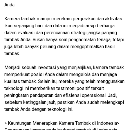
Anda.
Kamera tambak mampu merekam pergerakan dan aktivitas
ikan sepanjang hari, dan data ini menjadi arsip berharga
dalam evaluasi dan perencanaan strategi jangka panjang
tambak Anda. Bukan hanya soal penghematan tenaga, tetapi
juga lebih banyak peluang dalam mengoptimalkan hasil
tambak.
Menjadi sebuah investasi yang menjanjikan, kamera tambak
memperkuat posisi Anda dalam mengelola dan menjaga
kualitas tambak. Selain itu, mereka yang telah menggunakan
teknologi ini memberikan testimoni positif terkait
peningkatan pendapatan dan efisiensi operasional. Jadi,
sebelum ketinggalan jauh, pastikan Anda sudah melengkapi
tambak Anda dengan teknologi ini.
> Keuntungan Menerapkan Kamera Tambak di Indonesia>