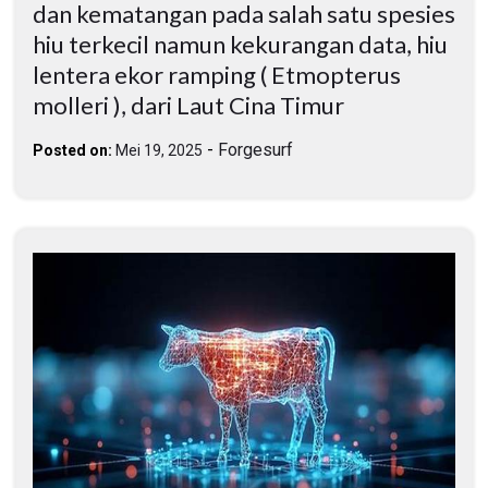
dan kematangan pada salah satu spesies
hiu terkecil namun kekurangan data, hiu
lentera ekor ramping ( Etmopterus
molleri ), dari Laut Cina Timur
-
Forgesurf
Posted on:
Mei 19, 2025