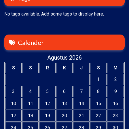
No tags available. Add some tags to display here.
Calender
Agustus 2026
S
S
R
K
J
S
M
1
2
3
4
5
6
7
8
9
10
11
12
13
14
15
16
17
18
19
20
21
22
23
24
25
26
27
28
29
30