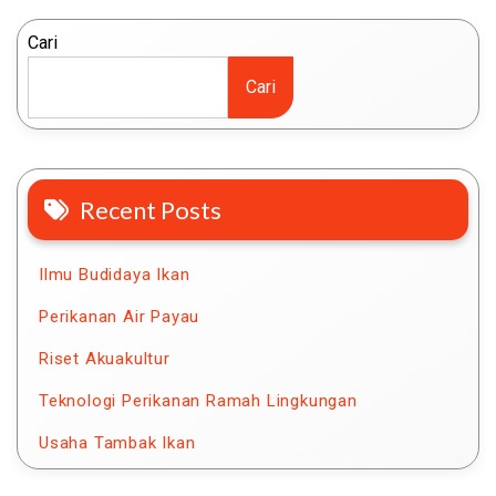
Cari
Cari
Recent Posts
Ilmu Budidaya Ikan
Perikanan Air Payau
Riset Akuakultur
Teknologi Perikanan Ramah Lingkungan
Usaha Tambak Ikan