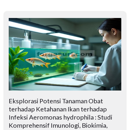
Eksplorasi Potensi Tanaman Obat
terhadap Ketahanan Ikan terhadap
Infeksi Aeromonas hydrophila : Studi
Komprehensif Imunologi, Biokimia,