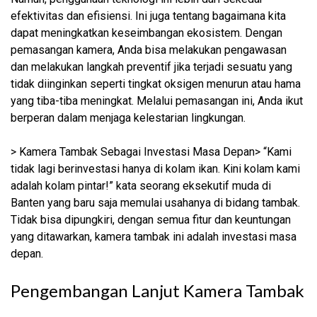
efektivitas dan efisiensi. Ini juga tentang bagaimana kita
dapat meningkatkan keseimbangan ekosistem. Dengan
pemasangan kamera, Anda bisa melakukan pengawasan
dan melakukan langkah preventif jika terjadi sesuatu yang
tidak diinginkan seperti tingkat oksigen menurun atau hama
yang tiba-tiba meningkat. Melalui pemasangan ini, Anda ikut
berperan dalam menjaga kelestarian lingkungan.
> Kamera Tambak Sebagai Investasi Masa Depan> “Kami
tidak lagi berinvestasi hanya di kolam ikan. Kini kolam kami
adalah kolam pintar!” kata seorang eksekutif muda di
Banten yang baru saja memulai usahanya di bidang tambak.
Tidak bisa dipungkiri, dengan semua fitur dan keuntungan
yang ditawarkan, kamera tambak ini adalah investasi masa
depan.
Pengembangan Lanjut Kamera Tambak