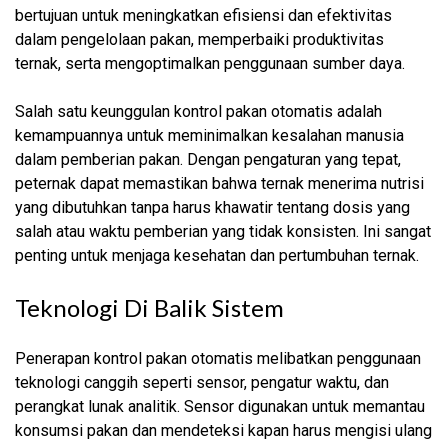
bertujuan untuk meningkatkan efisiensi dan efektivitas
dalam pengelolaan pakan, memperbaiki produktivitas
ternak, serta mengoptimalkan penggunaan sumber daya.
Salah satu keunggulan kontrol pakan otomatis adalah
kemampuannya untuk meminimalkan kesalahan manusia
dalam pemberian pakan. Dengan pengaturan yang tepat,
peternak dapat memastikan bahwa ternak menerima nutrisi
yang dibutuhkan tanpa harus khawatir tentang dosis yang
salah atau waktu pemberian yang tidak konsisten. Ini sangat
penting untuk menjaga kesehatan dan pertumbuhan ternak.
Teknologi Di Balik Sistem
Penerapan kontrol pakan otomatis melibatkan penggunaan
teknologi canggih seperti sensor, pengatur waktu, dan
perangkat lunak analitik. Sensor digunakan untuk memantau
konsumsi pakan dan mendeteksi kapan harus mengisi ulang