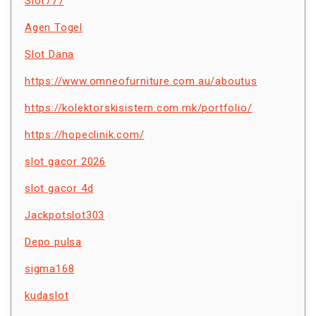
Slot777
Agen Togel
Slot Dana
https://www.omneofurniture.com.au/aboutus
https://kolektorskisistem.com.mk/portfolio/
https://hopeclinik.com/
slot gacor 2026
slot gacor 4d
Jackpotslot303
Depo pulsa
sigma168
kudaslot