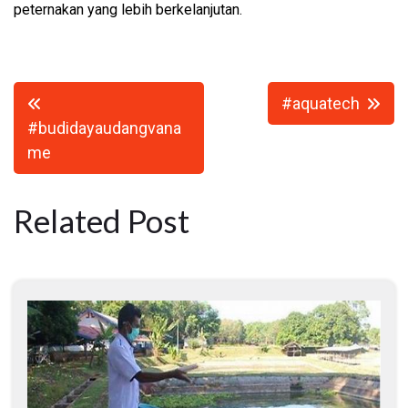
peternakan yang lebih berkelanjutan.
Navigasi
#aquatech
pos
#budidayaudangvana
me
Related Post