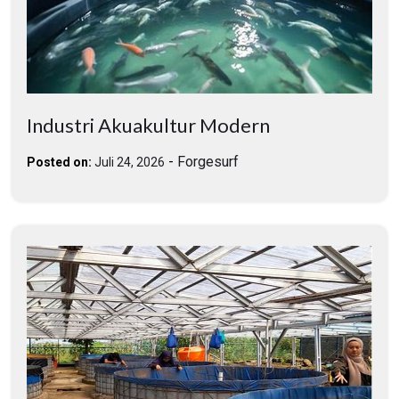
Industri Akuakultur Modern
-
Forgesurf
Posted on:
Juli 24, 2026