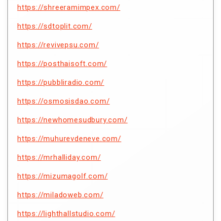
https://shreeramimpex.com/
https://sdtoplit.com/
https://revivepsu.com/
https://posthaisoft.com/
https://pubbliradio.com/
https://osmosisdao.com/
https://newhomesudbury.com/
https://muhurevdeneve.com/
https://mrhalliday.com/
https://mizumagolf.com/
https://miladoweb.com/
https://lighthallstudio.com/