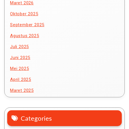
Maret 2026
Oktober 2025
September 2025
Agustus 2025
Juli 2025
Juni 2025
Mei 2025
April 2025
Maret 2025
Categories