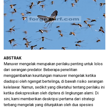
ABSTRAK
Manuver mengelak merupakan perilaku penting untuk lolos
dari serangan predator. Beberapa penelitian
menggambarkan keuntungan manuver mengelak ketika
diadopsi oleh ngengat bertelinga, di bawah risiko serangan
kelelawar. Namun, sedikit yang diketahui tentang perilaku ini
ketika diekspresikan oleh diptera di lingkungan alami. Di
sini, kami memberikan deskripsi pertama dari strategi
terbang mengelak yang ditunjukkan oleh dua spesies