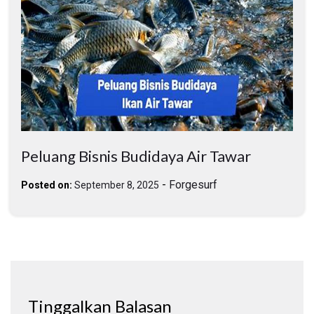
Peluang Bisnis Budidaya Air Tawar
-
Forgesurf
Posted on:
September 8, 2025
Tinggalkan Balasan