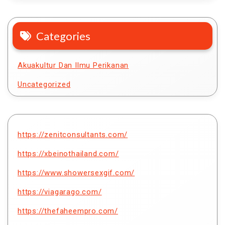
Categories
Akuakultur Dan Ilmu Perikanan
Uncategorized
https://zenitconsultants.com/
https://xbeinothailand.com/
https://www.showersexgif.com/
https://viagarago.com/
https://thefaheempro.com/