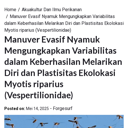
Home
Akuakultur Dan Ilmu Perikanan
Manuver Evasif Nyamuk Mengungkapkan Variabilitas
dalam Keberhasilan Melarikan Diri dan Plastisitas Ekolokasi
Myotis riparius (Vespertilionidae)
Manuver Evasif Nyamuk
Mengungkapkan Variabilitas
dalam Keberhasilan Melarikan
Diri dan Plastisitas Ekolokasi
Myotis riparius
(Vespertilionidae)
-
Forgesurf
Posted on:
Mei 14, 2025