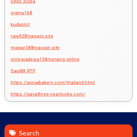
Depo pulsa
sigma168
kudaslot
raja928maxwin.site
mawar588maxwin.site
slotrajadewa138menang.online
Sapi88 RTP
https://annaibakery.com/thailand.html
https://gayathree.nearlooks.com/
Search