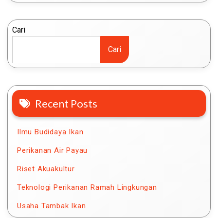
Cari
Cari
Recent Posts
Ilmu Budidaya Ikan
Perikanan Air Payau
Riset Akuakultur
Teknologi Perikanan Ramah Lingkungan
Usaha Tambak Ikan