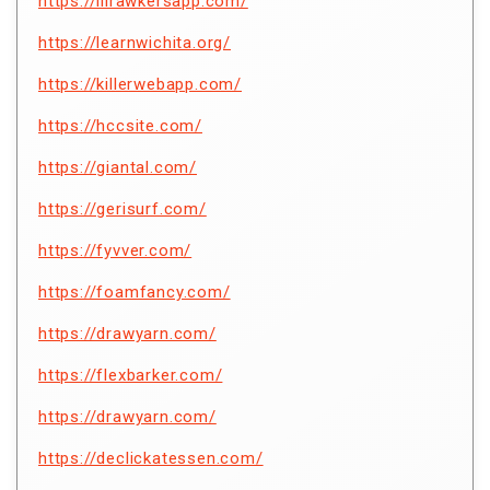
https://lilrawkersapp.com/
https://learnwichita.org/
https://killerwebapp.com/
https://hccsite.com/
https://giantal.com/
https://gerisurf.com/
https://fyvver.com/
https://foamfancy.com/
https://drawyarn.com/
https://flexbarker.com/
https://drawyarn.com/
https://declickatessen.com/