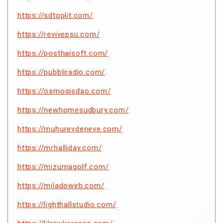
https://sdtoplit.com/
https://revivepsu.com/
https://posthaisoft.com/
https://pubbliradio.com/
https://osmosisdao.com/
https://newhomesudbury.com/
https://muhurevdeneve.com/
https://mrhalliday.com/
https://mizumagolf.com/
https://miladoweb.com/
https://lighthallstudio.com/