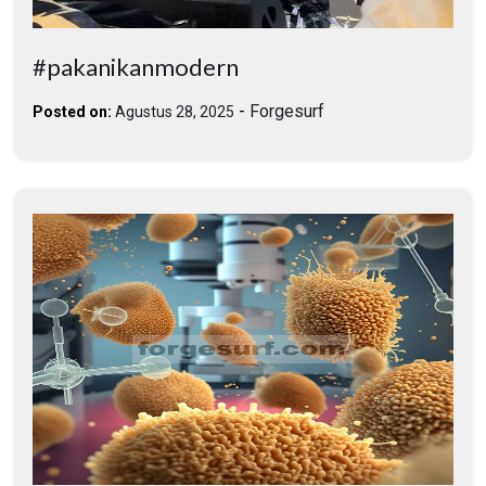
#pakanikanmodern
-
Forgesurf
Posted on:
Agustus 28, 2025