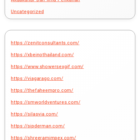
Uncategorized
https://zenitconsultants.com/
https://xbeinothailand.com/
https://www.showersexgif.com/
https://viagarago.com/
https://thefaheempro.com/
https://smworldventures.com/
https://silasvia.com/
https://sipderman.com/
https://shreeramimpex.com/