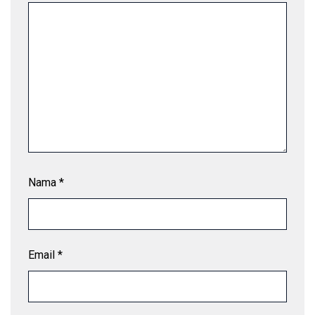
Nama
*
Email
*