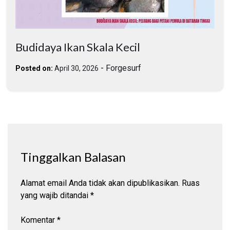
Budidaya Ikan Skala Kecil
-
Forgesurf
Posted on:
April 30, 2026
Tinggalkan Balasan
Alamat email Anda tidak akan dipublikasikan.
Ruas
yang wajib ditandai
*
Komentar
*