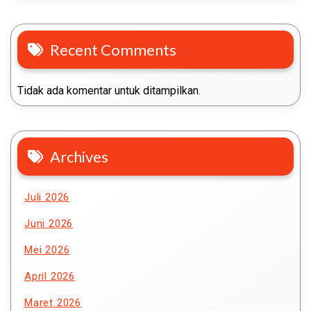
Recent Comments
Tidak ada komentar untuk ditampilkan.
Archives
Juli 2026
Juni 2026
Mei 2026
April 2026
Maret 2026