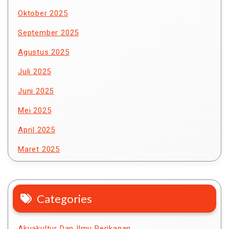
Oktober 2025
September 2025
Agustus 2025
Juli 2025
Juni 2025
Mei 2025
April 2025
Maret 2025
Categories
Akuakultur Dan Ilmu Perikanan