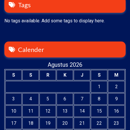
Tags
No tags available. Add some tags to display here.
Calender
Agustus 2026
S
S
R
K
J
S
M
1
2
3
4
5
6
7
8
9
10
11
12
13
14
15
16
17
18
19
20
21
22
23