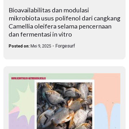
Bioavailabilitas dan modulasi
mikrobiota usus polifenol dari cangkang
Camellia oleifera selama pencernaan
dan fermentasi in vitro
-
Forgesurf
Posted on:
Mei 9, 2025