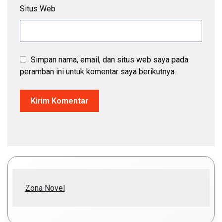
Situs Web
Simpan nama, email, dan situs web saya pada
peramban ini untuk komentar saya berikutnya.
Zona Novel