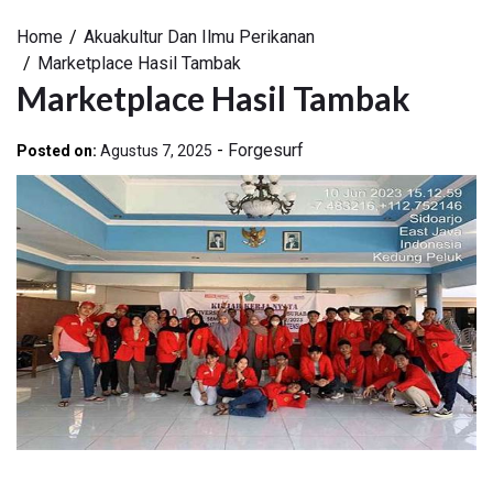
Home
Akuakultur Dan Ilmu Perikanan
Marketplace Hasil Tambak
Marketplace Hasil Tambak
-
Forgesurf
Posted on:
Agustus 7, 2025