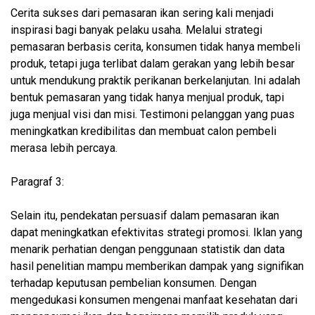
Cerita sukses dari pemasaran ikan sering kali menjadi
inspirasi bagi banyak pelaku usaha. Melalui strategi
pemasaran berbasis cerita, konsumen tidak hanya membeli
produk, tetapi juga terlibat dalam gerakan yang lebih besar
untuk mendukung praktik perikanan berkelanjutan. Ini adalah
bentuk pemasaran yang tidak hanya menjual produk, tapi
juga menjual visi dan misi. Testimoni pelanggan yang puas
meningkatkan kredibilitas dan membuat calon pembeli
merasa lebih percaya.
Paragraf 3:
Selain itu, pendekatan persuasif dalam pemasaran ikan
dapat meningkatkan efektivitas strategi promosi. Iklan yang
menarik perhatian dengan penggunaan statistik dan data
hasil penelitian mampu memberikan dampak yang signifikan
terhadap keputusan pembelian konsumen. Dengan
mengedukasi konsumen mengenai manfaat kesehatan dari