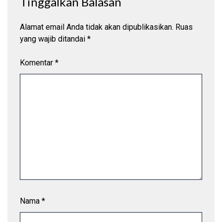
Tinggalkan Balasan
Alamat email Anda tidak akan dipublikasikan.
Ruas
yang wajib ditandai
*
Komentar
*
Nama
*