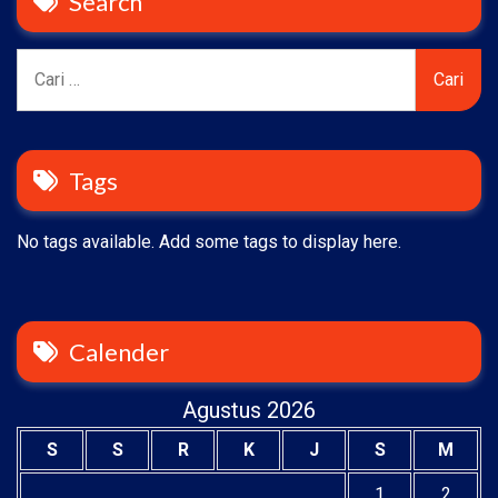
Search
Cari
untuk:
Tags
No tags available. Add some tags to display here.
Calender
Agustus 2026
S
S
R
K
J
S
M
1
2