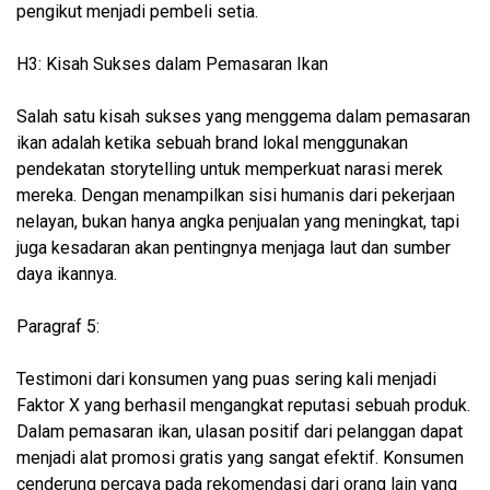
pengikut menjadi pembeli setia.
H3: Kisah Sukses dalam Pemasaran Ikan
Salah satu kisah sukses yang menggema dalam pemasaran
ikan adalah ketika sebuah brand lokal menggunakan
pendekatan storytelling untuk memperkuat narasi merek
mereka. Dengan menampilkan sisi humanis dari pekerjaan
nelayan, bukan hanya angka penjualan yang meningkat, tapi
juga kesadaran akan pentingnya menjaga laut dan sumber
daya ikannya.
Paragraf 5:
Testimoni dari konsumen yang puas sering kali menjadi
Faktor X yang berhasil mengangkat reputasi sebuah produk.
Dalam pemasaran ikan, ulasan positif dari pelanggan dapat
menjadi alat promosi gratis yang sangat efektif. Konsumen
cenderung percaya pada rekomendasi dari orang lain yang