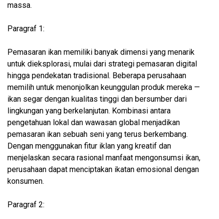
massa.
Paragraf 1:
Pemasaran ikan memiliki banyak dimensi yang menarik
untuk dieksplorasi, mulai dari strategi pemasaran digital
hingga pendekatan tradisional. Beberapa perusahaan
memilih untuk menonjolkan keunggulan produk mereka —
ikan segar dengan kualitas tinggi dan bersumber dari
lingkungan yang berkelanjutan. Kombinasi antara
pengetahuan lokal dan wawasan global menjadikan
pemasaran ikan sebuah seni yang terus berkembang.
Dengan menggunakan fitur iklan yang kreatif dan
menjelaskan secara rasional manfaat mengonsumsi ikan,
perusahaan dapat menciptakan ikatan emosional dengan
konsumen.
Paragraf 2: