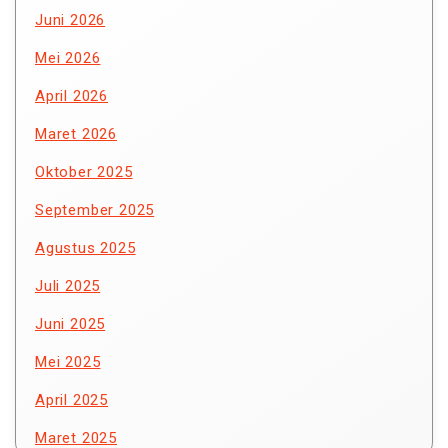
Juni 2026
Mei 2026
April 2026
Maret 2026
Oktober 2025
September 2025
Agustus 2025
Juli 2025
Juni 2025
Mei 2025
April 2025
Maret 2025