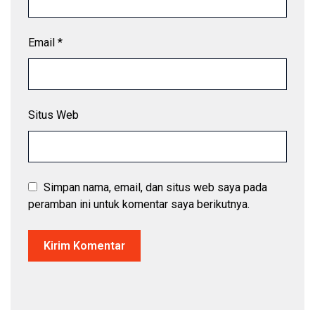
Email
*
Situs Web
Simpan nama, email, dan situs web saya pada
peramban ini untuk komentar saya berikutnya.