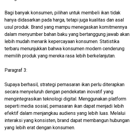
Bagi banyak konsumen, pilihan untuk membeli ikan tidak
hanya didasarkan pada harga, tetapi juga kualitas dan asal
usul produk. Brand yang mampu menegaskan komitmennya
dalam menyumber bahan baku yang bertanggung jawab akan
lebih mudah menarik kepercayaan konsumen. Statistika
terbaru menunjukkan bahwa konsumen modern cenderung
memilih produk yang mereka rasa lebih berkelanjutan.
Paragraf 3:
Supaya berhasil, strategi pemasaran ikan perlu diterapkan
secara menyeluruh dengan pendekatan inovatif yang
mengintegrasikan teknologi digital. Menggunakan platform
seperti media sosial, pemasaran ikan dapat menjadi lebih
efektif dalam menjangkau audiens yang lebih luas. Melalui
interaksi yang konsisten, brand dapat membangun hubungan
yang lebih erat dengan konsumen.