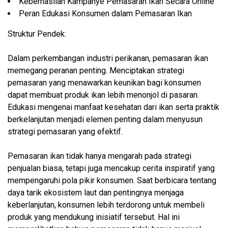
Keberhasilan Kampanye Pemasaran Ikan Secara Online
Peran Edukasi Konsumen dalam Pemasaran Ikan
Struktur Pendek:
Dalam perkembangan industri perikanan, pemasaran ikan
memegang peranan penting. Menciptakan strategi
pemasaran yang menawarkan keunikan bagi konsumen
dapat membuat produk ikan lebih menonjol di pasaran.
Edukasi mengenai manfaat kesehatan dari ikan serta praktik
berkelanjutan menjadi elemen penting dalam menyusun
strategi pemasaran yang efektif.
Pemasaran ikan tidak hanya mengarah pada strategi
penjualan biasa, tetapi juga mencakup cerita inspiratif yang
mempengaruhi pola pikir konsumen. Saat berbicara tentang
daya tarik ekosistem laut dan pentingnya menjaga
keberlanjutan, konsumen lebih terdorong untuk membeli
produk yang mendukung inisiatif tersebut. Hal ini