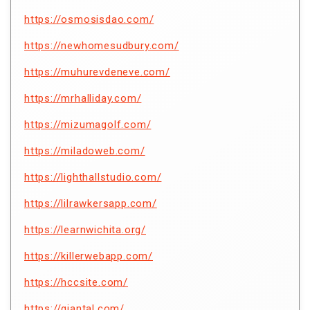
https://osmosisdao.com/
https://newhomesudbury.com/
https://muhurevdeneve.com/
https://mrhalliday.com/
https://mizumagolf.com/
https://miladoweb.com/
https://lighthallstudio.com/
https://lilrawkersapp.com/
https://learnwichita.org/
https://killerwebapp.com/
https://hccsite.com/
https://giantal.com/