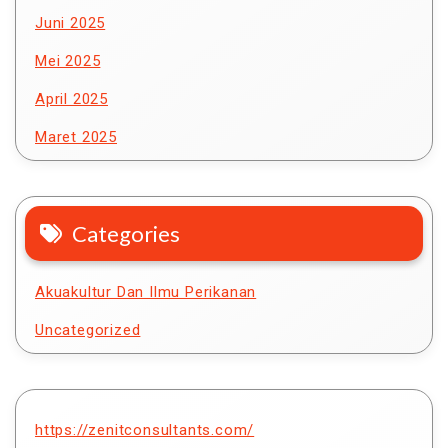
Juni 2025
Mei 2025
April 2025
Maret 2025
Categories
Akuakultur Dan Ilmu Perikanan
Uncategorized
https://zenitconsultants.com/