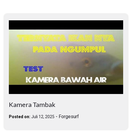
Kamera Tambak
-
Forgesurf
Posted on:
Juli 12, 2025