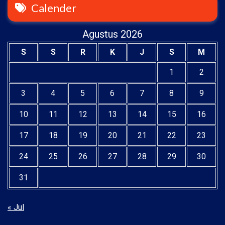
Calender
Agustus 2026
S
S
R
K
J
S
M
1
2
3
4
5
6
7
8
9
10
11
12
13
14
15
16
17
18
19
20
21
22
23
24
25
26
27
28
29
30
31
« Jul