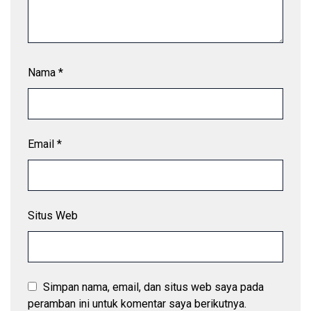
Nama
*
Email
*
Situs Web
Simpan nama, email, dan situs web saya pada
peramban ini untuk komentar saya berikutnya.