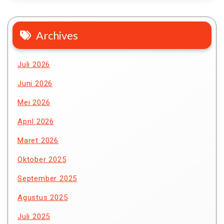
Archives
Juli 2026
Juni 2026
Mei 2026
April 2026
Maret 2026
Oktober 2025
September 2025
Agustus 2025
Juli 2025