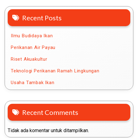
Recent Posts
Ilmu Budidaya Ikan
Perikanan Air Payau
Riset Akuakultur
Teknologi Perikanan Ramah Lingkungan
Usaha Tambak Ikan
Recent Comments
Tidak ada komentar untuk ditampilkan.