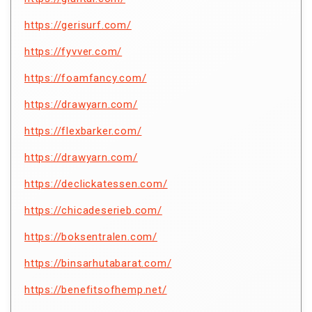
https://gerisurf.com/
https://fyvver.com/
https://foamfancy.com/
https://drawyarn.com/
https://flexbarker.com/
https://drawyarn.com/
https://declickatessen.com/
https://chicadeserieb.com/
https://boksentralen.com/
https://binsarhutabarat.com/
https://benefitsofhemp.net/