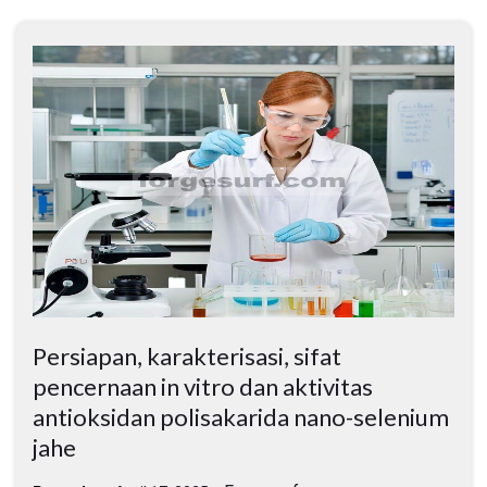
Persiapan, karakterisasi, sifat
pencernaan in vitro dan aktivitas
antioksidan polisakarida nano-selenium
jahe