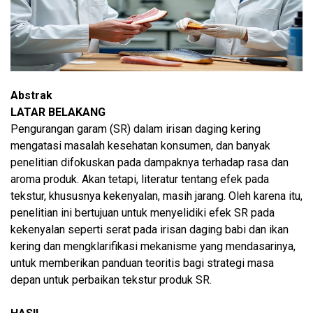
Abstrak
LATAR BELAKANG
Pengurangan garam (SR) dalam irisan daging kering
mengatasi masalah kesehatan konsumen, dan banyak
penelitian difokuskan pada dampaknya terhadap rasa dan
aroma produk. Akan tetapi, literatur tentang efek pada
tekstur, khususnya kekenyalan, masih jarang. Oleh karena itu,
penelitian ini bertujuan untuk menyelidiki efek SR pada
kekenyalan seperti serat pada irisan daging babi dan ikan
kering dan mengklarifikasi mekanisme yang mendasarinya,
untuk memberikan panduan teoritis bagi strategi masa
depan untuk perbaikan tekstur produk SR.