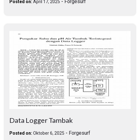
-
Forgesurf
Posted on:
April 17, 2025
Data Logger Tambak
-
Forgesurf
Posted on:
Oktober 6, 2025