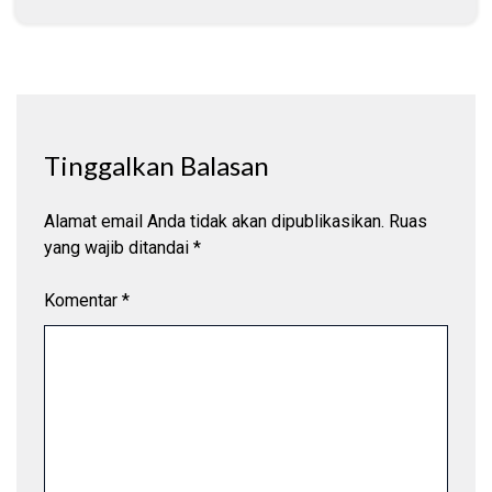
Tinggalkan Balasan
Alamat email Anda tidak akan dipublikasikan.
Ruas
yang wajib ditandai
*
Komentar
*