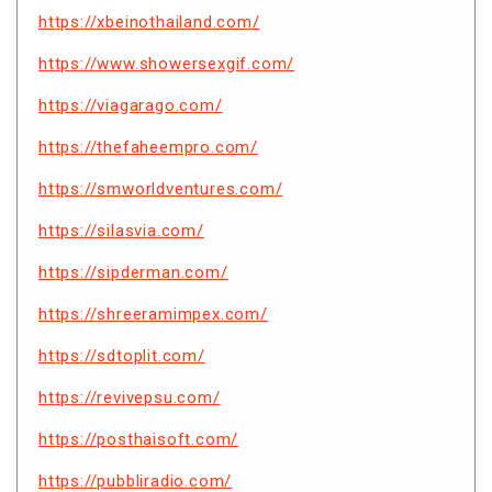
https://xbeinothailand.com/
https://www.showersexgif.com/
https://viagarago.com/
https://thefaheempro.com/
https://smworldventures.com/
https://silasvia.com/
https://sipderman.com/
https://shreeramimpex.com/
https://sdtoplit.com/
https://revivepsu.com/
https://posthaisoft.com/
https://pubbliradio.com/