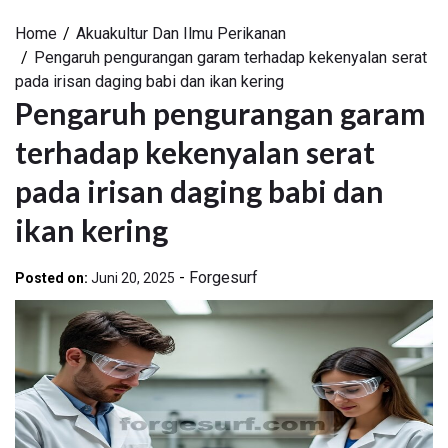
Home
Akuakultur Dan Ilmu Perikanan
Pengaruh pengurangan garam terhadap kekenyalan serat
pada irisan daging babi dan ikan kering
Pengaruh pengurangan garam
terhadap kekenyalan serat
pada irisan daging babi dan
ikan kering
-
Forgesurf
Posted on:
Juni 20, 2025