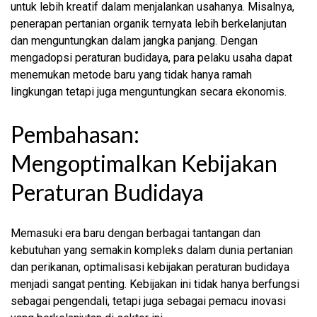
untuk lebih kreatif dalam menjalankan usahanya. Misalnya,
penerapan pertanian organik ternyata lebih berkelanjutan
dan menguntungkan dalam jangka panjang. Dengan
mengadopsi peraturan budidaya, para pelaku usaha dapat
menemukan metode baru yang tidak hanya ramah
lingkungan tetapi juga menguntungkan secara ekonomis.
Pembahasan:
Mengoptimalkan Kebijakan
Peraturan Budidaya
Memasuki era baru dengan berbagai tantangan dan
kebutuhan yang semakin kompleks dalam dunia pertanian
dan perikanan, optimalisasi kebijakan peraturan budidaya
menjadi sangat penting. Kebijakan ini tidak hanya berfungsi
sebagai pengendali, tetapi juga sebagai pemacu inovasi