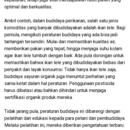
optimal dan berkualitas.
Ambil contoh, dalam budidaya perikanan, salah satu jenis
komoditas yang banyak dibudidayakan adalah ikan lele. Bagi
pemula, mengikuti peraturan budidaya yang ada bisa jadi
tantangan tersendiri. Mulai dari memastikan kualitas air,
memberikan pakan yang tepat, hingga menjaga suhu kolam
agar ikan lele tumbuh dengan baik. Ada pula dorongan untuk
memastikan bahwa ikan lele yang dibudidayakan bebas dari
penyakit dan layak konsumsi. Tidak hanya ikan lele saja,
budidaya sayuran organik juga menuntut perhatian yang
sama ketat dalam hal peraturan. Penggunaan pestisida
harus dibatasi atau bahkan dihindari untuk menjaga
sertifikasi organik produk mereka.
Tidak jarang pula, peraturan budidaya ini dibarengi dengan
pelatihan dan edukasi kepada para petani dan pembudidaya.
Melalui pelatihan ini, mereka diberikan pengetahuan terbaru