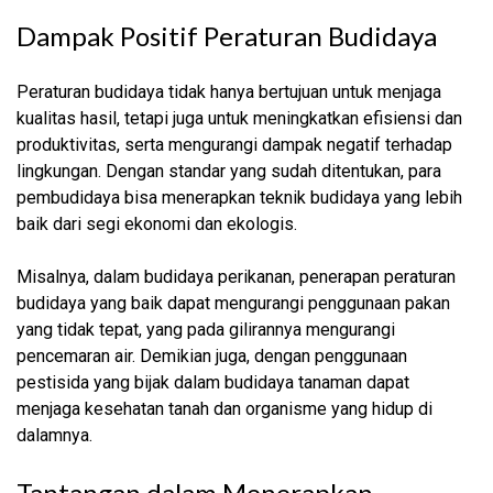
Dampak Positif Peraturan Budidaya
Peraturan budidaya tidak hanya bertujuan untuk menjaga
kualitas hasil, tetapi juga untuk meningkatkan efisiensi dan
produktivitas, serta mengurangi dampak negatif terhadap
lingkungan. Dengan standar yang sudah ditentukan, para
pembudidaya bisa menerapkan teknik budidaya yang lebih
baik dari segi ekonomi dan ekologis.
Misalnya, dalam budidaya perikanan, penerapan peraturan
budidaya yang baik dapat mengurangi penggunaan pakan
yang tidak tepat, yang pada gilirannya mengurangi
pencemaran air. Demikian juga, dengan penggunaan
pestisida yang bijak dalam budidaya tanaman dapat
menjaga kesehatan tanah dan organisme yang hidup di
dalamnya.
Tantangan dalam Menerapkan