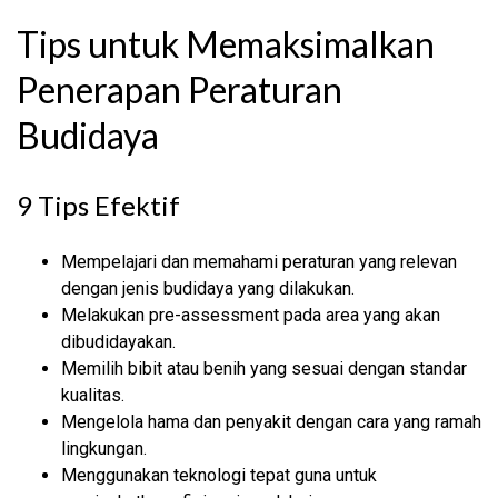
Tips untuk Memaksimalkan
Penerapan Peraturan
Budidaya
9 Tips Efektif
Mempelajari dan memahami peraturan yang relevan
dengan jenis budidaya yang dilakukan.
Melakukan pre-assessment pada area yang akan
dibudidayakan.
Memilih bibit atau benih yang sesuai dengan standar
kualitas.
Mengelola hama dan penyakit dengan cara yang ramah
lingkungan.
Menggunakan teknologi tepat guna untuk