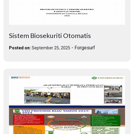
Sistem Biosekuriti Otomatis
-
Forgesurf
Posted on:
September 25, 2025