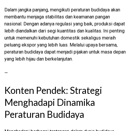
Dalam jangka panjang, mengikuti peraturan budidaya akan
membantu menjaga stabilitas dan keamanan pangan
nasional. Dengan adanya regulasi yang baik, produksi dapat
lebih diandalkan dari segi kuantitas dan kualitas. Ini penting
untuk memenuhi kebutuhan domestik sekaligus meraih
peluang ekspor yang lebih luas. Melalui upaya bersama,
peraturan budidaya dapat menjadi pijakan untuk masa depan
yang lebih hijau dan berkelanjutan.
—
Konten Pendek: Strategi
Menghadapi Dinamika
Peraturan Budidaya