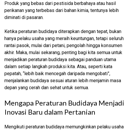
Produk yang bebas dari pestisida berbahaya atau hasil
perikanan yang terbebas dari bahan kimia, tentunya lebih
diminati di pasaran.
Ketika peraturan budidaya diterapkan dengan tepat, bukan
hanya pelaku usaha yang meraih keuntungan, tetapi seluruh
rantai pasok, mulai dari petani, pengolah hingga konsumen
akhir. Maka, mulai sekarang, penting bagi kita semua untuk
menjadikan peraturan budidaya sebagai panduan utama
dalam setiap langkah produksi kita. Atau, seperti kata
pepatah, “lebih baik mencegah daripada mengobati”,
menjalankan budidaya sesuai aturan lebih menjamin masa
depan yang cerah dan sehat untuk semua.
Mengapa Peraturan Budidaya Menjadi
Inovasi Baru dalam Pertanian
Mengikuti peraturan budidaya memungkinkan pelaku usaha