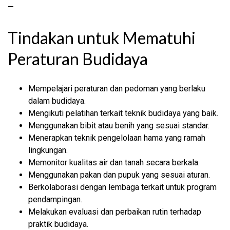
—
Tindakan untuk Mematuhi
Peraturan Budidaya
Mempelajari peraturan dan pedoman yang berlaku
dalam budidaya.
Mengikuti pelatihan terkait teknik budidaya yang baik.
Menggunakan bibit atau benih yang sesuai standar.
Menerapkan teknik pengelolaan hama yang ramah
lingkungan.
Memonitor kualitas air dan tanah secara berkala.
Menggunakan pakan dan pupuk yang sesuai aturan.
Berkolaborasi dengan lembaga terkait untuk program
pendampingan.
Melakukan evaluasi dan perbaikan rutin terhadap
praktik budidaya.