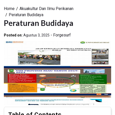
Home
Akuakultur Dan Ilmu Perikanan
Peraturan Budidaya
Peraturan Budidaya
-
Forgesurf
Posted on:
Agustus 3, 2025
Table of Contents