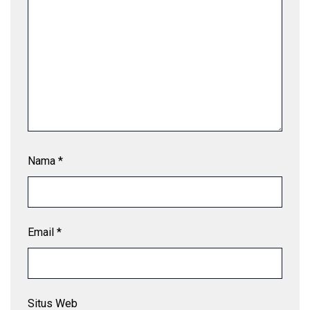
Nama
*
Email
*
Situs Web