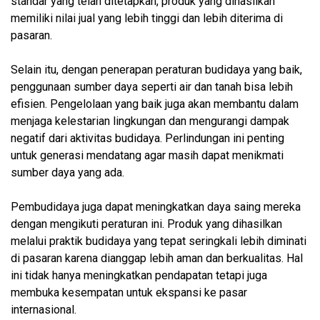
standar yang telah ditetapkan, produk yang dihasilkan
memiliki nilai jual yang lebih tinggi dan lebih diterima di
pasaran.
Selain itu, dengan penerapan peraturan budidaya yang baik,
penggunaan sumber daya seperti air dan tanah bisa lebih
efisien. Pengelolaan yang baik juga akan membantu dalam
menjaga kelestarian lingkungan dan mengurangi dampak
negatif dari aktivitas budidaya. Perlindungan ini penting
untuk generasi mendatang agar masih dapat menikmati
sumber daya yang ada.
Pembudidaya juga dapat meningkatkan daya saing mereka
dengan mengikuti peraturan ini. Produk yang dihasilkan
melalui praktik budidaya yang tepat seringkali lebih diminati
di pasaran karena dianggap lebih aman dan berkualitas. Hal
ini tidak hanya meningkatkan pendapatan tetapi juga
membuka kesempatan untuk ekspansi ke pasar
internasional.