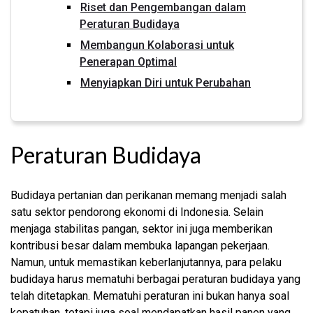
Riset dan Pengembangan dalam
Peraturan Budidaya
Membangun Kolaborasi untuk
Penerapan Optimal
Menyiapkan Diri untuk Perubahan
Peraturan Budidaya
Budidaya pertanian dan perikanan memang menjadi salah
satu sektor pendorong ekonomi di Indonesia. Selain
menjaga stabilitas pangan, sektor ini juga memberikan
kontribusi besar dalam membuka lapangan pekerjaan.
Namun, untuk memastikan keberlanjutannya, para pelaku
budidaya harus mematuhi berbagai peraturan budidaya yang
telah ditetapkan. Mematuhi peraturan ini bukan hanya soal
kepatuhan, tetapi juga soal mendapatkan hasil panen yang