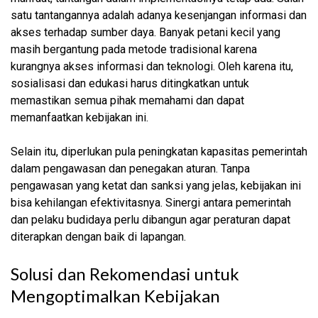
satu tantangannya adalah adanya kesenjangan informasi dan
akses terhadap sumber daya. Banyak petani kecil yang
masih bergantung pada metode tradisional karena
kurangnya akses informasi dan teknologi. Oleh karena itu,
sosialisasi dan edukasi harus ditingkatkan untuk
memastikan semua pihak memahami dan dapat
memanfaatkan kebijakan ini.
Selain itu, diperlukan pula peningkatan kapasitas pemerintah
dalam pengawasan dan penegakan aturan. Tanpa
pengawasan yang ketat dan sanksi yang jelas, kebijakan ini
bisa kehilangan efektivitasnya. Sinergi antara pemerintah
dan pelaku budidaya perlu dibangun agar peraturan dapat
diterapkan dengan baik di lapangan.
Solusi dan Rekomendasi untuk
Mengoptimalkan Kebijakan