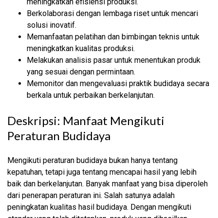
meningkatkan efisiensi produksi.
Berkolaborasi dengan lembaga riset untuk mencari
solusi inovatif.
Memanfaatan pelatihan dan bimbingan teknis untuk
meningkatkan kualitas produksi.
Melakukan analisis pasar untuk menentukan produk
yang sesuai dengan permintaan.
Memonitor dan mengevaluasi praktik budidaya secara
berkala untuk perbaikan berkelanjutan.
Deskripsi: Manfaat Mengikuti
Peraturan Budidaya
Mengikuti peraturan budidaya bukan hanya tentang
kepatuhan, tetapi juga tentang mencapai hasil yang lebih
baik dan berkelanjutan. Banyak manfaat yang bisa diperoleh
dari penerapan peraturan ini. Salah satunya adalah
peningkatan kualitas hasil budidaya. Dengan mengikuti