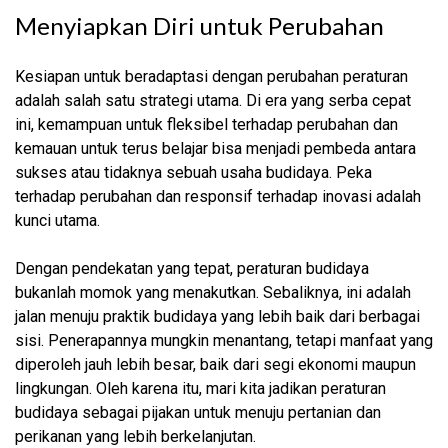
Menyiapkan Diri untuk Perubahan
Kesiapan untuk beradaptasi dengan perubahan peraturan
adalah salah satu strategi utama. Di era yang serba cepat
ini, kemampuan untuk fleksibel terhadap perubahan dan
kemauan untuk terus belajar bisa menjadi pembeda antara
sukses atau tidaknya sebuah usaha budidaya. Peka
terhadap perubahan dan responsif terhadap inovasi adalah
kunci utama.
Dengan pendekatan yang tepat, peraturan budidaya
bukanlah momok yang menakutkan. Sebaliknya, ini adalah
jalan menuju praktik budidaya yang lebih baik dari berbagai
sisi. Penerapannya mungkin menantang, tetapi manfaat yang
diperoleh jauh lebih besar, baik dari segi ekonomi maupun
lingkungan. Oleh karena itu, mari kita jadikan peraturan
budidaya sebagai pijakan untuk menuju pertanian dan
perikanan yang lebih berkelanjutan.