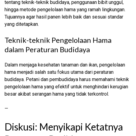
tentang teknik-teknik budidaya, penggunaan bibit unggul,
hingga metode pengelolaan hama yang ramah lingkungan.
Tujuannya agar hasil panen lebih baik dan sesuai standar
yang ditetapkan.
Teknik-teknik Pengelolaan Hama
dalam Peraturan Budidaya
Dalam menjaga kesehatan tanaman dan ikan, pengelolaan
hama menjadi salah satu fokus utama dari peraturan
budidaya. Petani dan pembudidaya harus memahami teknik
pengelolaan hama yang efektif untuk menghindari kerugian
besar akibat serangan hama yang tidak terkontrol.
—
Diskusi: Menyikapi Ketatnya