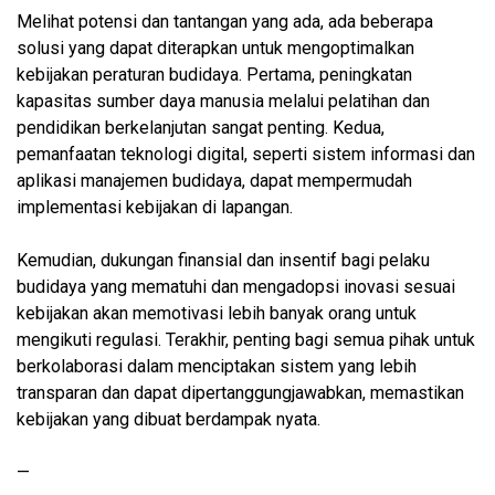
Melihat potensi dan tantangan yang ada, ada beberapa
solusi yang dapat diterapkan untuk mengoptimalkan
kebijakan peraturan budidaya. Pertama, peningkatan
kapasitas sumber daya manusia melalui pelatihan dan
pendidikan berkelanjutan sangat penting. Kedua,
pemanfaatan teknologi digital, seperti sistem informasi dan
aplikasi manajemen budidaya, dapat mempermudah
implementasi kebijakan di lapangan.
Kemudian, dukungan finansial dan insentif bagi pelaku
budidaya yang mematuhi dan mengadopsi inovasi sesuai
kebijakan akan memotivasi lebih banyak orang untuk
mengikuti regulasi. Terakhir, penting bagi semua pihak untuk
berkolaborasi dalam menciptakan sistem yang lebih
transparan dan dapat dipertanggungjawabkan, memastikan
kebijakan yang dibuat berdampak nyata.
—