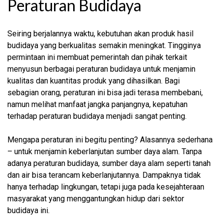
Peraturan Budidaya
Seiring berjalannya waktu, kebutuhan akan produk hasil
budidaya yang berkualitas semakin meningkat. Tingginya
permintaan ini membuat pemerintah dan pihak terkait
menyusun berbagai peraturan budidaya untuk menjamin
kualitas dan kuantitas produk yang dihasilkan. Bagi
sebagian orang, peraturan ini bisa jadi terasa membebani,
namun melihat manfaat jangka panjangnya, kepatuhan
terhadap peraturan budidaya menjadi sangat penting.
Mengapa peraturan ini begitu penting? Alasannya sederhana
– untuk menjamin keberlanjutan sumber daya alam. Tanpa
adanya peraturan budidaya, sumber daya alam seperti tanah
dan air bisa terancam keberlanjutannya. Dampaknya tidak
hanya terhadap lingkungan, tetapi juga pada kesejahteraan
masyarakat yang menggantungkan hidup dari sektor
budidaya ini.