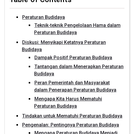
Peraturan Budidaya
Teknik-teknik Pengelolaan Hama dalam
Peraturan Budidaya
Diskusi: Menyikapi Ketatnya Peraturan
Budidaya
Dampak Positif Peraturan Budidaya
Tantangan dalam Menerapkan Peraturan
Budidaya
Peran Pemerintah dan Masyarakat
dalam Penerapan Peraturan Budidaya
Mengapa Kita Harus Mematuhi
Peraturan Budidaya
Tindakan untuk Mematuhi Peraturan Budidaya
Pengenalan: Pentingnya Peraturan Budidaya
Mengapa Peraturan Budidaya Menjadi