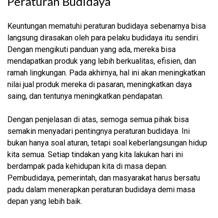
Peraturan Budidaya
Keuntungan mematuhi peraturan budidaya sebenarnya bisa
langsung dirasakan oleh para pelaku budidaya itu sendiri.
Dengan mengikuti panduan yang ada, mereka bisa
mendapatkan produk yang lebih berkualitas, efisien, dan
ramah lingkungan. Pada akhirnya, hal ini akan meningkatkan
nilai jual produk mereka di pasaran, meningkatkan daya
saing, dan tentunya meningkatkan pendapatan.
Dengan penjelasan di atas, semoga semua pihak bisa
semakin menyadari pentingnya peraturan budidaya. Ini
bukan hanya soal aturan, tetapi soal keberlangsungan hidup
kita semua. Setiap tindakan yang kita lakukan hari ini
berdampak pada kehidupan kita di masa depan.
Pembudidaya, pemerintah, dan masyarakat harus bersatu
padu dalam menerapkan peraturan budidaya demi masa
depan yang lebih baik.