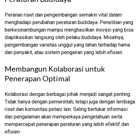
Peranan riset dan pengembangan semakin vital dalam
menghadapi perubahan peraturan budidaya. Penelitian yang
berkesinambungan mampu menghasilkan inovasi yang bisa
diaplikasikan langsung oleh pelaku budidaya. Misalnya,
pengembangan varietas unggul yang tahan terhadap hama
dan penyakit, atau sistem pengairan yang lebih efisien.
Membangun Kolaborasi untuk
Penerapan Optimal
Kolaborasi dengan berbagai pihak menjadi sangat penting.
Tidak hanya dengan pemerintah, tetapi juga dengan lembaga
riset dan komunitas petani lain. Saling bertukar informasi
dan pengalaman akan memperkaya pengetahuan serta
mempercepat penerapan peraturan yang lebih efektif dan
efisien.