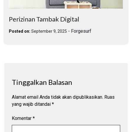
Perizinan Tambak Digital
-
Forgesurf
Posted on:
September 9, 2025
Tinggalkan Balasan
Alamat email Anda tidak akan dipublikasikan.
Ruas
yang wajib ditandai
*
Komentar
*