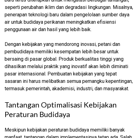
seperti perubahan iklim dan degradasi lingkungan. Misalnya,
penerapan teknologi baru dalam pengelolaan sumber daya
air untuk budidaya perikanan meningkatkan efisiensi
penggunaan air dan hasil yang lebih baik.
Dengan kebijakan yang mendorong inovasi, petani dan
pembudidaya memiliki kesempatan lebih besar untuk
bersaing di pasar global. Produk berkualitas tinggi yang
dihasilkan melalui praktik yang inovatif akan lebih diminati
pasar internasional. Pembuatan kebijakan yang tepat
sasaran ini harus melibatkan semua pemangku kepentingan,
termasuk pemerintah, akademisi, industri, dan masyarakat.
Tantangan Optimalisasi Kebijakan
Peraturan Budidaya
Meskipun kebijakan peraturan budidaya memiliki banyak
manfaat, tantangan dalam implementasinya tetap ada. Salah