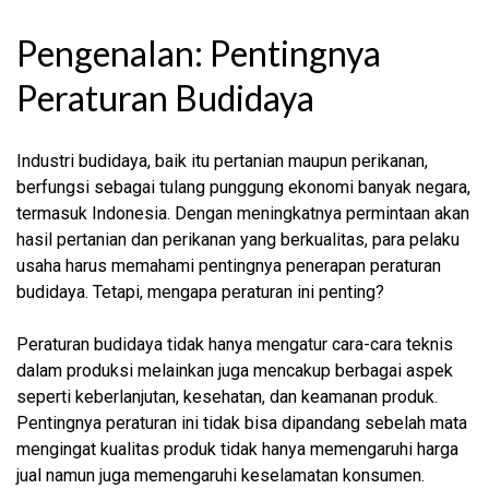
Pengenalan: Pentingnya
Peraturan Budidaya
Industri budidaya, baik itu pertanian maupun perikanan,
berfungsi sebagai tulang punggung ekonomi banyak negara,
termasuk Indonesia. Dengan meningkatnya permintaan akan
hasil pertanian dan perikanan yang berkualitas, para pelaku
usaha harus memahami pentingnya penerapan peraturan
budidaya. Tetapi, mengapa peraturan ini penting?
Peraturan budidaya tidak hanya mengatur cara-cara teknis
dalam produksi melainkan juga mencakup berbagai aspek
seperti keberlanjutan, kesehatan, dan keamanan produk.
Pentingnya peraturan ini tidak bisa dipandang sebelah mata
mengingat kualitas produk tidak hanya memengaruhi harga
jual namun juga memengaruhi keselamatan konsumen.