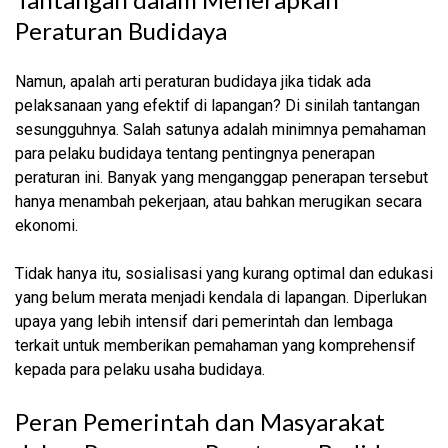
Peraturan Budidaya
Namun, apalah arti peraturan budidaya jika tidak ada
pelaksanaan yang efektif di lapangan? Di sinilah tantangan
sesungguhnya. Salah satunya adalah minimnya pemahaman
para pelaku budidaya tentang pentingnya penerapan
peraturan ini. Banyak yang menganggap penerapan tersebut
hanya menambah pekerjaan, atau bahkan merugikan secara
ekonomi.
Tidak hanya itu, sosialisasi yang kurang optimal dan edukasi
yang belum merata menjadi kendala di lapangan. Diperlukan
upaya yang lebih intensif dari pemerintah dan lembaga
terkait untuk memberikan pemahaman yang komprehensif
kepada para pelaku usaha budidaya.
Peran Pemerintah dan Masyarakat