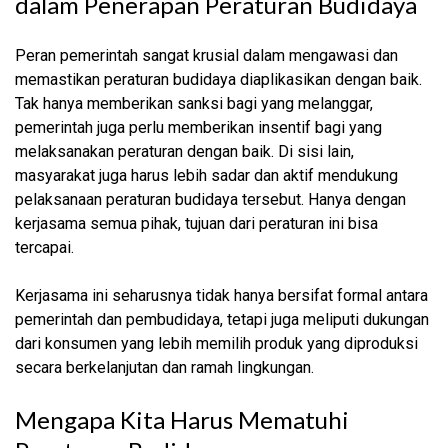
dalam Penerapan Peraturan Budidaya
Peran pemerintah sangat krusial dalam mengawasi dan
memastikan peraturan budidaya diaplikasikan dengan baik.
Tak hanya memberikan sanksi bagi yang melanggar,
pemerintah juga perlu memberikan insentif bagi yang
melaksanakan peraturan dengan baik. Di sisi lain,
masyarakat juga harus lebih sadar dan aktif mendukung
pelaksanaan peraturan budidaya tersebut. Hanya dengan
kerjasama semua pihak, tujuan dari peraturan ini bisa
tercapai.
Kerjasama ini seharusnya tidak hanya bersifat formal antara
pemerintah dan pembudidaya, tetapi juga meliputi dukungan
dari konsumen yang lebih memilih produk yang diproduksi
secara berkelanjutan dan ramah lingkungan.
Mengapa Kita Harus Mematuhi