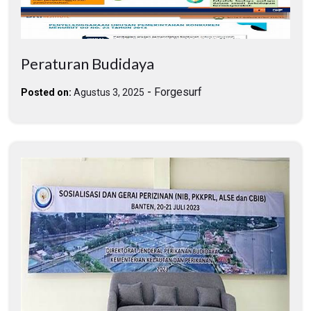
Peraturan Budidaya
-
Forgesurf
Posted on:
Agustus 3, 2025