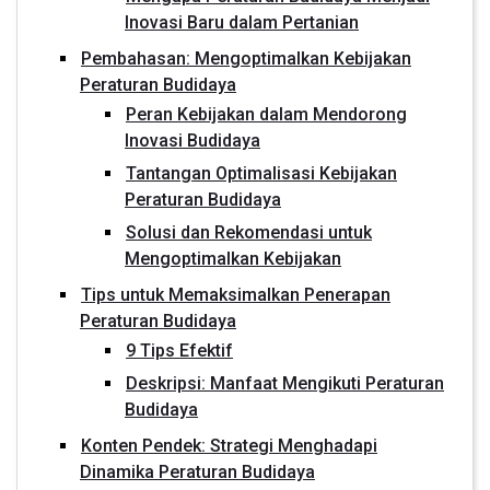
Inovasi Baru dalam Pertanian
Pembahasan: Mengoptimalkan Kebijakan
Peraturan Budidaya
Peran Kebijakan dalam Mendorong
Inovasi Budidaya
Tantangan Optimalisasi Kebijakan
Peraturan Budidaya
Solusi dan Rekomendasi untuk
Mengoptimalkan Kebijakan
Tips untuk Memaksimalkan Penerapan
Peraturan Budidaya
9 Tips Efektif
Deskripsi: Manfaat Mengikuti Peraturan
Budidaya
Konten Pendek: Strategi Menghadapi
Dinamika Peraturan Budidaya