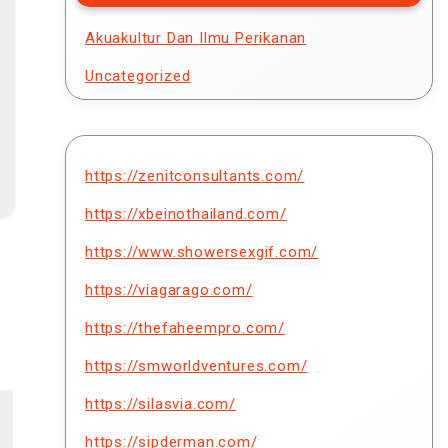
Akuakultur Dan Ilmu Perikanan
Uncategorized
https://zenitconsultants.com/
https://xbeinothailand.com/
https://www.showersexgif.com/
https://viagarago.com/
https://thefaheempro.com/
https://smworldventures.com/
https://silasvia.com/
https://sipderman.com/