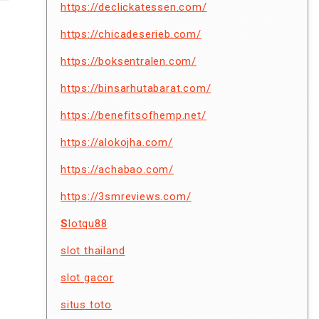
https://declickatessen.com/
https://chicadeserieb.com/
https://boksentralen.com/
https://binsarhutabarat.com/
https://benefitsofhemp.net/
https://alokojha.com/
https://achabao.com/
https://3smreviews.com/
S
lotqu88
slot thailand
slot gacor
situs toto