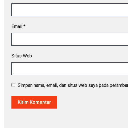
Email
*
Situs Web
Simpan nama, email, dan situs web saya pada peramban 