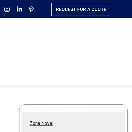
REQUEST FOR A QUOTE
Zona Novel