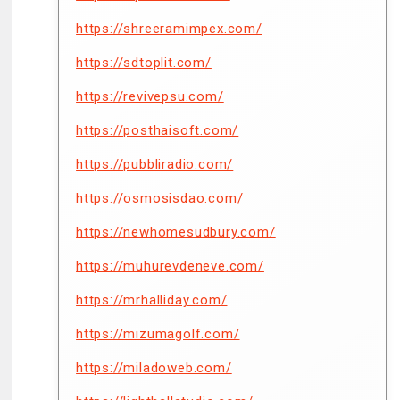
https://shreeramimpex.com/
https://sdtoplit.com/
https://revivepsu.com/
https://posthaisoft.com/
https://pubbliradio.com/
https://osmosisdao.com/
https://newhomesudbury.com/
https://muhurevdeneve.com/
https://mrhalliday.com/
https://mizumagolf.com/
https://miladoweb.com/