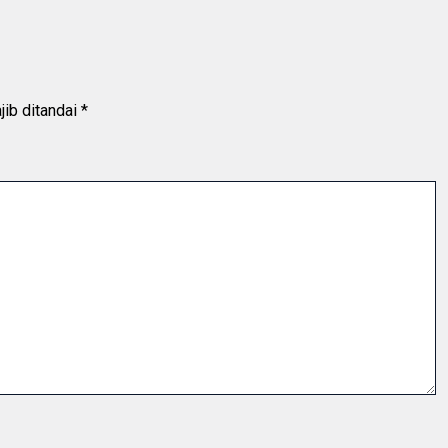
jib ditandai
*