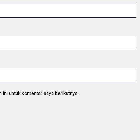
ini untuk komentar saya berikutnya.