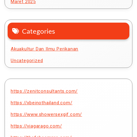
Maret 2025
Categories
Akuakultur Dan Ilmu Perikanan
Uncategorized
https://zenitconsultants.com/
https://xbeinothailand.com/
https://www.showersexgif.com/
https://viagarago.com/