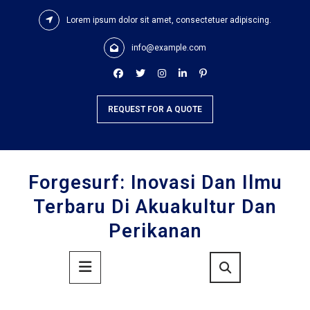
Skip
Lorem ipsum dolor sit amet, consectetuer adipiscing.
to
content
info@example.com
REQUEST FOR A QUOTE
Forgesurf: Inovasi Dan Ilmu
Terbaru Di Akuakultur Dan
Perikanan
Primary
Menu