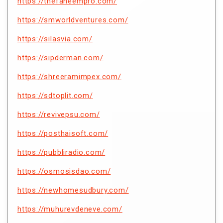
https://thefaheempro.com/
https://smworldventures.com/
https://silasvia.com/
https://sipderman.com/
https://shreeramimpex.com/
https://sdtoplit.com/
https://revivepsu.com/
https://posthaisoft.com/
https://pubbliradio.com/
https://osmosisdao.com/
https://newhomesudbury.com/
https://muhurevdeneve.com/