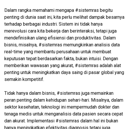
Dalam rangka memahami mengapa #sistemras begitu
penting di dunia saat ini, kita perlu melihat dampak besarnya
terhadap berbagai industri. Sistem ini tidak hanya
merevolusi cara kita bekerja dan berinteraksi, tetapi juga
mendefinisikan ulang efisiensi dan produktivitas. Dalam
bisnis, misalnya, #sistemras memungkinkan analisis data
real-time yang membantu perusahaan untuk membuat
keputusan tepat berdasarkan fakta, bukan intuisi. Dengan
memberikan wawasan yang akurat, #sistemras adalah alat
penting untuk meningkatkan daya saing di pasar global yang
semakin kompetitif.
Tidak hanya dalam bisnis, #sistemras juga memainkan
peran penting dalam kehidupan sehari-hari. Misalnya, dalam
sektor kesehatan, teknologi ini mempermudah dokter dan
tenaga medis untuk menganalisis data pasien secara cepat
dan akurat. Implementasi #sistemras dalam hal ini bukan
hanya meningkatkan efektivitas diagnosis tetapi juga