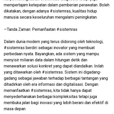
mempertajam ketepatan dalam pemberian perawatan. Boleh
dikatakan, dengan adanya #sistemras, kualitas hidup
manusia secara keseluruhan mengalami peningkatan.
—Tanda Zaman: Pemanfaatan #sistemras
Dalam dunia modern yang terus didorong oleh teknologi,
#sistemras berdiri sebagai inovator yang membuat
perbedaan nyata. Bayangkan, ada sistem yang mampu
menyisir miliaran data dalam hitungan detik dan
menawarkan solusi konkret yang dapat diandalkan. Inilah
yang ditawarkan oleh #sistemras. Sistem ini digadang-
gadang sebagai jawaban terhadap berbagai tantangan yang
dihadirkan oleh era informasi dan digitalisasi. Dengan
memanfaatkan #sistemras, kita tidak hanya dapat
menyederhanakan berbagai kompleksitas tetapi juga
membuka jalan bagi inovasi yang lebih berani dan efektif di
masa depan.