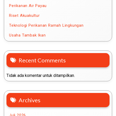
Perikanan Air Payau
Riset Akuakultur
Teknologi Perikanan Ramah Lingkungan
Usaha Tambak Ikan
Recent Comments
Tidak ada komentar untuk ditampilkan.
Archives
Juli 2026