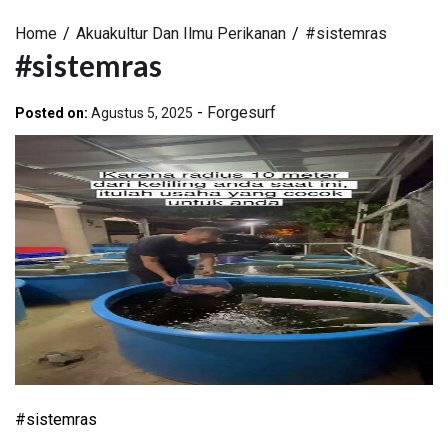
Home
Akuakultur Dan Ilmu Perikanan
#sistemras
#sistemras
-
Forgesurf
Posted on:
Agustus 5, 2025
#sistemras