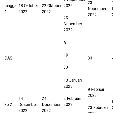
23
tanggal
18 Oktober
22 Oktober
2022
Nopember
1
2022
2022
2022
23
Nopember
2022
8
19
DAS
33
33
13 Januari
2023
9 Februari
2023
14
24
2 Februari
ke 2
Desember
Desember
2023
23 Februari
2022
2022