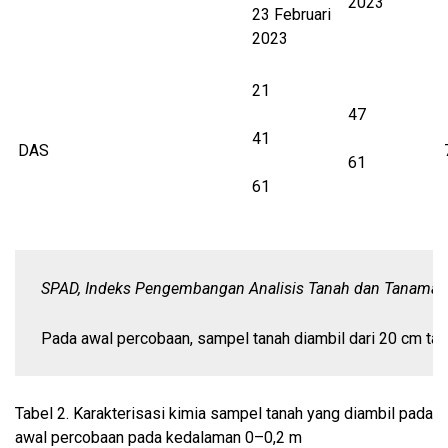
2023
23 Februari
2023
21
47
41
DAS
61
61
SPAD, Indeks Pengembangan Analisis Tanah dan Tanaman
Pada awal percobaan, sampel tanah diambil dari 20 cm tanah
Tabel 2.
Karakterisasi kimia sampel tanah yang diambil pada
awal percobaan pada kedalaman 0–0,2 m