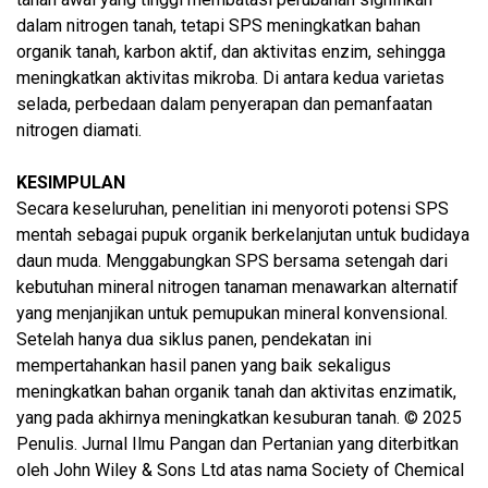
dalam nitrogen tanah, tetapi SPS meningkatkan bahan
organik tanah, karbon aktif, dan aktivitas enzim, sehingga
meningkatkan aktivitas mikroba. Di antara kedua varietas
selada, perbedaan dalam penyerapan dan pemanfaatan
nitrogen diamati.
KESIMPULAN
Secara keseluruhan, penelitian ini menyoroti potensi SPS
mentah sebagai pupuk organik berkelanjutan untuk budidaya
daun muda. Menggabungkan SPS bersama setengah dari
kebutuhan mineral nitrogen tanaman menawarkan alternatif
yang menjanjikan untuk pemupukan mineral konvensional.
Setelah hanya dua siklus panen, pendekatan ini
mempertahankan hasil panen yang baik sekaligus
meningkatkan bahan organik tanah dan aktivitas enzimatik,
yang pada akhirnya meningkatkan kesuburan tanah. © 2025
Penulis. Jurnal Ilmu Pangan dan Pertanian yang diterbitkan
oleh John Wiley & Sons Ltd atas nama Society of Chemical