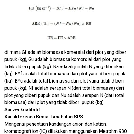
di mana Gf adalah biomassa komersial dari plot yang diberi
pupuk (kg), Gu adalah biomassa komersial dari plot yang
tidak diberi pupuk (kg), Na adalah jumlah N yang diberikan
(kg), BYf adalah total biomassa dari plot yang diberi pupuk
(kg), BYu adalah total biomassa dari plot yang tidak diberi
pupuk (kg), Nf adalah serapan N (dari total biomassa) dari
plot yang diberi pupuk dan Nu adalah serapan N (dari total
biomassa) dari plot yang tidak diberi pupuk (kg).
Survei kualitatif
Karakterisasi Kimia Tanah dan SPS
Mengenai penentuan kandungan anion dan kation,
kromatografi ion (IC) dilakukan menggunakan Metrohm 930