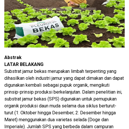
Abstrak
LATAR BELAKANG
Substrat jamur bekas merupakan limbah terpenting yang
dihasilkan oleh industri jamur yang dapat dimakan dan dapat
digunakan kembali sebagai pupuk organik, mengikuti
prinsip-prinsip produksi berkelanjutan. Dalam penelitian ini,
substrat jamur bekas (SPS) digunakan untuk pemupukan
organik produksi daun muda selama dua siklus berturut-
turut (1: Oktober hingga Desember; 2: Desember hingga
Maret) menggunakan dua varietas selada (Doge dan
Imperiale). Jumlah SPS yang berbeda dalam campuran