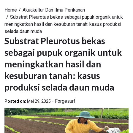
Home
Akuakultur Dan Ilmu Perikanan
Substrat Pleurotus bekas sebagai pupuk organik untuk
meningkatkan hasil dan kesuburan tanah: kasus produksi
selada daun muda
Substrat Pleurotus bekas
sebagai pupuk organik untuk
meningkatkan hasil dan
kesuburan tanah: kasus
produksi selada daun muda
-
Forgesurf
Posted on:
Mei 29, 2025