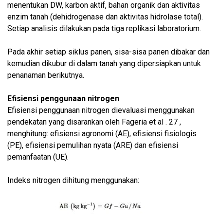
menentukan DW, karbon aktif, bahan organik dan aktivitas
enzim tanah (dehidrogenase dan aktivitas hidrolase total).
Setiap analisis dilakukan pada tiga replikasi laboratorium.
Pada akhir setiap siklus panen, sisa-sisa panen dibakar dan
kemudian dikubur di dalam tanah yang dipersiapkan untuk
penanaman berikutnya.
Efisiensi penggunaan nitrogen
Efisiensi penggunaan nitrogen dievaluasi menggunakan
pendekatan yang disarankan oleh Fageria et al . 27 ,
menghitung: efisiensi agronomi (AE), efisiensi fisiologis
(PE), efisiensi pemulihan nyata (ARE) dan efisiensi
pemanfaatan (UE).
Indeks nitrogen dihitung menggunakan: