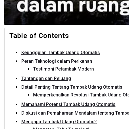
Table of Contents
Keunggulan Tambak Udang Otomatis
Peran Teknologi dalam Perikanan
Testimoni Petambak Modern
Tantangan dan Peluang
Detail Penting Tentang Tambak Udang Otomatis
Memperkenalkan Revolusi Tambak Udang Ot
Memahami Potensi Tambak Udang Otomatis
Diskusi dan Pemahaman Mendalam tentang Tamba
Mengapa Tambak Udang Otomatis?