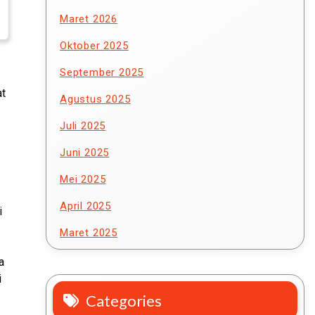
Maret 2026
Oktober 2025
September 2025
at
Agustus 2025
Juli 2025
Juni 2025
Mei 2025
April 2025
i
Maret 2025
a
i
Categories