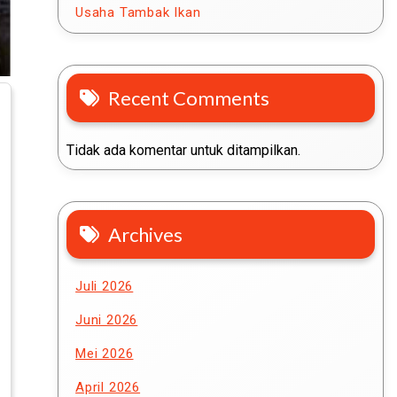
Usaha Tambak Ikan
Recent Comments
Tidak ada komentar untuk ditampilkan.
Archives
Juli 2026
Juni 2026
Mei 2026
April 2026