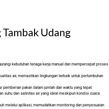
ng Tambak Udang
gurangi kebutuhan tenaga kerja manual dan mempercepat proses
alitas air, memastikan lingkungan terbaik untuk pertumbuhan
 pemberian pakan dalam jumlah dan waktu yang tepat.
suhu dan salinitas air yang ideal meskipun kondisi cuaca
auh melalui aplikasi, memudahkan monitoring dan penyesuaian.