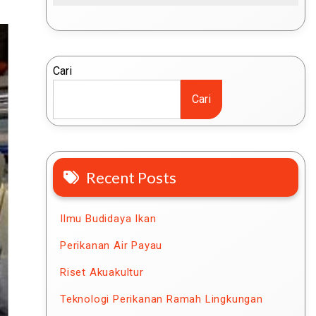
Cari
Cari
Recent Posts
Ilmu Budidaya Ikan
Perikanan Air Payau
Riset Akuakultur
Teknologi Perikanan Ramah Lingkungan