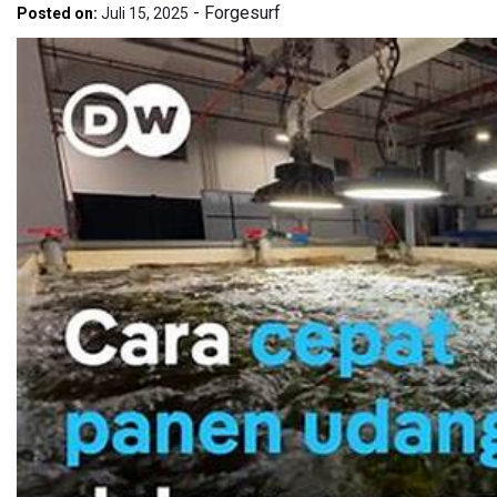
-
Forgesurf
Posted on:
Juli 15, 2025