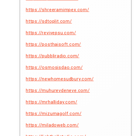
https://shreeramimpex.com/
https://sdtoplit.com/
https://revivepsu.com/
https://posthaisoft.com/
https://pubbliradio.com/
https://osmosisdao.com/
https://newhomesudbury.com/
https://muhurevdeneve.com/
https://mrhalliday.com/
https://mizumagolf.com/
https://miladoweb.com/