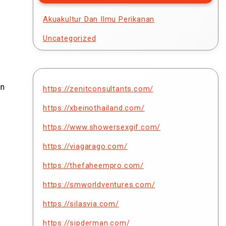
Akuakultur Dan Ilmu Perikanan
Uncategorized
in
https://zenitconsultants.com/
https://xbeinothailand.com/
https://www.showersexgif.com/
https://viagarago.com/
https://thefaheempro.com/
https://smworldventures.com/
https://silasvia.com/
https://sipderman.com/