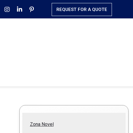
REQUEST FOR A QUOTE
Zona Novel