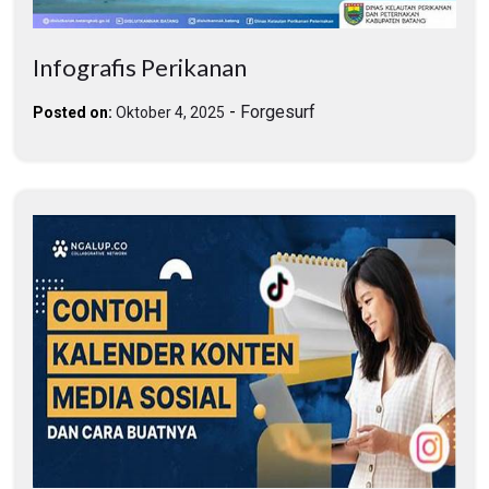
Infografis Perikanan
-
Forgesurf
Posted on:
Oktober 4, 2025