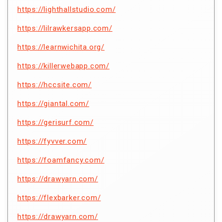
https://lighthallstudio.com/
https://lilrawkersapp.com/
https://learnwichita.org/
https://killerwebapp.com/
https://hccsite.com/
https://giantal.com/
https://gerisurf.com/
https://fyvver.com/
https://foamfancy.com/
https://drawyarn.com/
https://flexbarker.com/
https://drawyarn.com/