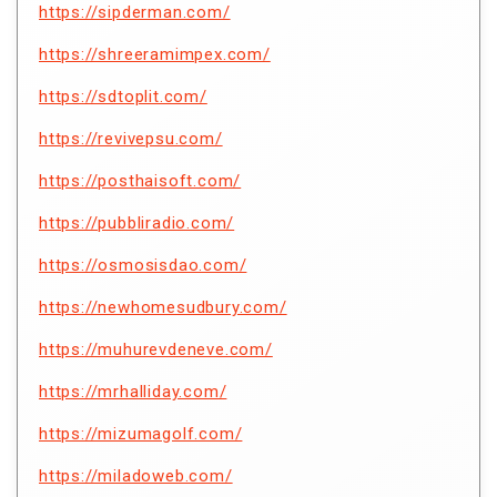
https://sipderman.com/
https://shreeramimpex.com/
https://sdtoplit.com/
https://revivepsu.com/
https://posthaisoft.com/
https://pubbliradio.com/
https://osmosisdao.com/
https://newhomesudbury.com/
https://muhurevdeneve.com/
https://mrhalliday.com/
https://mizumagolf.com/
https://miladoweb.com/