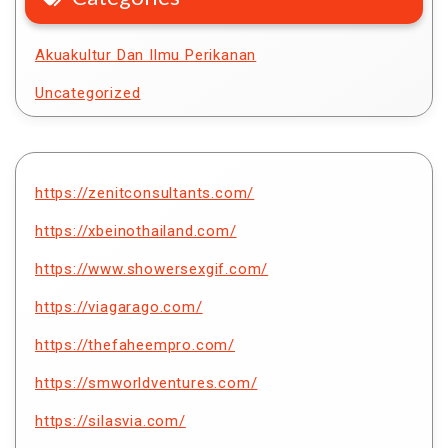
Akuakultur Dan Ilmu Perikanan
Uncategorized
https://zenitconsultants.com/
https://xbeinothailand.com/
https://www.showersexgif.com/
https://viagarago.com/
https://thefaheempro.com/
https://smworldventures.com/
https://silasvia.com/