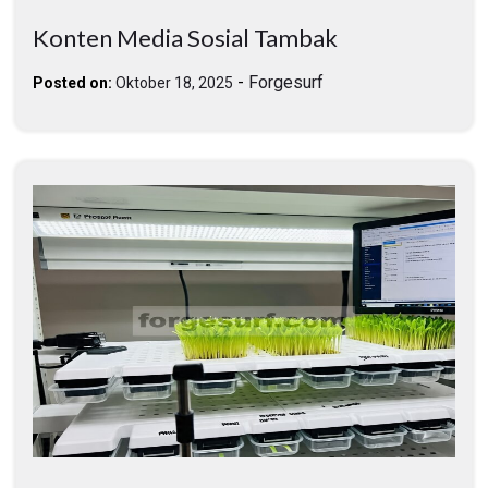
Konten Media Sosial Tambak
-
Forgesurf
Posted on:
Oktober 18, 2025