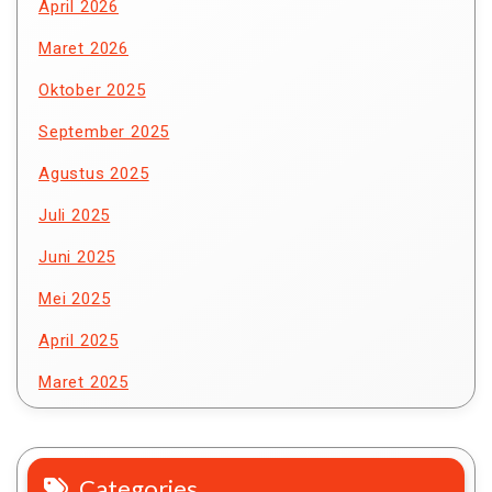
April 2026
Maret 2026
Oktober 2025
September 2025
Agustus 2025
Juli 2025
Juni 2025
Mei 2025
April 2025
Maret 2025
Categories