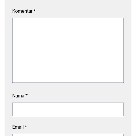
Komentar
*
Nama
*
Email
*