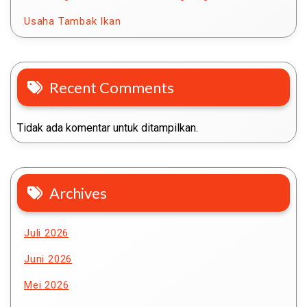
Usaha Tambak Ikan
Recent Comments
Tidak ada komentar untuk ditampilkan.
Archives
Juli 2026
Juni 2026
Mei 2026