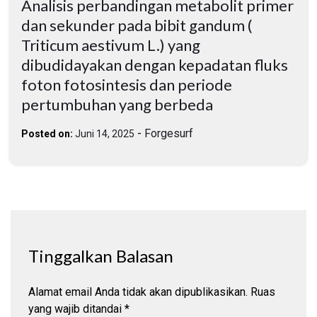
Analisis perbandingan metabolit primer
dan sekunder pada bibit gandum (
Triticum aestivum L.) yang
dibudidayakan dengan kepadatan fluks
foton fotosintesis dan periode
pertumbuhan yang berbeda
-
Forgesurf
Posted on:
Juni 14, 2025
Tinggalkan Balasan
Alamat email Anda tidak akan dipublikasikan.
Ruas
yang wajib ditandai
*