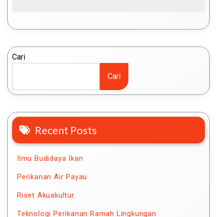
Cari
Cari
Recent Posts
Ilmu Budidaya Ikan
Perikanan Air Payau
Riset Akuakultur
Teknologi Perikanan Ramah Lingkungan