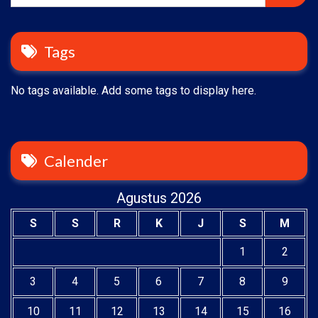
Tags
No tags available. Add some tags to display here.
Calender
Agustus 2026
S
S
R
K
J
S
M
1
2
3
4
5
6
7
8
9
10
11
12
13
14
15
16