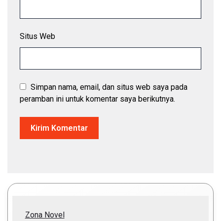
Situs Web
Simpan nama, email, dan situs web saya pada
peramban ini untuk komentar saya berikutnya.
Zona Novel