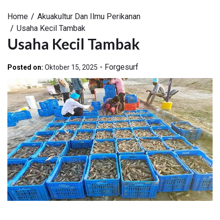
Home
Akuakultur Dan Ilmu Perikanan
Usaha Kecil Tambak
Usaha Kecil Tambak
-
Forgesurf
Posted on:
Oktober 15, 2025