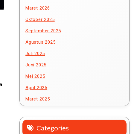
Maret 2026
Oktober 2025
September 2025
Agustus 2025
Juli 2025
Juni 2025
Mei 2025
ta
April 2025
Maret 2025
Categories