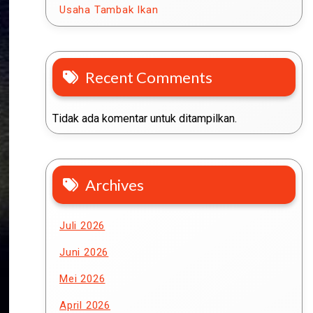
Usaha Tambak Ikan
Recent Comments
Tidak ada komentar untuk ditampilkan.
Archives
Juli 2026
Juni 2026
Mei 2026
April 2026