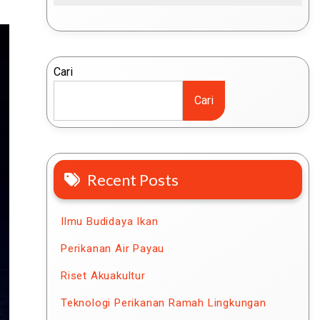
Cari
Cari
Recent Posts
Ilmu Budidaya Ikan
Perikanan Air Payau
Riset Akuakultur
Teknologi Perikanan Ramah Lingkungan