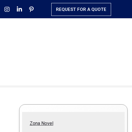
REQUEST FOR A QUOTE
Zona Novel