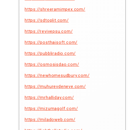
https://shreeramimpex.com/
https://sdtoplit.com/
https://revivepsu.com/
https://posthaisoft.com/
https://pubbliradio.com/
https://osmosisdao.com/
https://newhomesudbury.com/
https://muhurevdeneve.com/
https://mrhalliday.com/
https://mizumagolf.com/
https://miladoweb.com/