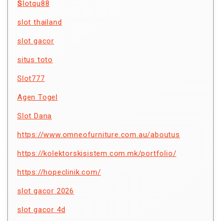
S
lotqu88
slot thailand
slot gacor
situs toto
Slot777
Agen Togel
Slot Dana
https://www.omneofurniture.com.au/aboutus
https://kolektorskisistem.com.mk/portfolio/
https://hopeclinik.com/
slot gacor 2026
slot gacor 4d