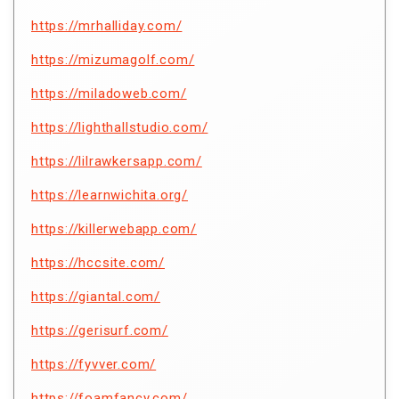
https://mrhalliday.com/
https://mizumagolf.com/
https://miladoweb.com/
https://lighthallstudio.com/
https://lilrawkersapp.com/
https://learnwichita.org/
https://killerwebapp.com/
https://hccsite.com/
https://giantal.com/
https://gerisurf.com/
https://fyvver.com/
https://foamfancy.com/