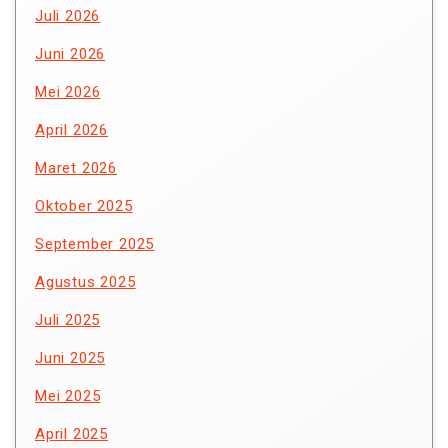
Juli 2026
Juni 2026
Mei 2026
April 2026
Maret 2026
Oktober 2025
September 2025
Agustus 2025
Juli 2025
Juni 2025
Mei 2025
April 2025