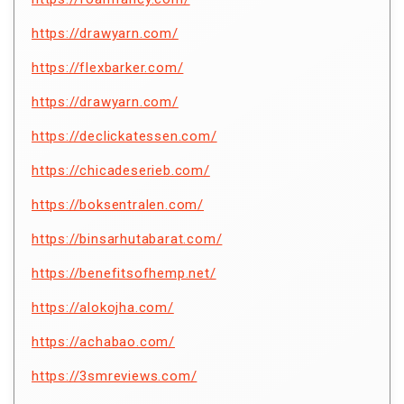
https://drawyarn.com/
https://flexbarker.com/
https://drawyarn.com/
https://declickatessen.com/
https://chicadeserieb.com/
https://boksentralen.com/
https://binsarhutabarat.com/
https://benefitsofhemp.net/
https://alokojha.com/
https://achabao.com/
https://3smreviews.com/