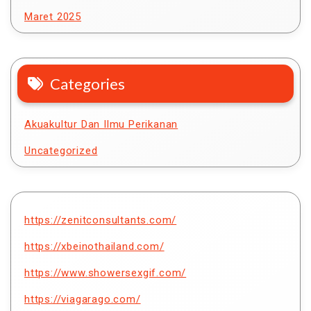
Maret 2025
Categories
Akuakultur Dan Ilmu Perikanan
Uncategorized
https://zenitconsultants.com/
https://xbeinothailand.com/
https://www.showersexgif.com/
https://viagarago.com/