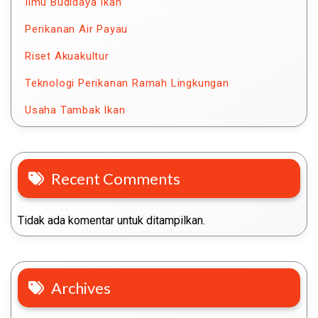
Ilmu Budidaya Ikan
Perikanan Air Payau
Riset Akuakultur
Teknologi Perikanan Ramah Lingkungan
Usaha Tambak Ikan
Recent Comments
Tidak ada komentar untuk ditampilkan.
Archives