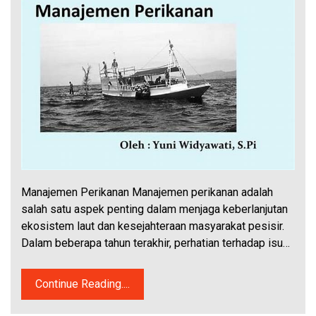
Manajemen Perikanan Manajemen perikanan adalah
salah satu aspek penting dalam menjaga keberlanjutan
ekosistem laut dan kesejahteraan masyarakat pesisir.
Dalam beberapa tahun terakhir, perhatian terhadap isu…
Continue Reading....