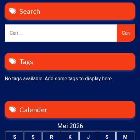
Search
Cari
untuk:
Tags
No tags available. Add some tags to display here.
Calender
Mei 2026
S
S
R
K
J
S
M