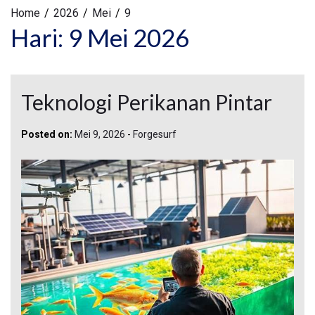
Home
2026
Mei
9
Hari:
9 Mei 2026
Teknologi Perikanan Pintar
Posted on:
Mei 9, 2026
-
Forgesurf