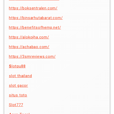
https://boksentralen.com/
https://binsarhutabarat.com/
https://benefitsofhemp.net/
https://alokojha.com/
https://achabao.com/
https://3smreviews.com/
S
lotqu88
slot thailand
slot gacor
situs toto
Slot777