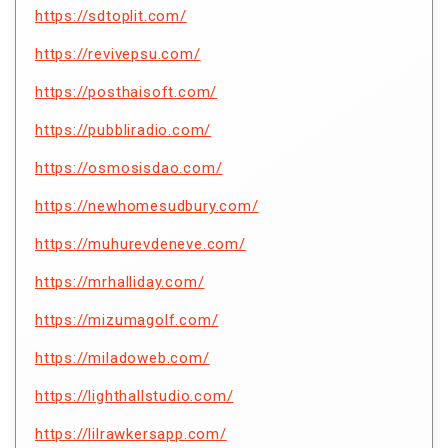
https://sdtoplit.com/
https://revivepsu.com/
https://posthaisoft.com/
https://pubbliradio.com/
https://osmosisdao.com/
https://newhomesudbury.com/
https://muhurevdeneve.com/
https://mrhalliday.com/
https://mizumagolf.com/
https://miladoweb.com/
https://lighthallstudio.com/
https://lilrawkersapp.com/