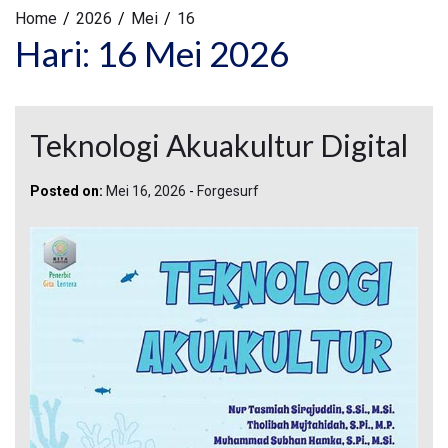
Home
2026
Mei
16
Hari:
16 Mei 2026
Teknologi Akuakultur Digital
Posted on:
Mei 16, 2026
-
Forgesurf