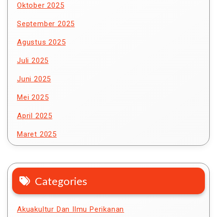
Oktober 2025
September 2025
Agustus 2025
Juli 2025
Juni 2025
Mei 2025
April 2025
Maret 2025
Categories
Akuakultur Dan Ilmu Perikanan