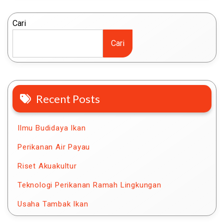
Cari
Cari
Recent Posts
Ilmu Budidaya Ikan
Perikanan Air Payau
Riset Akuakultur
Teknologi Perikanan Ramah Lingkungan
Usaha Tambak Ikan