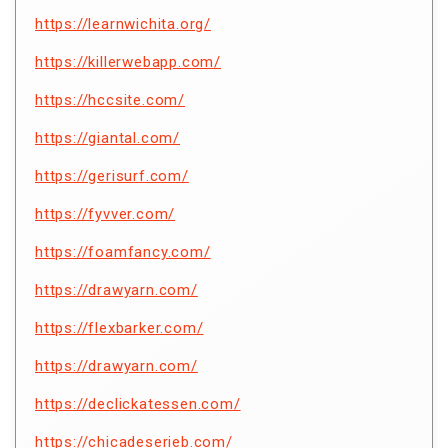
https://learnwichita.org/
https://killerwebapp.com/
https://hccsite.com/
https://giantal.com/
https://gerisurf.com/
https://fyvver.com/
https://foamfancy.com/
https://drawyarn.com/
https://flexbarker.com/
https://drawyarn.com/
https://declickatessen.com/
https://chicadeserieb.com/