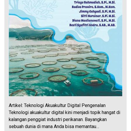
Artikel: Teknologi Akuakultur Digital Pengenalan
Teknologi akuakultur digital kini menjadi topik hangat di
kalangan penggiat industri perikanan. Bayangkan
sebuah dunia di mana Anda bisa memantau…