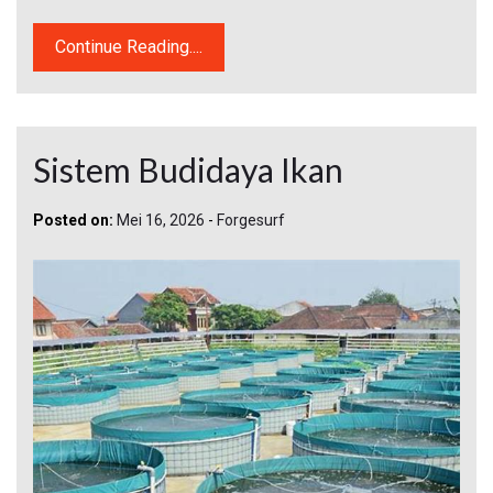
Continue Reading....
Sistem Budidaya Ikan
Posted on:
Mei 16, 2026
-
Forgesurf