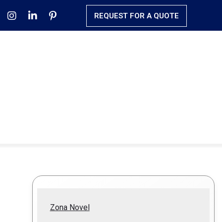
REQUEST FOR A QUOTE
Zona Novel