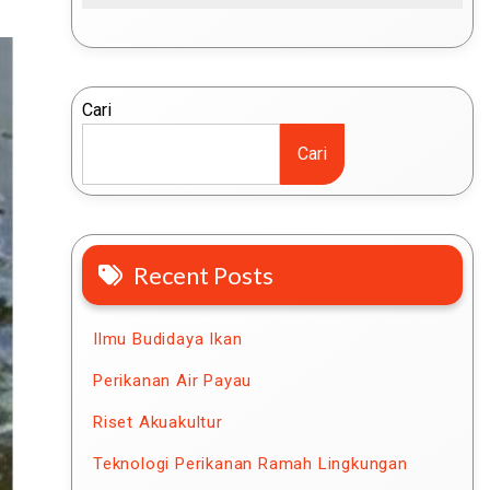
Cari
Cari
Recent Posts
Ilmu Budidaya Ikan
Perikanan Air Payau
Riset Akuakultur
Teknologi Perikanan Ramah Lingkungan