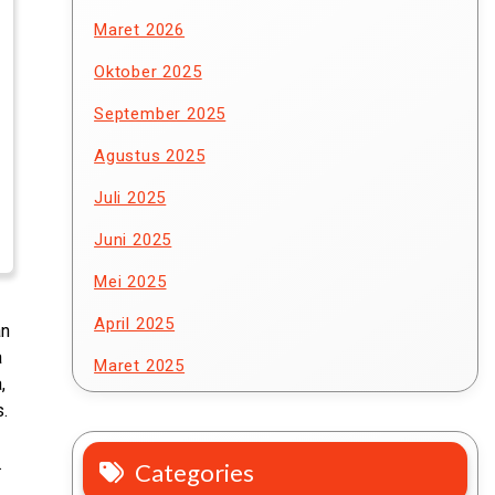
Maret 2026
Oktober 2025
September 2025
Agustus 2025
Juli 2025
Juni 2025
Mei 2025
April 2025
an
a
Maret 2025
,
.
.
Categories