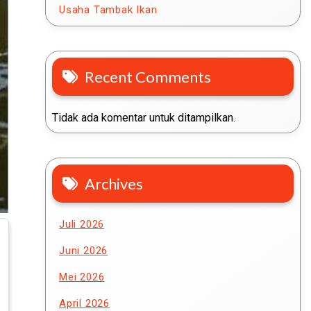
Usaha Tambak Ikan
Recent Comments
Tidak ada komentar untuk ditampilkan.
Archives
Juli 2026
Juni 2026
Mei 2026
April 2026