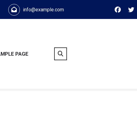
info@example.com
AMPLE PAGE