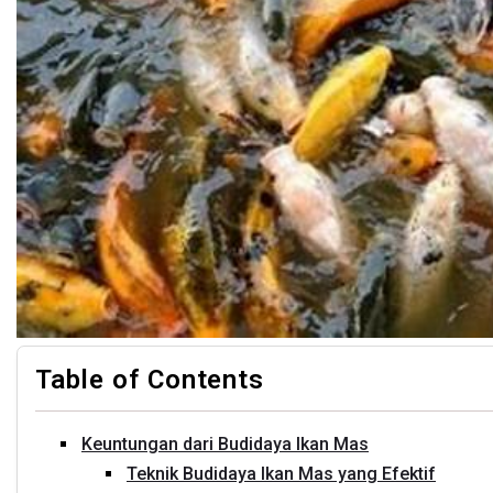
Table of Contents
Keuntungan dari Budidaya Ikan Mas
Teknik Budidaya Ikan Mas yang Efektif