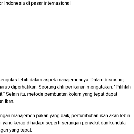
 Indonesia di pasar internasional.
engulas lebih dalam aspek manajemennya. Dalam bisnis ini,
arus diperhatikan. Seorang ahli perikanan mengatakan, “Pilihlah
it.” Selain itu, metode pembuatan kolam yang tepat dapat
n ikan.
ngan manajemen pakan yang baik, pertumbuhan ikan akan lebih
an yang kerap dihadapi seperti serangan penyakit dan kendala
gan yang tepat.