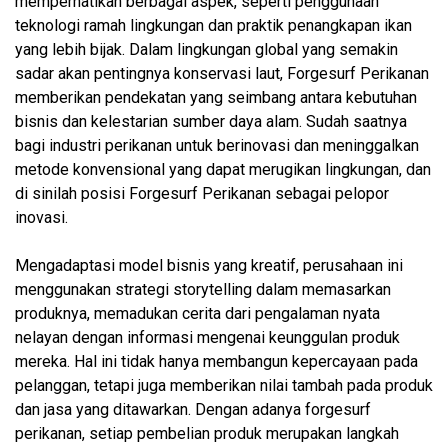
memperhatikan berbagai aspek, seperti penggunaan
teknologi ramah lingkungan dan praktik penangkapan ikan
yang lebih bijak. Dalam lingkungan global yang semakin
sadar akan pentingnya konservasi laut, Forgesurf Perikanan
memberikan pendekatan yang seimbang antara kebutuhan
bisnis dan kelestarian sumber daya alam. Sudah saatnya
bagi industri perikanan untuk berinovasi dan meninggalkan
metode konvensional yang dapat merugikan lingkungan, dan
di sinilah posisi Forgesurf Perikanan sebagai pelopor
inovasi.
Mengadaptasi model bisnis yang kreatif, perusahaan ini
menggunakan strategi storytelling dalam memasarkan
produknya, memadukan cerita dari pengalaman nyata
nelayan dengan informasi mengenai keunggulan produk
mereka. Hal ini tidak hanya membangun kepercayaan pada
pelanggan, tetapi juga memberikan nilai tambah pada produk
dan jasa yang ditawarkan. Dengan adanya forgesurf
perikanan, setiap pembelian produk merupakan langkah