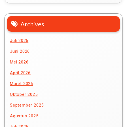
Archives
Juli 2026
Juni 2026
Mei 2026
April 2026
Maret 2026
Oktober 2025
September 2025
Agustus 2025
Juli 2025