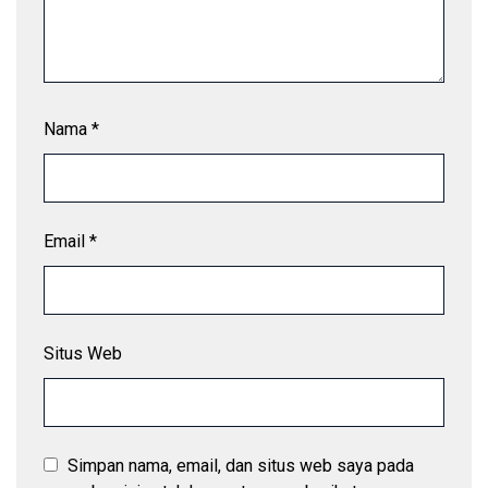
Nama
*
Email
*
Situs Web
Simpan nama, email, dan situs web saya pada