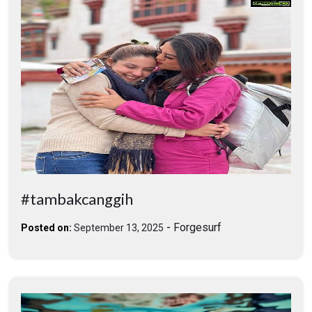
#tambakcanggih
-
Forgesurf
Posted on:
September 13, 2025