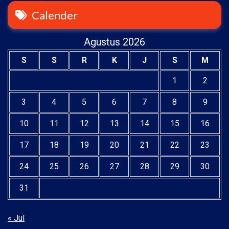
Calender
Agustus 2026
S
S
R
K
J
S
M
1
2
3
4
5
6
7
8
9
10
11
12
13
14
15
16
17
18
19
20
21
22
23
24
25
26
27
28
29
30
31
« Jul