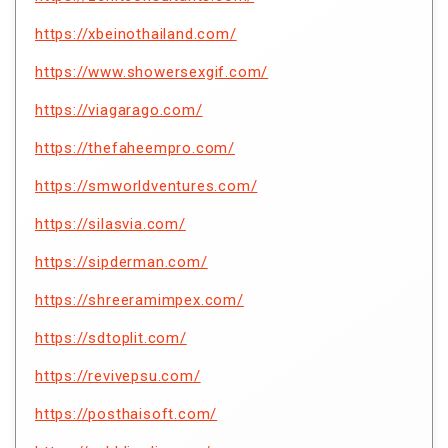
https://xbeinothailand.com/
https://www.showersexgif.com/
https://viagarago.com/
https://thefaheempro.com/
https://smworldventures.com/
https://silasvia.com/
https://sipderman.com/
https://shreeramimpex.com/
https://sdtoplit.com/
https://revivepsu.com/
https://posthaisoft.com/