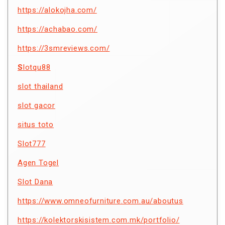
https://alokojha.com/
https://achabao.com/
https://3smreviews.com/
S
lotqu88
slot thailand
slot gacor
situs toto
Slot777
Agen Togel
Slot Dana
https://www.omneofurniture.com.au/aboutus
https://kolektorskisistem.com.mk/portfolio/