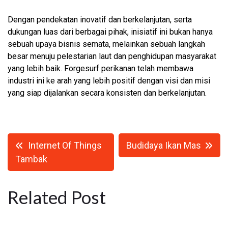
Dengan pendekatan inovatif dan berkelanjutan, serta
dukungan luas dari berbagai pihak, inisiatif ini bukan hanya
sebuah upaya bisnis semata, melainkan sebuah langkah
besar menuju pelestarian laut dan penghidupan masyarakat
yang lebih baik. Forgesurf perikanan telah membawa
industri ini ke arah yang lebih positif dengan visi dan misi
yang siap dijalankan secara konsisten dan berkelanjutan.
Navigasi
Internet Of Things
Budidaya Ikan Mas
pos
Tambak
Related Post