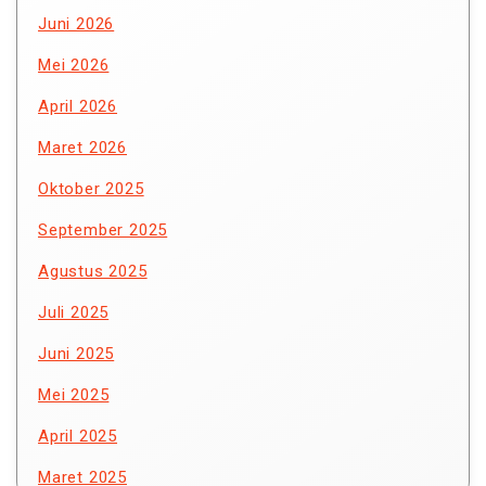
Juni 2026
Mei 2026
April 2026
Maret 2026
Oktober 2025
September 2025
Agustus 2025
Juli 2025
Juni 2025
Mei 2025
April 2025
Maret 2025