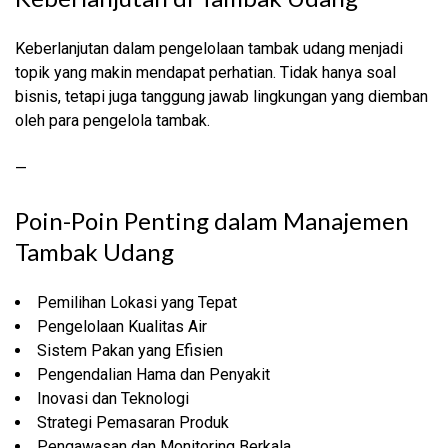
Keberlanjutan dalam pengelolaan tambak udang menjadi
topik yang makin mendapat perhatian. Tidak hanya soal
bisnis, tetapi juga tanggung jawab lingkungan yang diemban
oleh para pengelola tambak.
—
Poin-Poin Penting dalam Manajemen
Tambak Udang
Pemilihan Lokasi yang Tepat
Pengelolaan Kualitas Air
Sistem Pakan yang Efisien
Pengendalian Hama dan Penyakit
Inovasi dan Teknologi
Strategi Pemasaran Produk
Pengawasan dan Monitoring Berkala