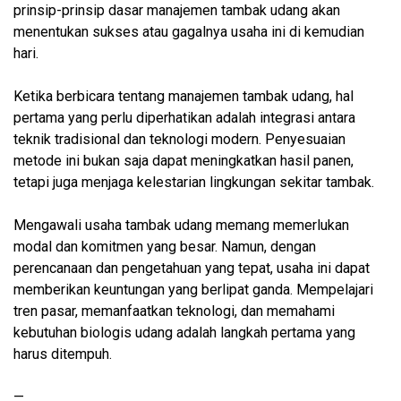
prinsip-prinsip dasar manajemen tambak udang akan
menentukan sukses atau gagalnya usaha ini di kemudian
hari.
Ketika berbicara tentang manajemen tambak udang, hal
pertama yang perlu diperhatikan adalah integrasi antara
teknik tradisional dan teknologi modern. Penyesuaian
metode ini bukan saja dapat meningkatkan hasil panen,
tetapi juga menjaga kelestarian lingkungan sekitar tambak.
Mengawali usaha tambak udang memang memerlukan
modal dan komitmen yang besar. Namun, dengan
perencanaan dan pengetahuan yang tepat, usaha ini dapat
memberikan keuntungan yang berlipat ganda. Mempelajari
tren pasar, memanfaatkan teknologi, dan memahami
kebutuhan biologis udang adalah langkah pertama yang
harus ditempuh.
—