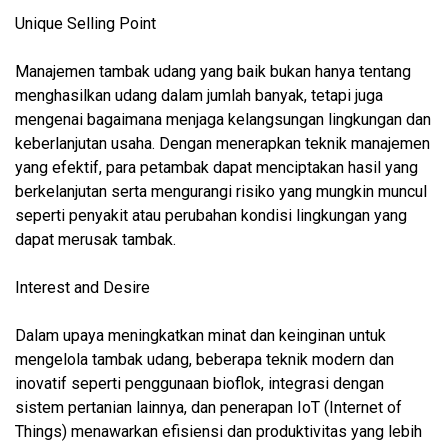
Unique Selling Point
Manajemen tambak udang yang baik bukan hanya tentang
menghasilkan udang dalam jumlah banyak, tetapi juga
mengenai bagaimana menjaga kelangsungan lingkungan dan
keberlanjutan usaha. Dengan menerapkan teknik manajemen
yang efektif, para petambak dapat menciptakan hasil yang
berkelanjutan serta mengurangi risiko yang mungkin muncul
seperti penyakit atau perubahan kondisi lingkungan yang
dapat merusak tambak.
Interest and Desire
Dalam upaya meningkatkan minat dan keinginan untuk
mengelola tambak udang, beberapa teknik modern dan
inovatif seperti penggunaan bioflok, integrasi dengan
sistem pertanian lainnya, dan penerapan IoT (Internet of
Things) menawarkan efisiensi dan produktivitas yang lebih