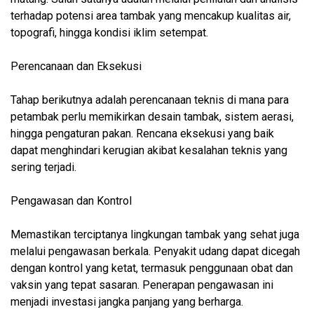
terhadap potensi area tambak yang mencakup kualitas air,
topografi, hingga kondisi iklim setempat.
Perencanaan dan Eksekusi
Tahap berikutnya adalah perencanaan teknis di mana para
petambak perlu memikirkan desain tambak, sistem aerasi,
hingga pengaturan pakan. Rencana eksekusi yang baik
dapat menghindari kerugian akibat kesalahan teknis yang
sering terjadi.
Pengawasan dan Kontrol
Memastikan terciptanya lingkungan tambak yang sehat juga
melalui pengawasan berkala. Penyakit udang dapat dicegah
dengan kontrol yang ketat, termasuk penggunaan obat dan
vaksin yang tepat sasaran. Penerapan pengawasan ini
menjadi investasi jangka panjang yang berharga.