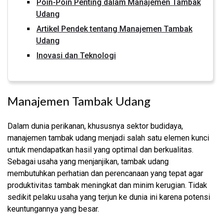
Poin-Poin Penting dalam Manajemen Tambak
Udang
Artikel Pendek tentang Manajemen Tambak
Udang
Inovasi dan Teknologi
Manajemen Tambak Udang
Dalam dunia perikanan, khususnya sektor budidaya,
manajemen tambak udang menjadi salah satu elemen kunci
untuk mendapatkan hasil yang optimal dan berkualitas.
Sebagai usaha yang menjanjikan, tambak udang
membutuhkan perhatian dan perencanaan yang tepat agar
produktivitas tambak meningkat dan minim kerugian. Tidak
sedikit pelaku usaha yang terjun ke dunia ini karena potensi
keuntungannya yang besar.