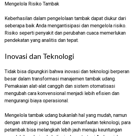
Mengelola Risiko Tambak
Keberhasilan dalam pengelolaan tambak dapat diukur dari
seberapa baik Anda mengantisipasi dan mengelola risiko.
Risiko seperti penyakit dan perubahan cuaca memerlukan
pendekatan yang analitis dan tepat.
Inovasi dan Teknologi
Tidak bisa dipungkiri bahwa inovasi dan teknologi berperan
besar dalam transformasi manajemen tambak udang.
Pemakaian alat-alat canggih dan sistem otomatisasi
mengubah cara konvensional menjadi lebih efisien dan
mengurangi biaya operasional.
Mengelola tambak udang bukanlah hal yang mudah, namun
dengan strategi yang tepat dan pemanfaatan teknologi, para
petambak bisa melangkah lebih jauh menuju keuntungan