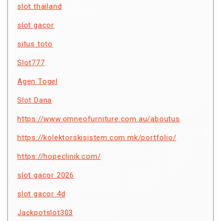
slot thailand
slot gacor
situs toto
Slot777
Agen Togel
Slot Dana
https://www.omneofurniture.com.au/aboutus
https://kolektorskisistem.com.mk/portfolio/
https://hopeclinik.com/
slot gacor 2026
slot gacor 4d
Jackpotslot303