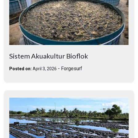
Sistem Akuakultur Bioflok
-
Forgesurf
Posted on:
April 3, 2026