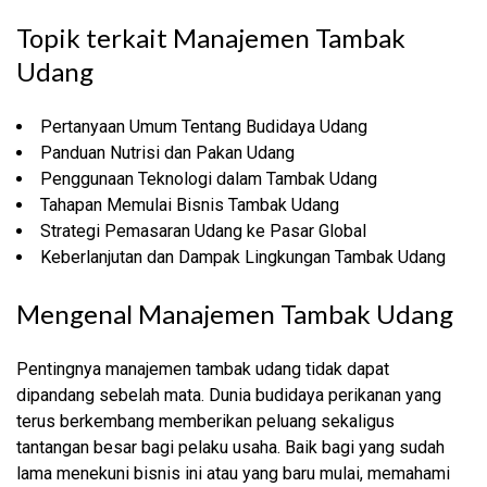
Topik terkait Manajemen Tambak
Udang
Pertanyaan Umum Tentang Budidaya Udang
Panduan Nutrisi dan Pakan Udang
Penggunaan Teknologi dalam Tambak Udang
Tahapan Memulai Bisnis Tambak Udang
Strategi Pemasaran Udang ke Pasar Global
Keberlanjutan dan Dampak Lingkungan Tambak Udang
Mengenal Manajemen Tambak Udang
Pentingnya manajemen tambak udang tidak dapat
dipandang sebelah mata. Dunia budidaya perikanan yang
terus berkembang memberikan peluang sekaligus
tantangan besar bagi pelaku usaha. Baik bagi yang sudah
lama menekuni bisnis ini atau yang baru mulai, memahami