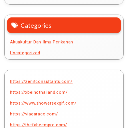
Categories
Akuakultur Dan Ilmu Perikanan
Uncategorized
https://zenitconsultants.com/
https://xbeinothailand.com/
https://www.showersexgif.com/
https://viagarago.com/
https://thefaheempro.com/