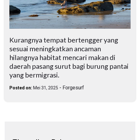
Kurangnya tempat bertengger yang
sesuai meningkatkan ancaman
hilangnya habitat mencari makan di
daerah pasang surut bagi burung pantai
yang bermigrasi.
-
Forgesurf
Posted on:
Mei 31, 2025