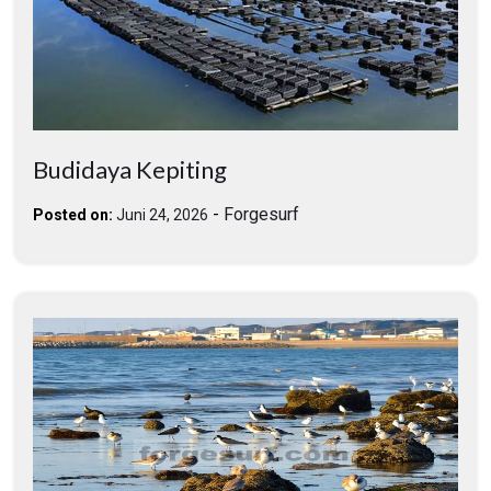
Budidaya Kepiting
-
Forgesurf
Posted on:
Juni 24, 2026