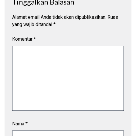
Tinggalkan Balasan
Alamat email Anda tidak akan dipublikasikan.
Ruas
yang wajib ditandai
*
Komentar
*
Nama
*