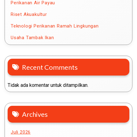
Perikanan Air Payau
Riset Akuakultur
Teknologi Perikanan Ramah Lingkungan
Usaha Tambak Ikan
Recent Comments
Tidak ada komentar untuk ditampilkan.
Archives
Juli 2026