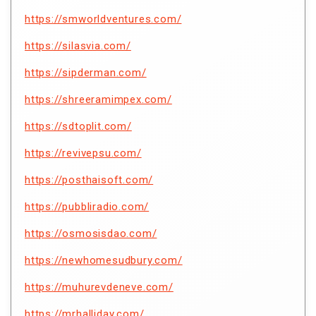
https://smworldventures.com/
https://silasvia.com/
https://sipderman.com/
https://shreeramimpex.com/
https://sdtoplit.com/
https://revivepsu.com/
https://posthaisoft.com/
https://pubbliradio.com/
https://osmosisdao.com/
https://newhomesudbury.com/
https://muhurevdeneve.com/
https://mrhalliday.com/