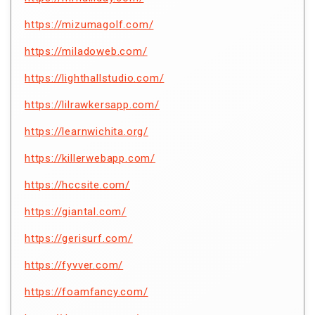
https://mizumagolf.com/
https://miladoweb.com/
https://lighthallstudio.com/
https://lilrawkersapp.com/
https://learnwichita.org/
https://killerwebapp.com/
https://hccsite.com/
https://giantal.com/
https://gerisurf.com/
https://fyvver.com/
https://foamfancy.com/