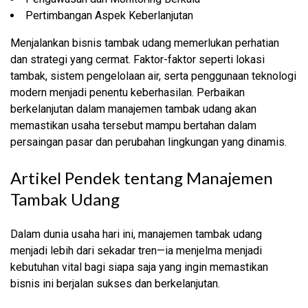
Pertimbangan Aspek Keberlanjutan
Menjalankan bisnis tambak udang memerlukan perhatian
dan strategi yang cermat. Faktor-faktor seperti lokasi
tambak, sistem pengelolaan air, serta penggunaan teknologi
modern menjadi penentu keberhasilan. Perbaikan
berkelanjutan dalam manajemen tambak udang akan
memastikan usaha tersebut mampu bertahan dalam
persaingan pasar dan perubahan lingkungan yang dinamis.
Artikel Pendek tentang Manajemen
Tambak Udang
Dalam dunia usaha hari ini, manajemen tambak udang
menjadi lebih dari sekadar tren—ia menjelma menjadi
kebutuhan vital bagi siapa saja yang ingin memastikan
bisnis ini berjalan sukses dan berkelanjutan.