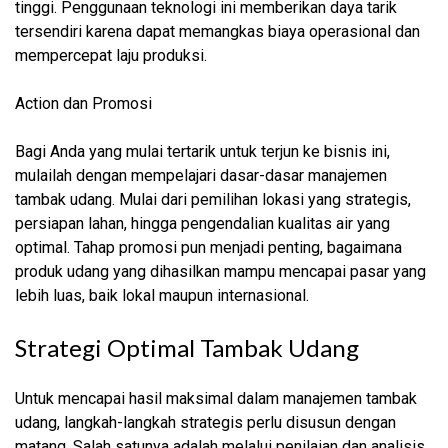
tinggi. Penggunaan teknologi ini memberikan daya tarik
tersendiri karena dapat memangkas biaya operasional dan
mempercepat laju produksi.
Action dan Promosi
Bagi Anda yang mulai tertarik untuk terjun ke bisnis ini,
mulailah dengan mempelajari dasar-dasar manajemen
tambak udang. Mulai dari pemilihan lokasi yang strategis,
persiapan lahan, hingga pengendalian kualitas air yang
optimal. Tahap promosi pun menjadi penting, bagaimana
produk udang yang dihasilkan mampu mencapai pasar yang
lebih luas, baik lokal maupun internasional.
Strategi Optimal Tambak Udang
Untuk mencapai hasil maksimal dalam manajemen tambak
udang, langkah-langkah strategis perlu disusun dengan
matang. Salah satunya adalah melalui penilaian dan analisis