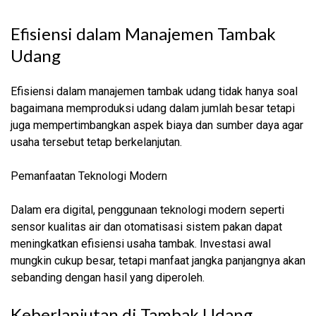
Efisiensi dalam Manajemen Tambak
Udang
Efisiensi dalam manajemen tambak udang tidak hanya soal
bagaimana memproduksi udang dalam jumlah besar tetapi
juga mempertimbangkan aspek biaya dan sumber daya agar
usaha tersebut tetap berkelanjutan.
Pemanfaatan Teknologi Modern
Dalam era digital, penggunaan teknologi modern seperti
sensor kualitas air dan otomatisasi sistem pakan dapat
meningkatkan efisiensi usaha tambak. Investasi awal
mungkin cukup besar, tetapi manfaat jangka panjangnya akan
sebanding dengan hasil yang diperoleh.
Keberlanjutan di Tambak Udang