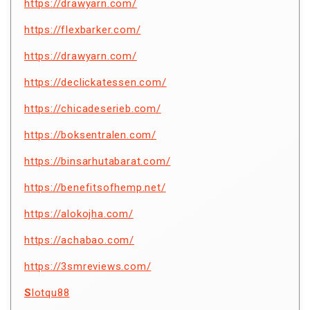
https://drawyarn.com/
https://flexbarker.com/
https://drawyarn.com/
https://declickatessen.com/
https://chicadeserieb.com/
https://boksentralen.com/
https://binsarhutabarat.com/
https://benefitsofhemp.net/
https://alokojha.com/
https://achabao.com/
https://3smreviews.com/
S
lotqu88