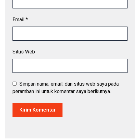
Email
*
Situs Web
Simpan nama, email, dan situs web saya pada
peramban ini untuk komentar saya berikutnya.