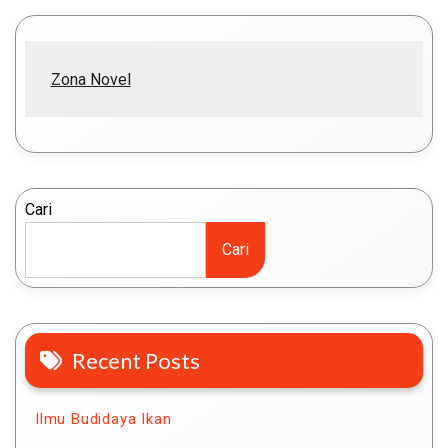
Zona Novel
Cari
Cari
Recent Posts
Ilmu Budidaya Ikan