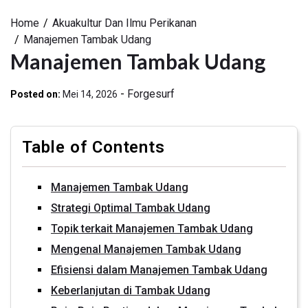
Home
Akuakultur Dan Ilmu Perikanan
Manajemen Tambak Udang
Manajemen Tambak Udang
-
Forgesurf
Posted on:
Mei 14, 2026
Table of Contents
Manajemen Tambak Udang
Strategi Optimal Tambak Udang
Topik terkait Manajemen Tambak Udang
Mengenal Manajemen Tambak Udang
Efisiensi dalam Manajemen Tambak Udang
Keberlanjutan di Tambak Udang