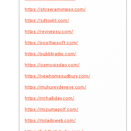
https://shreeramimpex.com/
https://sdtoplit.com/
https://revivepsu.com/
https://posthaisoft.com/
https://pubbliradio.com/
https://osmosisdao.com/
https://newhomesudbury.com/
https://muhurevdeneve.com/
https://mrhalliday.com/
https://mizumagolf.com/
https://miladoweb.com/