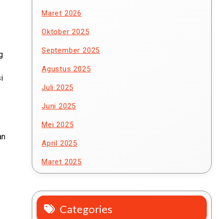
Maret 2026
Oktober 2025
September 2025
g
Agustus 2025
i
Juli 2025
Juni 2025
Mei 2025
an
April 2025
Maret 2025
Categories