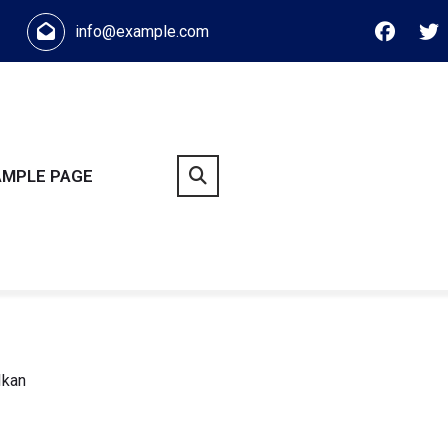
info@example.com
AMPLE PAGE
Ikan