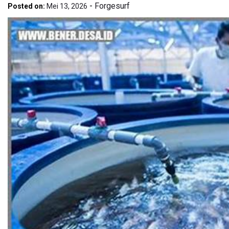
-
Forgesurf
Posted on:
Mei 13, 2026