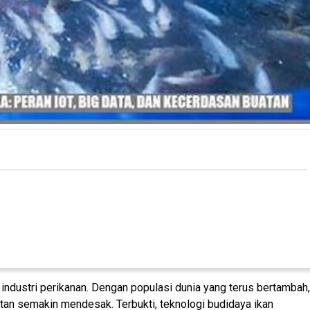
industri perikanan. Dengan populasi dunia yang terus bertambah,
tan semakin mendesak. Terbukti, teknologi budidaya ikan