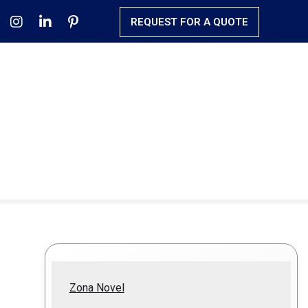
REQUEST FOR A QUOTE
Zona Novel