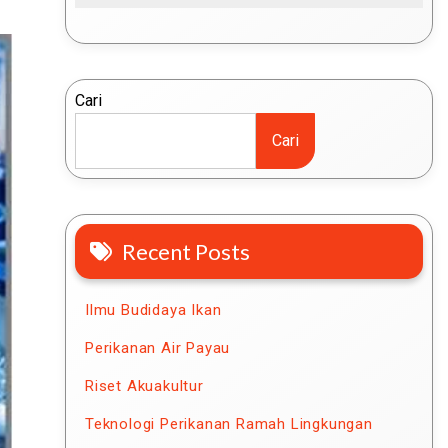
Cari
Cari
Recent Posts
Ilmu Budidaya Ikan
Perikanan Air Payau
Riset Akuakultur
Teknologi Perikanan Ramah Lingkungan