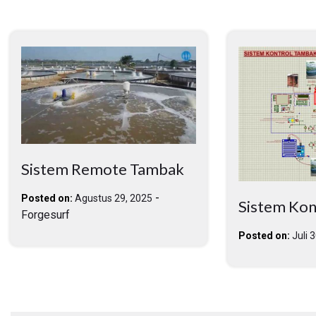
Sistem Remote Tambak
-
Posted on:
Agustus 29, 2025
Sistem Kon
Forgesurf
Posted on:
Juli 