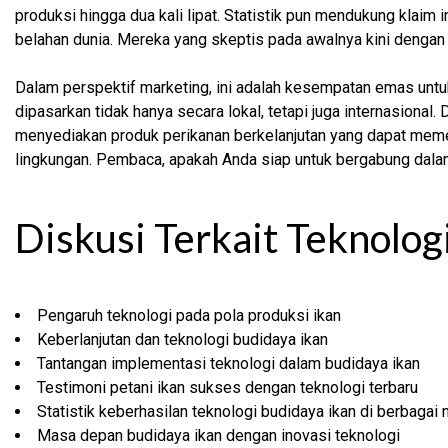
produksi hingga dua kali lipat. Statistik pun mendukung klaim 
belahan dunia. Mereka yang skeptis pada awalnya kini dengan 
Dalam perspektif marketing, ini adalah kesempatan emas untu
dipasarkan tidak hanya secara lokal, tetapi juga internasional.
menyediakan produk perikanan berkelanjutan yang dapat mem
lingkungan. Pembaca, apakah Anda siap untuk bergabung dalam
Diskusi Terkait Teknolog
Pengaruh teknologi pada pola produksi ikan
Keberlanjutan dan teknologi budidaya ikan
Tantangan implementasi teknologi dalam budidaya ikan
Testimoni petani ikan sukses dengan teknologi terbaru
Statistik keberhasilan teknologi budidaya ikan di berbagai 
Masa depan budidaya ikan dengan inovasi teknologi