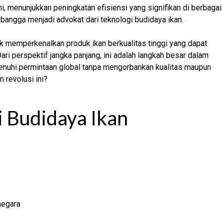
ini, menunjukkan peningkatan efisiensi yang signifikan di berbagai
bangga menjadi advokat dari teknologi budidaya ikan.
k memperkenalkan produk ikan berkualitas tinggi yang dapat
 Dari perspektif jangka panjang, ini adalah langkah besar dalam
enuhi permintaan global tanpa mengorbankan kualitas maupun
 revolusi ini?
i Budidaya Ikan
negara