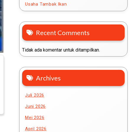
Usaha Tambak Ikan
Recent Comments
Tidak ada komentar untuk ditampilkan.
Archives
Juli 2026
Juni 2026
Mei 2026
April 2026