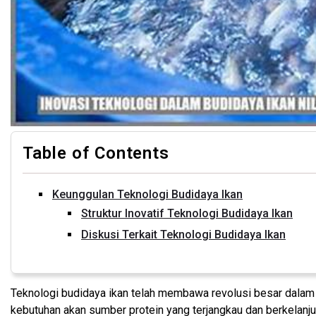
Table of Contents
Keunggulan Teknologi Budidaya Ikan
Struktur Inovatif Teknologi Budidaya Ikan
Diskusi Terkait Teknologi Budidaya Ikan
Teknologi budidaya ikan telah membawa revolusi besar dalam 
kebutuhan akan sumber protein yang terjangkau dan berkelanju