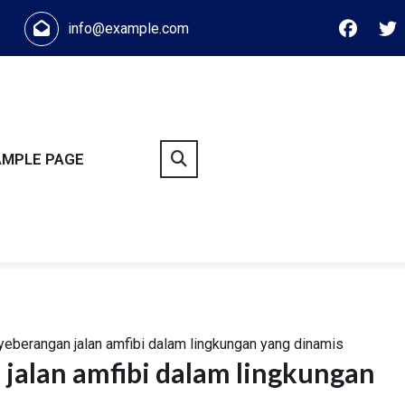
info@example.com
AMPLE PAGE
yeberangan jalan amfibi dalam lingkungan yang dinamis
jalan amfibi dalam lingkungan