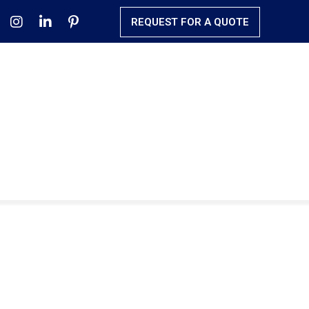
REQUEST FOR A QUOTE