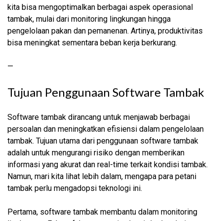
kita bisa mengoptimalkan berbagai aspek operasional
tambak, mulai dari monitoring lingkungan hingga
pengelolaan pakan dan pemanenan. Artinya, produktivitas
bisa meningkat sementara beban kerja berkurang.
—
Tujuan Penggunaan Software Tambak
Software tambak dirancang untuk menjawab berbagai
persoalan dan meningkatkan efisiensi dalam pengelolaan
tambak. Tujuan utama dari penggunaan software tambak
adalah untuk mengurangi risiko dengan memberikan
informasi yang akurat dan real-time terkait kondisi tambak.
Namun, mari kita lihat lebih dalam, mengapa para petani
tambak perlu mengadopsi teknologi ini.
Pertama, software tambak membantu dalam monitoring