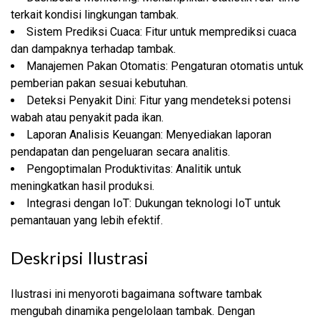
terkait kondisi lingkungan tambak.
Sistem Prediksi Cuaca: Fitur untuk memprediksi cuaca
dan dampaknya terhadap tambak.
Manajemen Pakan Otomatis: Pengaturan otomatis untuk
pemberian pakan sesuai kebutuhan.
Deteksi Penyakit Dini: Fitur yang mendeteksi potensi
wabah atau penyakit pada ikan.
Laporan Analisis Keuangan: Menyediakan laporan
pendapatan dan pengeluaran secara analitis.
Pengoptimalan Produktivitas: Analitik untuk
meningkatkan hasil produksi.
Integrasi dengan IoT: Dukungan teknologi IoT untuk
pemantauan yang lebih efektif.
Deskripsi Ilustrasi
Ilustrasi ini menyoroti bagaimana software tambak
mengubah dinamika pengelolaan tambak. Dengan