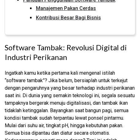
Manajemen Pakan Cerdas
Kontribusi Besar Bagi Bisnis
Software Tambak: Revolusi Digital di
Industri Perikanan
Ingatkah kamu ketika pertama kali mengenal istilah
“software tambak”? Jika belum, bersiaplah untuk terkejut
dengan pengaruhnya yang besar terhadap industri perikanan
saat ini. Di dunia yang semakin teknologi ini, segala sesuatu
tampaknya bergerak menuju digitalisasi, dan tambak ikan
tidaklah ketinggalan. Bayangkan saat bangun pagi, semua
kondisi tambak sudah terpantau lewat ponsel pintarmu.
Mulai dari suhu air, tingkat pH, hingga kebutuhan pakan.
Semua bisa dipantau dan diatur secara otomatis.