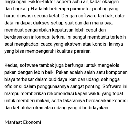
lingkungan. Faktor-faktor seperti suhu air, kadar oksigen,
dan tingkat pH adalah beberapa parameter penting yang
harus diawasi secara ketat. Dengan software tambak, data-
data ini dapat diakses setiap saat dan dari mana saja,
membuat pengambilan keputusan lebih cepat dan
berdasarkan informasi terkini. Ini sangat membantu terlebih
saat menghadapi cuaca yang ekstrem atau kondisi lainnya
yang bisa mempengaruhi kualitas perairan.
Kedua, software tambak juga berfungsi untuk mengelola
pakan dengan lebih baik. Pakan adalah salah satu komponen
biaya terbesar dalam budidaya ikan dan udang, sehingga
efisiensi dalam penggunaannya sangat penting. Software ini
mampu memberikan rekomendasi kapan waktu yang tepat
untuk memberi makan, serta takarannya berdasarkan kondisi
dan kebutuhan ikan atau udang yang dibudidayakan.
Manfaat Ekonomi