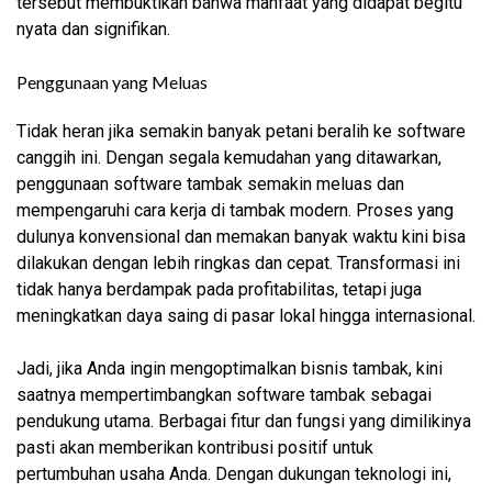
tersebut membuktikan bahwa manfaat yang didapat begitu
nyata dan signifikan.
Penggunaan yang Meluas
Tidak heran jika semakin banyak petani beralih ke software
canggih ini. Dengan segala kemudahan yang ditawarkan,
penggunaan software tambak semakin meluas dan
mempengaruhi cara kerja di tambak modern. Proses yang
dulunya konvensional dan memakan banyak waktu kini bisa
dilakukan dengan lebih ringkas dan cepat. Transformasi ini
tidak hanya berdampak pada profitabilitas, tetapi juga
meningkatkan daya saing di pasar lokal hingga internasional.
Jadi, jika Anda ingin mengoptimalkan bisnis tambak, kini
saatnya mempertimbangkan software tambak sebagai
pendukung utama. Berbagai fitur dan fungsi yang dimilikinya
pasti akan memberikan kontribusi positif untuk
pertumbuhan usaha Anda. Dengan dukungan teknologi ini,