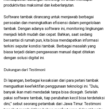
produktivitas maksimal dan keberlanjutan.
Software tambak dirancang untuk menjawab berbagai
persoalan dan meningkatkan efisiensi dalam pengelolaan
tambak. Dengan adanya software ini, monitoring lingkungan
menjadi lebih mudah dan cepat. Bahkan, saat sedang
bersantai di rumah pun, kita bisa mendapatkan informasi
terkini seputar kondisi tambak. Berbagai masalah yang
biasa terjadi dalam pengawasan manual dapat ditekan
dengan solusi digital ini.
Dukungan dari Testimoni
Di lapangan, berbagai kesaksian dari para petani tambak
menguatkan keefektifan penggunaan teknologi ini. “Dulu,
banyak ikan mati mendadak tanpa bisa dicegah. Setelah
pakai software tambak, tiap perubahan kecil bisa terdeteksi
dini,” sebut seorang petambak dari Jawa Timur. Testimoni