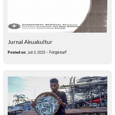
Jurnal Akuakultur
-
Forgesurf
Posted on:
Juli 3, 2025