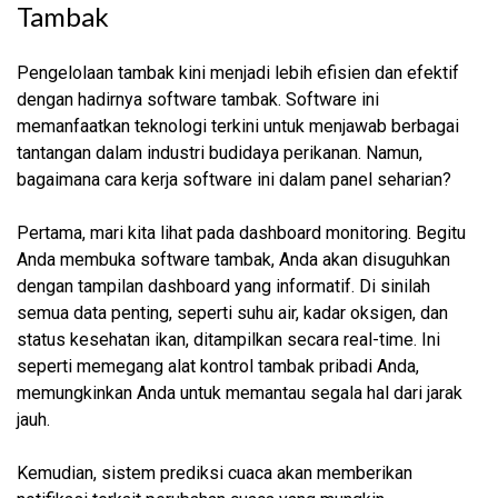
Tambak
Pengelolaan tambak kini menjadi lebih efisien dan efektif
dengan hadirnya software tambak. Software ini
memanfaatkan teknologi terkini untuk menjawab berbagai
tantangan dalam industri budidaya perikanan. Namun,
bagaimana cara kerja software ini dalam panel seharian?
Pertama, mari kita lihat pada dashboard monitoring. Begitu
Anda membuka software tambak, Anda akan disuguhkan
dengan tampilan dashboard yang informatif. Di sinilah
semua data penting, seperti suhu air, kadar oksigen, dan
status kesehatan ikan, ditampilkan secara real-time. Ini
seperti memegang alat kontrol tambak pribadi Anda,
memungkinkan Anda untuk memantau segala hal dari jarak
jauh.
Kemudian, sistem prediksi cuaca akan memberikan