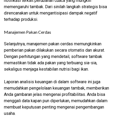
notifikasi terkait perubahan cuaca yang mungkin
memengaruhi tambak. Dari sinilah langkah strategis bisa
direncanakan untuk mengantisipasi dampak negatif
terhadap produksi.
Manajemen Pakan Cerdas
Selanjutnya, manajemen pakan cerdas memungkinkan
pemberian pakan dilakukan secara otomatis dan akurat.
Dengan perhitungan yang mendetail, software tambak
memastikan tidak ada pakan yang terbuang sia-sia,
sekaligus menjaga kestabilan nutrisi bagi ikan.
Laporan analisis keuangan di dalam software ini juga
memudahkan pengelolaan keuangan tambak, memberikan
Anda gambaran jelas mengenai profitabilitas. Anda bisa
menggali data kapan pun diperlukan, memudahkan dalam
membuat keputusan penting mengenai pengembangan
usaha.