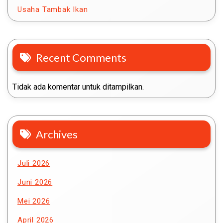
Usaha Tambak Ikan
Recent Comments
Tidak ada komentar untuk ditampilkan.
Archives
Juli 2026
Juni 2026
Mei 2026
April 2026