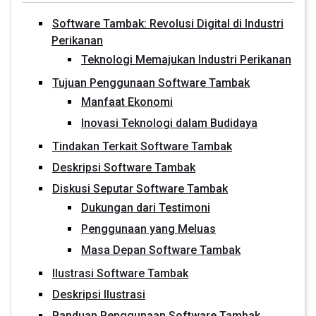
Software Tambak: Revolusi Digital di Industri
Perikanan
Teknologi Memajukan Industri Perikanan
Tujuan Penggunaan Software Tambak
Manfaat Ekonomi
Inovasi Teknologi dalam Budidaya
Tindakan Terkait Software Tambak
Deskripsi Software Tambak
Diskusi Seputar Software Tambak
Dukungan dari Testimoni
Penggunaan yang Meluas
Masa Depan Software Tambak
Ilustrasi Software Tambak
Deskripsi Ilustrasi
Panduan Penggunaan Software Tambak