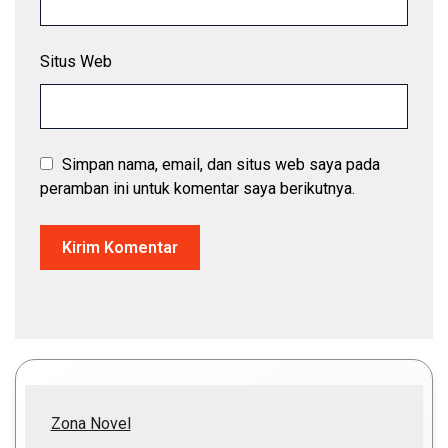
Situs Web
Simpan nama, email, dan situs web saya pada
peramban ini untuk komentar saya berikutnya.
Zona Novel