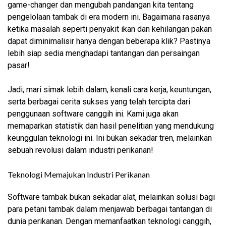
game-changer dan mengubah pandangan kita tentang
pengelolaan tambak di era modern ini. Bagaimana rasanya
ketika masalah seperti penyakit ikan dan kehilangan pakan
dapat diminimalisir hanya dengan beberapa klik? Pastinya
lebih siap sedia menghadapi tantangan dan persaingan
pasar!
Jadi, mari simak lebih dalam, kenali cara kerja, keuntungan,
serta berbagai cerita sukses yang telah tercipta dari
penggunaan software canggih ini. Kami juga akan
memaparkan statistik dan hasil penelitian yang mendukung
keunggulan teknologi ini. Ini bukan sekadar tren, melainkan
sebuah revolusi dalam industri perikanan!
Teknologi Memajukan Industri Perikanan
Software tambak bukan sekadar alat, melainkan solusi bagi
para petani tambak dalam menjawab berbagai tantangan di
dunia perikanan. Dengan memanfaatkan teknologi canggih,