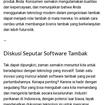
produk Anda. Konsumen semakin mengutamakan kualitas
dan kepercayaan, dan menunjukkan bahwa Anda
menggunakan teknologi modern dalam pengelolaan tambak
dapat menjadi nilai tambah di mata mereka. Ini adalah cara
cerdas untuk membangun bisnis tambak yang berkelanjutan
dan lebih futuristik.
—
Diskusi Seputar Software Tambak
Tak dapat dipungkiri, zaman semakin menuntut kita untuk
beradaptasi dengan teknologi yang inovatif. Salah satu
inovasi yang muncul adalah software tambak yang pesat
pertumbuhannya. Kenapa penting? Karena ia hadir dengan
segudang fitur yang bisa mengubah cara kita memandang
dan mengelola tambak secara keseluruhan. Industri
perikanan di Indonesia, dengan potensi luar biasa, layak
mendapatkan dukungan teknologi ini untuk mencapai