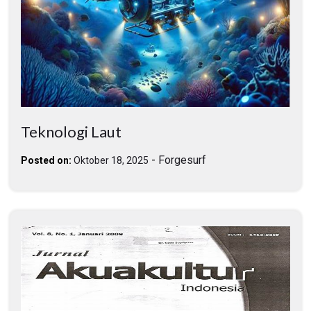
Teknologi Laut
-
Forgesurf
Posted on:
Oktober 18, 2025