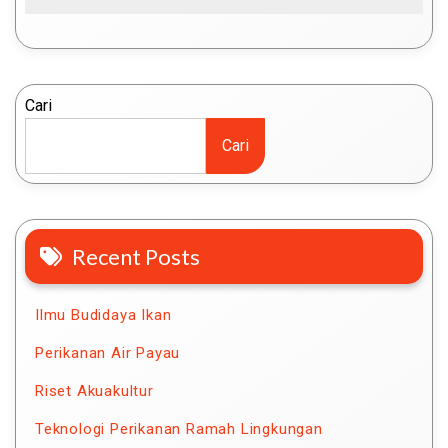
Cari
Cari
Recent Posts
Ilmu Budidaya Ikan
Perikanan Air Payau
Riset Akuakultur
Teknologi Perikanan Ramah Lingkungan