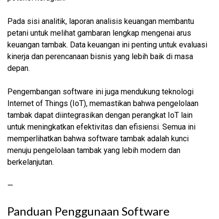
Pada sisi analitik, laporan analisis keuangan membantu
petani untuk melihat gambaran lengkap mengenai arus
keuangan tambak. Data keuangan ini penting untuk evaluasi
kinerja dan perencanaan bisnis yang lebih baik di masa
depan.
Pengembangan software ini juga mendukung teknologi
Internet of Things (IoT), memastikan bahwa pengelolaan
tambak dapat diintegrasikan dengan perangkat IoT lain
untuk meningkatkan efektivitas dan efisiensi. Semua ini
memperlihatkan bahwa software tambak adalah kunci
menuju pengelolaan tambak yang lebih modern dan
berkelanjutan.
—
Panduan Penggunaan Software