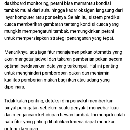
dashboard monitoring, petani bisa memantau kondisi
tambak mulai dari suhu hingga kadar oksigen langsung dari
layar komputer atau ponselnya. Selain itu, sistem prediksi
cuaca memberikan gambaran tentang kondisi cuaca yang
mungkin mempengaruhi tambak, memungkinkan petani
untuk mempersiapkan strategi penanganan yang tepat.
Menariknya, ada juga fitur manajemen pakan otomatis yang
akan mengatur jadwal dan takaran pemberian pakan secara
optimal berdasarkan data yang terkumpul. Hal ini penting
untuk menghindari pemborosan pakan dan menjamin
kualitas pemberian makan bagi ikan atau udang yang
dipelihara.
Tidak kalah penting, deteksi dini penyakit memberikan
sinyal peringatan sebelum suatu penyakit menyebar luas
dan mengancam kehidupan hewan tambak. Ini menjadi salah
satu fitur yang paling dibutuhkan karena dapat menekan
potensi kerugian.