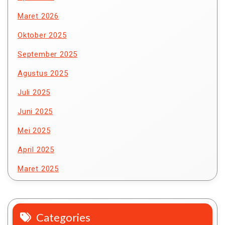
Maret 2026
Oktober 2025
September 2025
Agustus 2025
Juli 2025
Juni 2025
Mei 2025
April 2025
Maret 2025
Categories