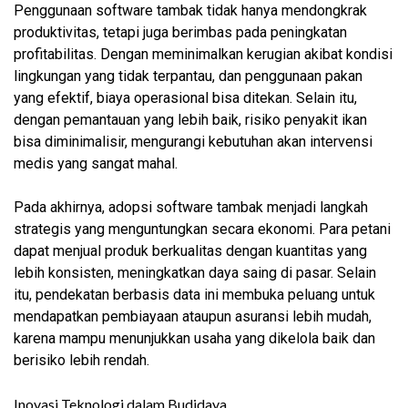
Penggunaan software tambak tidak hanya mendongkrak
produktivitas, tetapi juga berimbas pada peningkatan
profitabilitas. Dengan meminimalkan kerugian akibat kondisi
lingkungan yang tidak terpantau, dan penggunaan pakan
yang efektif, biaya operasional bisa ditekan. Selain itu,
dengan pemantauan yang lebih baik, risiko penyakit ikan
bisa diminimalisir, mengurangi kebutuhan akan intervensi
medis yang sangat mahal.
Pada akhirnya, adopsi software tambak menjadi langkah
strategis yang menguntungkan secara ekonomi. Para petani
dapat menjual produk berkualitas dengan kuantitas yang
lebih konsisten, meningkatkan daya saing di pasar. Selain
itu, pendekatan berbasis data ini membuka peluang untuk
mendapatkan pembiayaan ataupun asuransi lebih mudah,
karena mampu menunjukkan usaha yang dikelola baik dan
berisiko lebih rendah.
Inovasi Teknologi dalam Budidaya