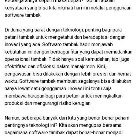
Kedengarannya seperti masa depan? Tapi ini adalah
kenyataan yang bisa kita nikmati hari ini melalui penggunaan
software tambak.
Di dunia yang sarat dengan teknologi, penting bagi para
petani tambak untuk mengetahui dan beradaptasi dengan
inovasi yang ada. Software tambak hadir menjawab
kebutuhan ini dengan berbagai fitur yang dapat memudahkan
operasional tambak. Tidak hanya soal kemudahan, tapi juga
efektifitas dan efisiensi dalam manajemen. Kini,
pengawasan bisa dilakukan dengan lebih presisi dan hemat
waktu. Software tambak membuat segalanya bisa dilakukan
hanya lewat satu genggaman. Inovasi ini tentu saja
membawa harapan bagi para petani untuk meningkatkan
produksi dan mengurangi risiko kerugian.
Namun, seberapa banyak dari kita yang benar-benar paham
pentingnya teknologi ini? Kita akan mengupas bersama
bagaimana software tambak dapat benar-benar menjadi