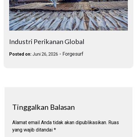
Industri Perikanan Global
-
Forgesurf
Posted on:
Juni 26, 2026
Tinggalkan Balasan
Alamat email Anda tidak akan dipublikasikan.
Ruas
yang wajib ditandai
*