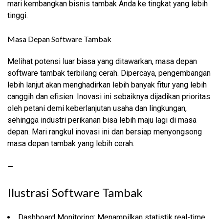
mari kembangkan bisnis tambak Anda ke tingkat yang lebih
tinggi.
Masa Depan Software Tambak
Melihat potensi luar biasa yang ditawarkan, masa depan
software tambak terbilang cerah. Dipercaya, pengembangan
lebih lanjut akan menghadirkan lebih banyak fitur yang lebih
canggih dan efisien. Inovasi ini sebaiknya dijadikan prioritas
oleh petani demi keberlanjutan usaha dan lingkungan,
sehingga industri perikanan bisa lebih maju lagi di masa
depan. Mari rangkul inovasi ini dan bersiap menyongsong
masa depan tambak yang lebih cerah.
—
Ilustrasi Software Tambak
Dashboard Monitoring: Menampilkan statistik real-time