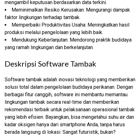
mengambil keputusan berdasarkan data terkini.
Meminimalkan Resiko Kerusakan: Mengurangi dampak
faktor lingkungan terhadap tambak.
Memperbaiki Produktivitas Usaha: Meningkatkan hasil
produksi melalui pengelolaan yang lebih baik.
Mendukung Keberlanjutan: Mendorong praktik budidaya
yang ramah lingkungan dan berkelanjutan.
Deskripsi Software Tambak
Software tambak adalah inovasi teknologi yang memberikan
solusi total dalam pengelolaan budidaya perikanan. Dengan
berbagai fitur canggih, software ini membantu memantau
lingkungan tambak secara real-time dan memberikan
rekomendasi terbaik untuk pelaksanaan operasional tambak
yang lebih efisien. Bayangkan, bisa mengetahui suhu air dan
kadar oksigen hanya dari smartphone Anda, tanpa harus
berada langsung di lokasi. Sangat futuristik, bukan?