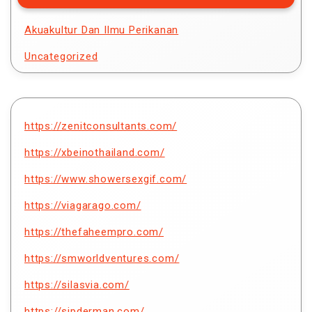
Akuakultur Dan Ilmu Perikanan
Uncategorized
https://zenitconsultants.com/
https://xbeinothailand.com/
https://www.showersexgif.com/
https://viagarago.com/
https://thefaheempro.com/
https://smworldventures.com/
https://silasvia.com/
https://sipderman.com/