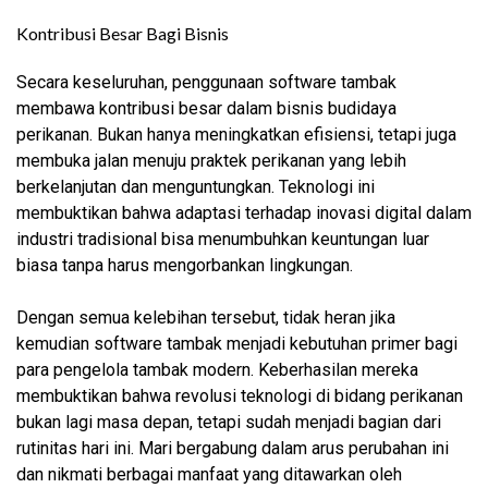
Kontribusi Besar Bagi Bisnis
Secara keseluruhan, penggunaan software tambak
membawa kontribusi besar dalam bisnis budidaya
perikanan. Bukan hanya meningkatkan efisiensi, tetapi juga
membuka jalan menuju praktek perikanan yang lebih
berkelanjutan dan menguntungkan. Teknologi ini
membuktikan bahwa adaptasi terhadap inovasi digital dalam
industri tradisional bisa menumbuhkan keuntungan luar
biasa tanpa harus mengorbankan lingkungan.
Dengan semua kelebihan tersebut, tidak heran jika
kemudian software tambak menjadi kebutuhan primer bagi
para pengelola tambak modern. Keberhasilan mereka
membuktikan bahwa revolusi teknologi di bidang perikanan
bukan lagi masa depan, tetapi sudah menjadi bagian dari
rutinitas hari ini. Mari bergabung dalam arus perubahan ini
dan nikmati berbagai manfaat yang ditawarkan oleh