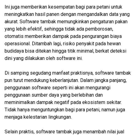
Ini juga memberikan kesempatan bagi para petani untuk
meningkatkan hasil panen dengan mengandalkan data yang
akurat. Software tambak memungkinkan pengaturan pakan
yang lebih efektif, sehingga tidak ada pemborosan,
otomatis memberikan dampak pada pengurangan biaya
operasional. Ditambah lagi, risiko penyakit pada hewan
budidaya bisa ditekan hingga titik minimal, berkat deteksi
dini yang dilakukan oleh software ini.
Di samping segudang manfaat praktisnya, software tambak
pun turut mendukung keberlanjutan. Dalam jangka panjang,
penggunaan software seperti ini akan mengurangi
penggunaan sumber daya yang berlebihan dan
meminimalkan dampak negatif pada ekosistem sekitar.
Tidak hanya menguntungkan bagi para petani, namun juga
menjaga kelestarian lingkungan.
Selain praktis, software tambak juga menambah nilai jual