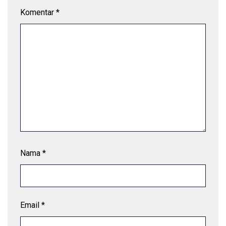
Komentar
*
Nama
*
Email
*