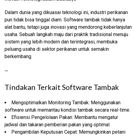
Dalam dunia yang dikuasai teknologi ini, industri perikanan
pun tidak bisa tinggal diam. Software tambak tidak hanya
alat bantu, tetapi juga inovasi yang mendorong keberlanjutan
usaha. Sebuah langkah maju dari praktik tradisional menuju
sistem yang lebih modern dan terintegrasi, membuka
peluang usaha di sektor perikanan untuk semakin
berkembang.
—
Tindakan Terkait Software Tambak
Mengoptimalkan Monitoring Tambak: Menggunakan
software untuk memantau kondisi tambak secara real-time.
Efisiensi Pengelolaan Pakan: Membantu mengatur
jadwal dan takaran pemberian pakan yang optimal.
Pengambilan Keputusan Cepat: Memungkinkan petani