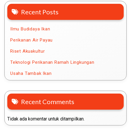
Recent Posts
Ilmu Budidaya Ikan
Perikanan Air Payau
Riset Akuakultur
Teknologi Perikanan Ramah Lingkungan
Usaha Tambak Ikan
Recent Comments
Tidak ada komentar untuk ditampilkan.