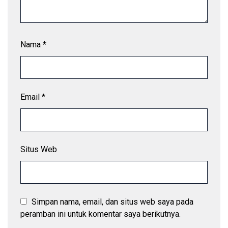
Nama
*
Email
*
Situs Web
Simpan nama, email, dan situs web saya pada
peramban ini untuk komentar saya berikutnya.