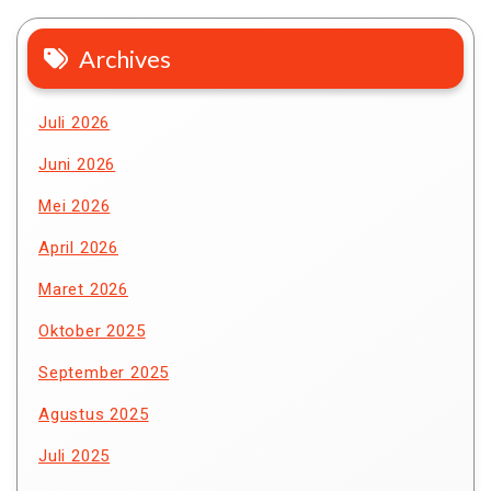
Archives
Juli 2026
Juni 2026
Mei 2026
April 2026
Maret 2026
Oktober 2025
September 2025
Agustus 2025
Juli 2025