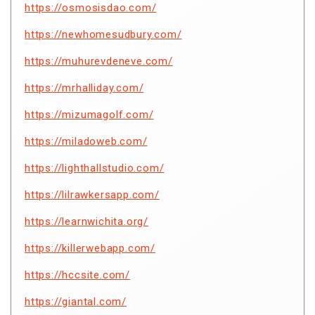
https://osmosisdao.com/
https://newhomesudbury.com/
https://muhurevdeneve.com/
https://mrhalliday.com/
https://mizumagolf.com/
https://miladoweb.com/
https://lighthallstudio.com/
https://lilrawkersapp.com/
https://learnwichita.org/
https://killerwebapp.com/
https://hccsite.com/
https://giantal.com/