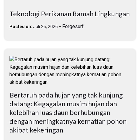
Teknologi Perikanan Ramah Lingkungan
-
Forgesurf
Posted on:
Juli 26, 2026
Bertaruh pada hujan yang tak kunjung
datang: Kegagalan musim hujan dan
kelebihan luas daun berhubungan
dengan meningkatnya kematian pohon
akibat kekeringan