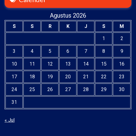
Agustus 2026
S
S
R
K
J
S
M
1
2
3
4
5
6
7
8
9
10
11
12
13
14
15
16
17
18
19
20
21
22
23
24
25
26
27
28
29
30
31
« Jul