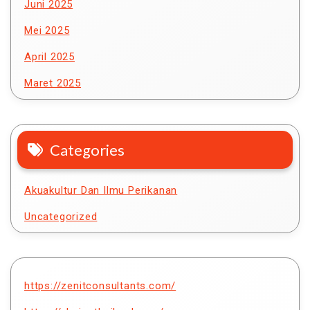
Juni 2025
Mei 2025
April 2025
Maret 2025
Categories
Akuakultur Dan Ilmu Perikanan
Uncategorized
https://zenitconsultants.com/