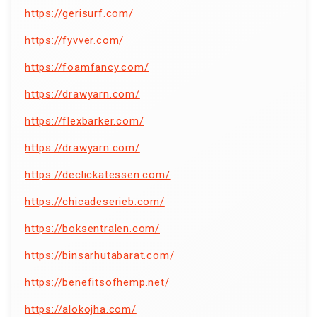
https://gerisurf.com/
https://fyvver.com/
https://foamfancy.com/
https://drawyarn.com/
https://flexbarker.com/
https://drawyarn.com/
https://declickatessen.com/
https://chicadeserieb.com/
https://boksentralen.com/
https://binsarhutabarat.com/
https://benefitsofhemp.net/
https://alokojha.com/