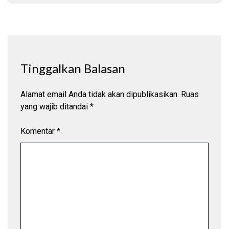
Tinggalkan Balasan
Alamat email Anda tidak akan dipublikasikan.
Ruas
yang wajib ditandai
*
Komentar
*