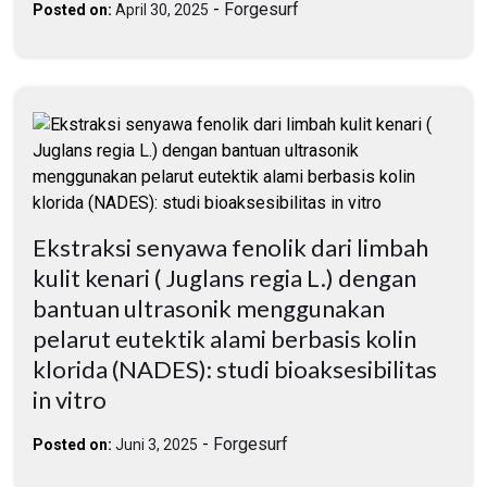
-
Forgesurf
Posted on:
April 30, 2025
Ekstraksi senyawa fenolik dari limbah
kulit kenari ( Juglans regia L.) dengan
bantuan ultrasonik menggunakan
pelarut eutektik alami berbasis kolin
klorida (NADES): studi bioaksesibilitas
in vitro
-
Forgesurf
Posted on:
Juni 3, 2025