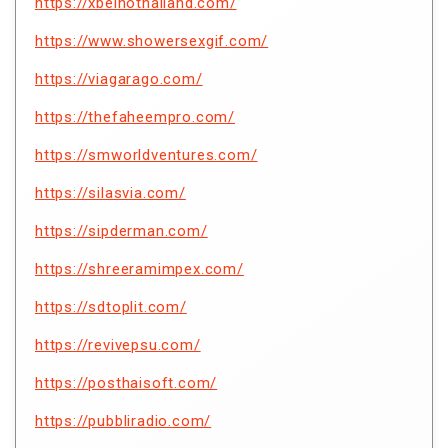
https://xbeinothailand.com/
https://www.showersexgif.com/
https://viagarago.com/
https://thefaheempro.com/
https://smworldventures.com/
https://silasvia.com/
https://sipderman.com/
https://shreeramimpex.com/
https://sdtoplit.com/
https://revivepsu.com/
https://posthaisoft.com/
https://pubbliradio.com/