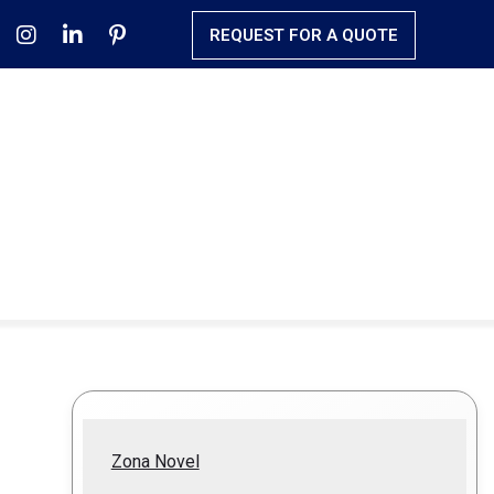
REQUEST FOR A QUOTE
Zona Novel