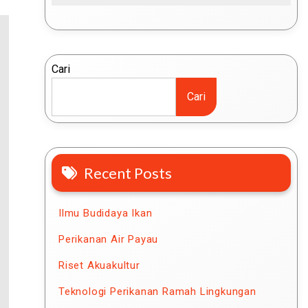
Cari
Cari
Recent Posts
Ilmu Budidaya Ikan
Perikanan Air Payau
Riset Akuakultur
Teknologi Perikanan Ramah Lingkungan