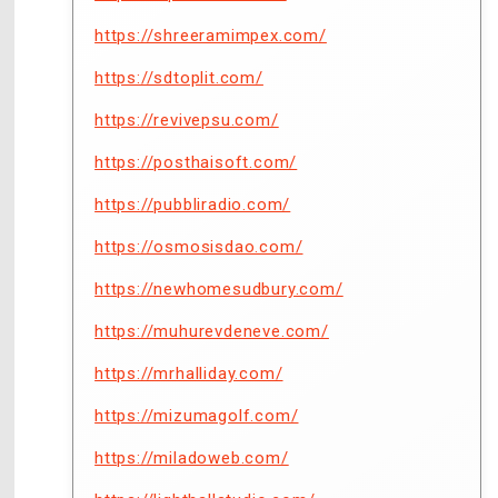
https://shreeramimpex.com/
https://sdtoplit.com/
https://revivepsu.com/
https://posthaisoft.com/
https://pubbliradio.com/
https://osmosisdao.com/
https://newhomesudbury.com/
https://muhurevdeneve.com/
https://mrhalliday.com/
https://mizumagolf.com/
https://miladoweb.com/