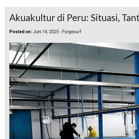
Akuakultur di Peru: Situasi, Ta
Posted on:
Juni 14, 2025
-
Forgesurf