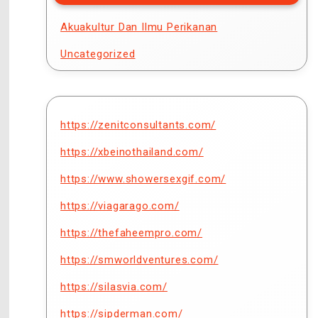
Akuakultur Dan Ilmu Perikanan
Uncategorized
https://zenitconsultants.com/
https://xbeinothailand.com/
https://www.showersexgif.com/
https://viagarago.com/
https://thefaheempro.com/
https://smworldventures.com/
https://silasvia.com/
https://sipderman.com/