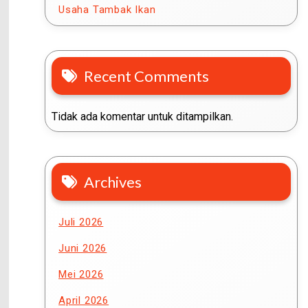
Usaha Tambak Ikan
Recent Comments
Tidak ada komentar untuk ditampilkan.
Archives
Juli 2026
Juni 2026
Mei 2026
April 2026