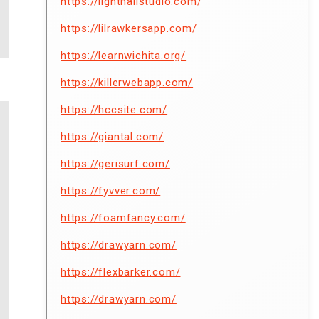
https://lighthallstudio.com/
https://lilrawkersapp.com/
https://learnwichita.org/
https://killerwebapp.com/
https://hccsite.com/
https://giantal.com/
https://gerisurf.com/
https://fyvver.com/
https://foamfancy.com/
https://drawyarn.com/
https://flexbarker.com/
https://drawyarn.com/