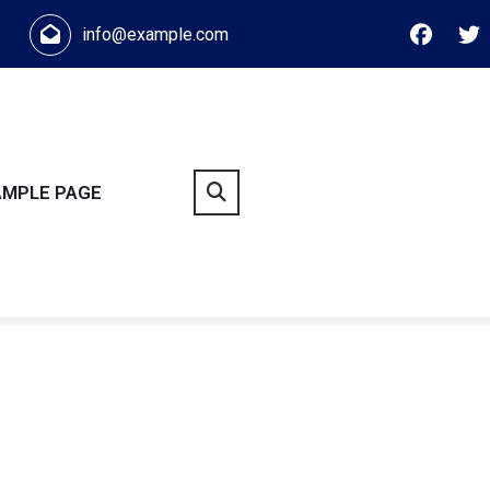
info@example.com
AMPLE PAGE