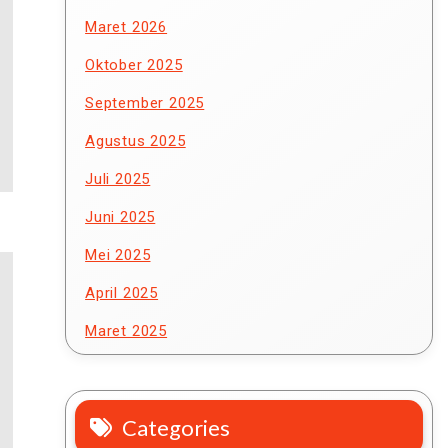
Maret 2026
Oktober 2025
September 2025
Agustus 2025
Juli 2025
Juni 2025
Mei 2025
April 2025
Maret 2025
Categories