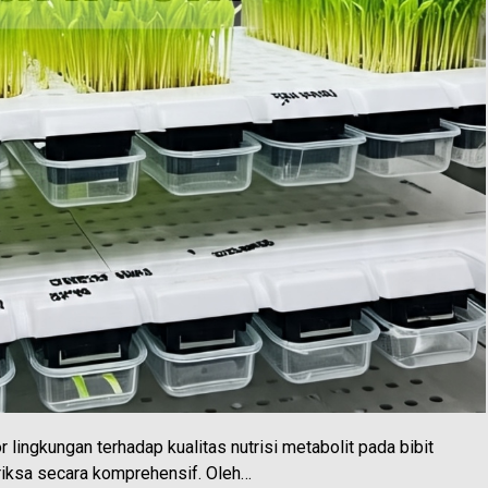
ngkungan terhadap kualitas nutrisi metabolit pada bibit
riksa secara komprehensif. Oleh…