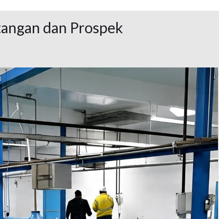
ntangan dan Prospek