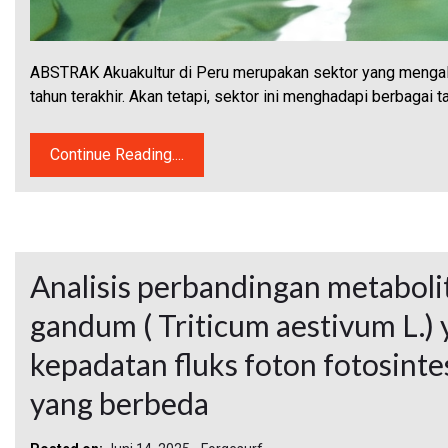
ABSTRAK Akuakultur di Peru merupakan sektor yang menga
tahun terakhir. Akan tetapi, sektor ini menghadapi berbagai
Continue Reading....
Analisis perbandingan metaboli
gandum ( Triticum aestivum L.)
kepadatan fluks foton fotosint
yang berbeda