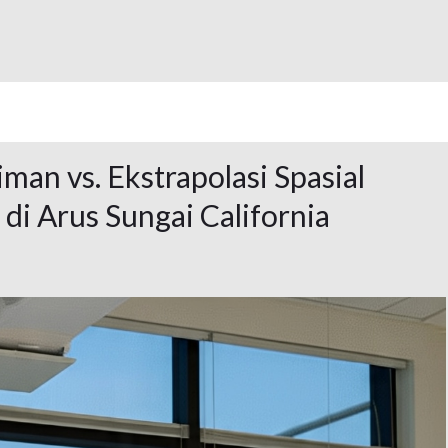
man vs. Ekstrapolasi Spasial
di Arus Sungai California