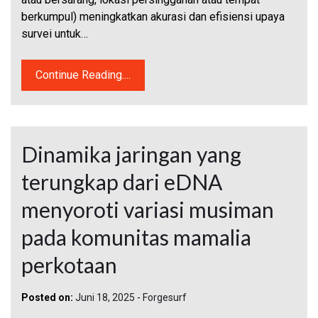
berkumpul) meningkatkan akurasi dan efisiensi upaya
survei untuk…
Continue Reading....
Dinamika jaringan yang
terungkap dari eDNA
menyoroti variasi musiman
pada komunitas mamalia
perkotaan
Posted on:
Juni 18, 2025
-
Forgesurf