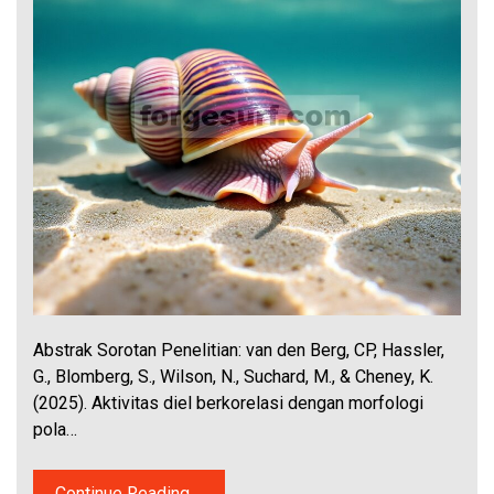
Abstrak Sorotan Penelitian: van den Berg, CP, Hassler,
G., Blomberg, S., Wilson, N., Suchard, M., & Cheney, K.
(2025). Aktivitas diel berkorelasi dengan morfologi
pola…
Continue Reading....