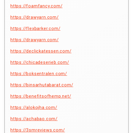
https://foamfancy.com/
https://drawyarn.com/
https://flexbarker.com/
https://drawyarn.com/
https://declickatessen.com/
https://chicadeserieb.com/
https://boksentralen.com/
https://binsarhutabarat.com/
https://benefitsofhemp.net/
https://alokojha.com/
https://achabao.com/
https://3smreviews.com/