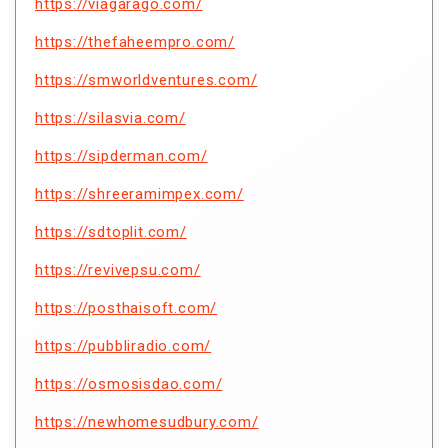
https://viagarago.com/
https://thefaheempro.com/
https://smworldventures.com/
https://silasvia.com/
https://sipderman.com/
https://shreeramimpex.com/
https://sdtoplit.com/
https://revivepsu.com/
https://posthaisoft.com/
https://pubbliradio.com/
https://osmosisdao.com/
https://newhomesudbury.com/