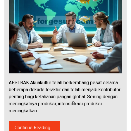
ABSTRAK Akuakultur telah berkembang pesat selama
beberapa dekade terakhir dan telah menjadi kontributor
penting bagi ketahanan pangan global. Seiring dengan
meningkatnya produksi, intensifikasi produksi
meningkatkan…
Continue Reading....