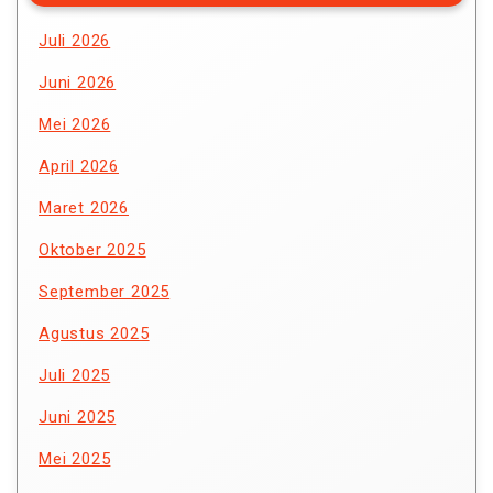
Juli 2026
Juni 2026
Mei 2026
April 2026
Maret 2026
Oktober 2025
September 2025
Agustus 2025
Juli 2025
Juni 2025
Mei 2025