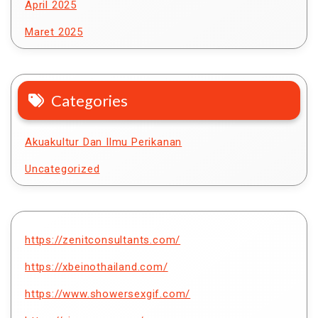
April 2025
Maret 2025
Categories
Akuakultur Dan Ilmu Perikanan
Uncategorized
https://zenitconsultants.com/
https://xbeinothailand.com/
https://www.showersexgif.com/