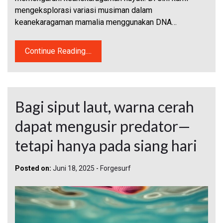
mengeksplorasi variasi musiman dalam
keanekaragaman mamalia menggunakan DNA…
Continue Reading....
Bagi siput laut, warna cerah
dapat mengusir predator—
tetapi hanya pada siang hari
Posted on:
Juni 18, 2025
-
Forgesurf