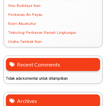
Ilmu Budidaya Ikan
Perikanan Air Payau
Riset Akuakultur
Teknologi Perikanan Ramah Lingkungan
Usaha Tambak Ikan
Recent Comments
Tidak ada komentar untuk ditampilkan.
Archives