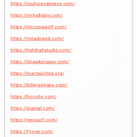
https://muhurevdeneve.com/
https://mrhalliday.com/
https://mizumagolf.com/
https://miladoweb.com/
https://lighthallstudio.com/
https://lilrawkersapp.com/
https://learnwichita.org/
https://killerwebapp.com/
https://hccsite.com/
https://giantal.com/
https://gerisurf.com/
https://fyvver.com/