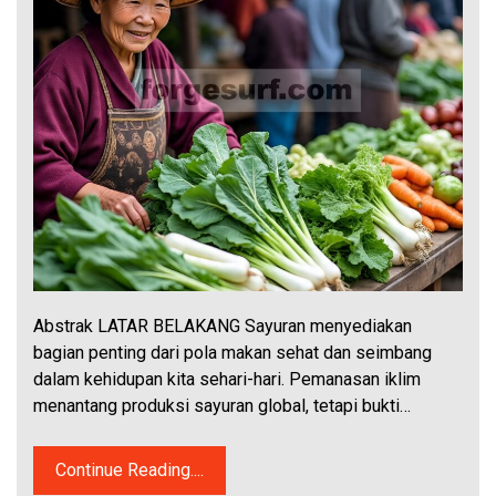
Abstrak LATAR BELAKANG Sayuran menyediakan
bagian penting dari pola makan sehat dan seimbang
dalam kehidupan kita sehari-hari. Pemanasan iklim
menantang produksi sayuran global, tetapi bukti…
Continue Reading....