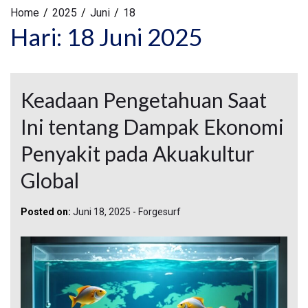
Home
2025
Juni
18
Hari:
18 Juni 2025
Keadaan Pengetahuan Saat
Ini tentang Dampak Ekonomi
Penyakit pada Akuakultur
Global
Posted on:
Juni 18, 2025
-
Forgesurf