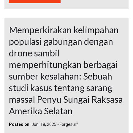
Memperkirakan kelimpahan
populasi gabungan dengan
drone sambil
memperhitungkan berbagai
sumber kesalahan: Sebuah
studi kasus tentang sarang
massal Penyu Sungai Raksasa
Amerika Selatan
Posted on:
Juni 18, 2025
-
Forgesurf