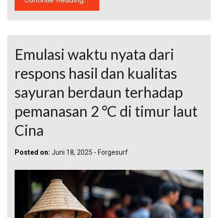
Emulasi waktu nyata dari
respons hasil dan kualitas
sayuran berdaun terhadap
pemanasan 2 °C di timur laut
Cina
Posted on:
Juni 18, 2025
-
Forgesurf