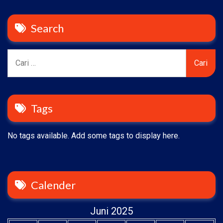
Search
Cari
untuk:
Tags
No tags available. Add some tags to display here.
Calender
Juni 2025