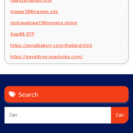
raja928maxwin.site
mawar588maxwin.site
slotrajadewa138menang.online
Sapi88 RTP
https://annaibakery.com/thailand.html
https://gayathree.nearlooks.com/
Search
Cari
untuk: