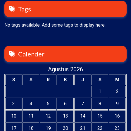
Tags
No tags available. Add some tags to display here.
Calender
Agustus 2026
S
S
R
K
J
S
M
1
2
3
4
5
6
7
8
9
10
11
12
13
14
15
16
17
18
19
20
21
22
23