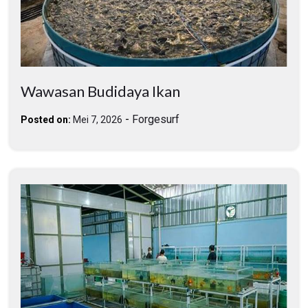
Wawasan Budidaya Ikan
-
Forgesurf
Posted on:
Mei 7, 2026