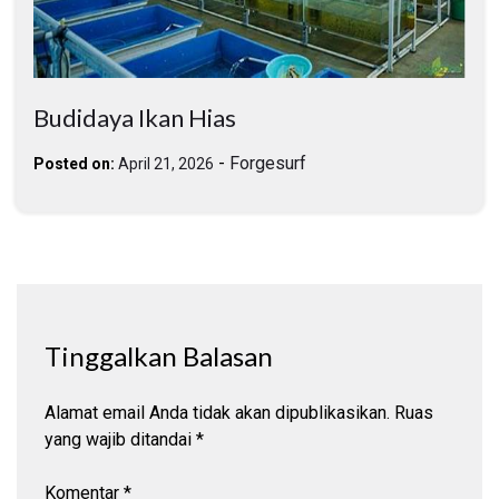
Budidaya Ikan Hias
-
Forgesurf
Posted on:
April 21, 2026
Tinggalkan Balasan
Alamat email Anda tidak akan dipublikasikan.
Ruas
yang wajib ditandai
*
Komentar
*