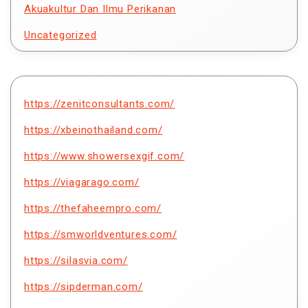
Akuakultur Dan Ilmu Perikanan
Uncategorized
https://zenitconsultants.com/
https://xbeinothailand.com/
https://www.showersexgif.com/
https://viagarago.com/
https://thefaheempro.com/
https://smworldventures.com/
https://silasvia.com/
https://sipderman.com/