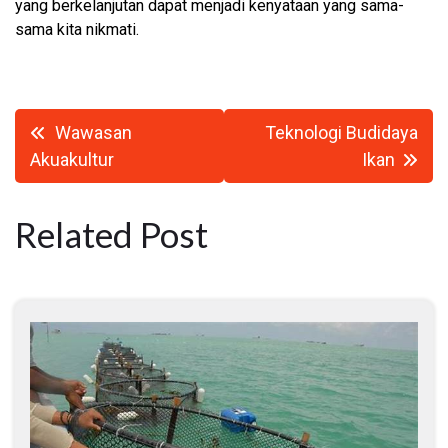
yang berkelanjutan dapat menjadi kenyataan yang sama-
sama kita nikmati.
Navigasi
Wawasan
Teknologi Budidaya
pos
Akuakultur
Ikan
Related Post