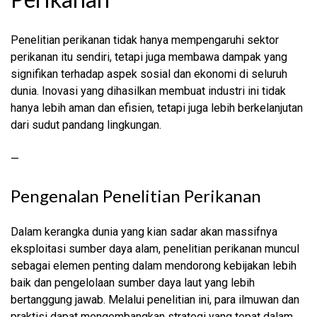
Penelitian perikanan tidak hanya mempengaruhi sektor
perikanan itu sendiri, tetapi juga membawa dampak yang
signifikan terhadap aspek sosial dan ekonomi di seluruh
dunia. Inovasi yang dihasilkan membuat industri ini tidak
hanya lebih aman dan efisien, tetapi juga lebih berkelanjutan
dari sudut pandang lingkungan.
—
Pengenalan Penelitian Perikanan
Dalam kerangka dunia yang kian sadar akan massifnya
eksploitasi sumber daya alam, penelitian perikanan muncul
sebagai elemen penting dalam mendorong kebijakan lebih
baik dan pengelolaan sumber daya laut yang lebih
bertanggung jawab. Melalui penelitian ini, para ilmuwan dan
praktisi dapat mengembangkan strategi yang tepat dalam