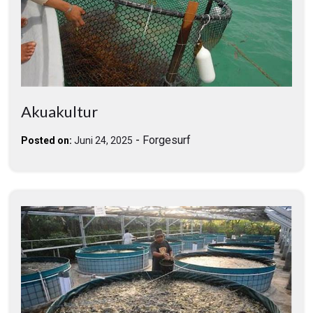
Akuakultur
-
Forgesurf
Posted on:
Juni 24, 2025