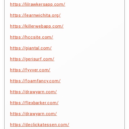
https://lilrawkersapp.com/
https://learnwichita.org/
https://killerwebapp.com/
https://hccsite.com/
https://giantal.com/
https://gerisurf.com/
https://fyvver.com/
https://foamfancy.com/
https://drawyarn.com/
https://flexbarker.com/
https://drawyarn.com/
https://declickatessen.com/