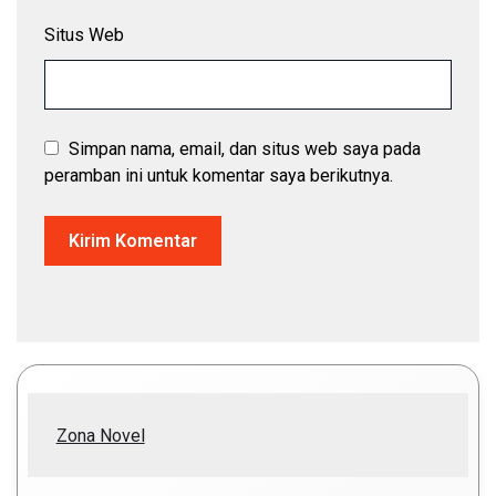
Situs Web
Simpan nama, email, dan situs web saya pada
peramban ini untuk komentar saya berikutnya.
Zona Novel