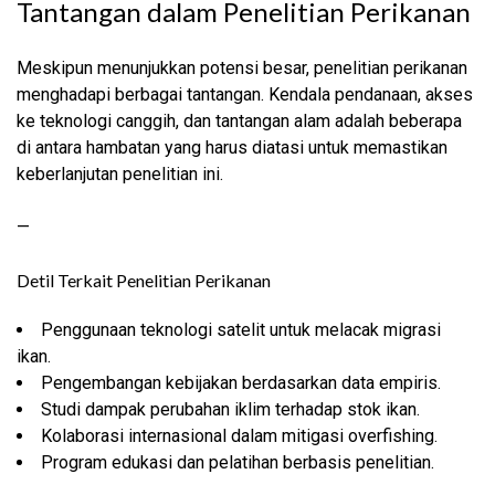
Tantangan dalam Penelitian Perikanan
Meskipun menunjukkan potensi besar, penelitian perikanan
menghadapi berbagai tantangan. Kendala pendanaan, akses
ke teknologi canggih, dan tantangan alam adalah beberapa
di antara hambatan yang harus diatasi untuk memastikan
keberlanjutan penelitian ini.
—
Detil Terkait Penelitian Perikanan
Penggunaan teknologi satelit untuk melacak migrasi
ikan.
Pengembangan kebijakan berdasarkan data empiris.
Studi dampak perubahan iklim terhadap stok ikan.
Kolaborasi internasional dalam mitigasi overfishing.
Program edukasi dan pelatihan berbasis penelitian.