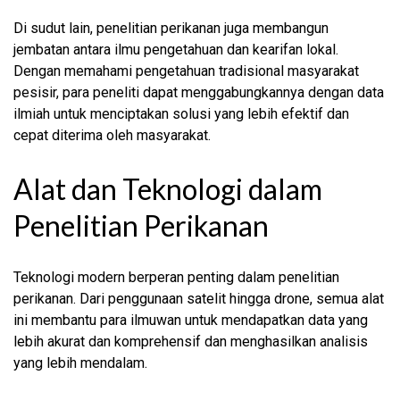
Di sudut lain, penelitian perikanan juga membangun
jembatan antara ilmu pengetahuan dan kearifan lokal.
Dengan memahami pengetahuan tradisional masyarakat
pesisir, para peneliti dapat menggabungkannya dengan data
ilmiah untuk menciptakan solusi yang lebih efektif dan
cepat diterima oleh masyarakat.
Alat dan Teknologi dalam
Penelitian Perikanan
Teknologi modern berperan penting dalam penelitian
perikanan. Dari penggunaan satelit hingga drone, semua alat
ini membantu para ilmuwan untuk mendapatkan data yang
lebih akurat dan komprehensif dan menghasilkan analisis
yang lebih mendalam.