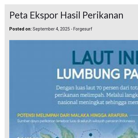
Peta Ekspor Hasil Perikanan
Posted on:
September 4, 2025
-
Forgesurf