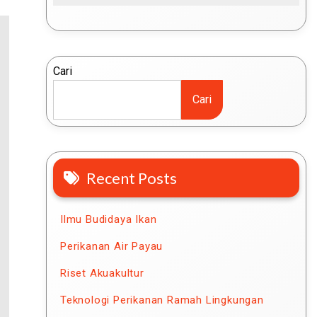
Cari
Cari
Recent Posts
Ilmu Budidaya Ikan
Perikanan Air Payau
Riset Akuakultur
Teknologi Perikanan Ramah Lingkungan