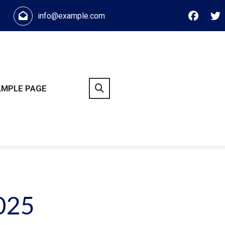
info@example.com
AMPLE PAGE
025