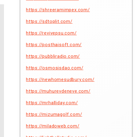
https://shreeramimpex.com/
https://sdtoplit.com/
https://revivepsu.com/
https://posthaisoft.com/
https://pubbliradio.com/
https://osmosisdao.com/
https://newhomesudbury.com/
https://muhurevdeneve.com/
https://mrhalliday.com/
https://mizumagolf.com/
https://miladoweb.com/