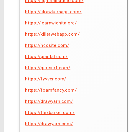
https://lighthallstudio.com/
https://lilrawkersapp.com/
https://learnwichita.org/
https://killerwebapp.com/
https://hccsite.com/
https://giantal.com/
https://gerisurf.com/
https://fyvver.com/
https://foamfancy.com/
https://drawyarn.com/
https://flexbarker.com/
https://drawyarn.com/