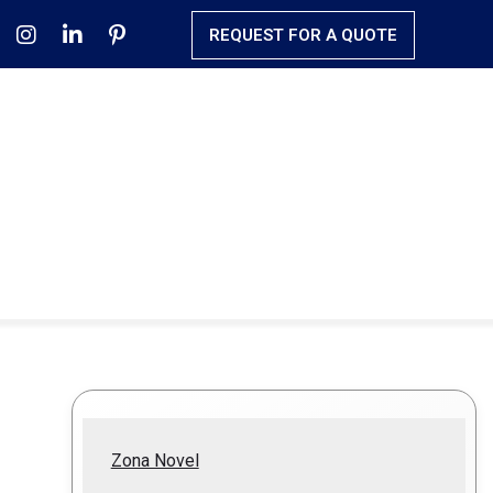
REQUEST FOR A QUOTE
Zona Novel