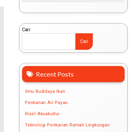
Cari
Cari
Recent Posts
Ilmu Budidaya Ikan
Perikanan Air Payau
Riset Akuakultur
Teknologi Perikanan Ramah Lingkungan