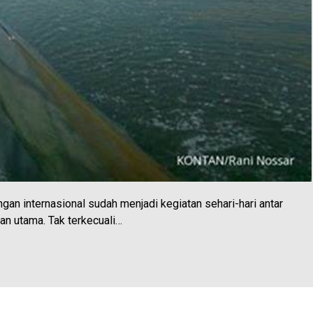
ngan internasional sudah menjadi kegiatan sehari-hari antar
an utama. Tak terkecuali…