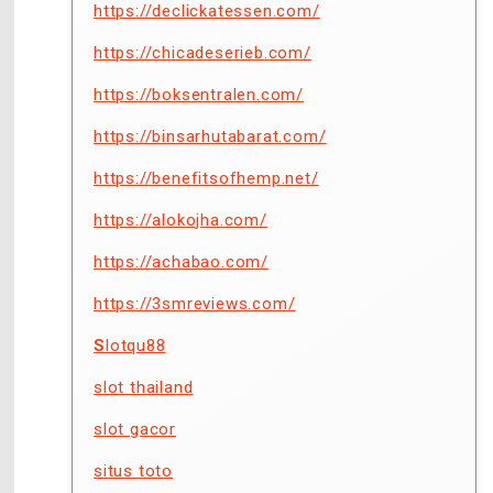
https://declickatessen.com/
https://chicadeserieb.com/
https://boksentralen.com/
https://binsarhutabarat.com/
https://benefitsofhemp.net/
https://alokojha.com/
https://achabao.com/
https://3smreviews.com/
S
lotqu88
slot thailand
slot gacor
situs toto