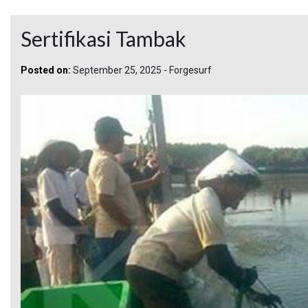
Sertifikasi Tambak
Posted on:
September 25, 2025
-
Forgesurf