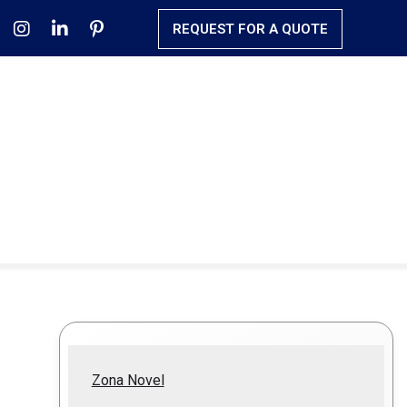
REQUEST FOR A QUOTE
Zona Novel