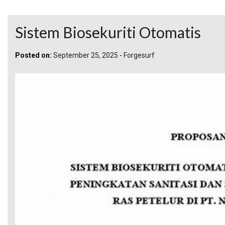
Sistem Biosekuriti Otomatis
Posted on:
September 25, 2025
-
Forgesurf