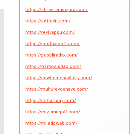
https://shreeramimpex.com/
https://sdtoplit.com/
https://revivepsu.com/
https://posthaisoft.com/
https://pubbliradio.com/
https://osmosisdao.com/
https://newhomesudbury.com/
https://muhurevdeneve.com/
https://mrhalliday.com/
https://mizumagolf.com/
https://miladoweb.com/