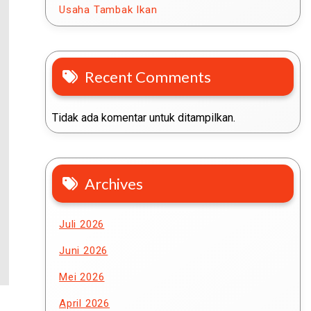
Usaha Tambak Ikan
Recent Comments
Tidak ada komentar untuk ditampilkan.
Archives
Juli 2026
Juni 2026
Mei 2026
April 2026