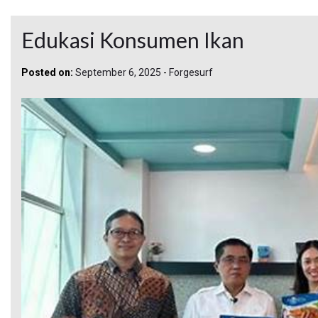
Edukasi Konsumen Ikan
Posted on:
September 6, 2025
-
Forgesurf