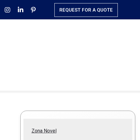
REQUEST FOR A QUOTE
Zona Novel