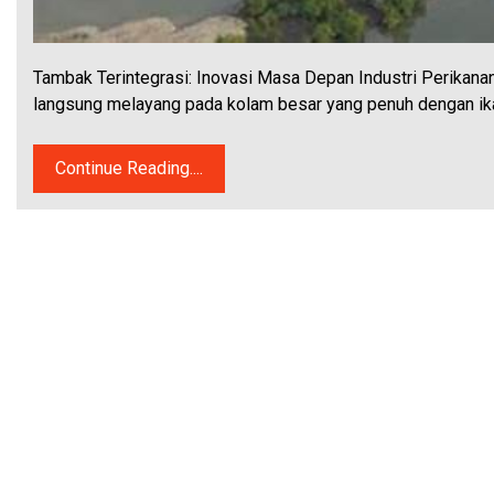
Tambak Terintegrasi: Inovasi Masa Depan Industri Perikana
langsung melayang pada kolam besar yang penuh dengan ik
Continue Reading....