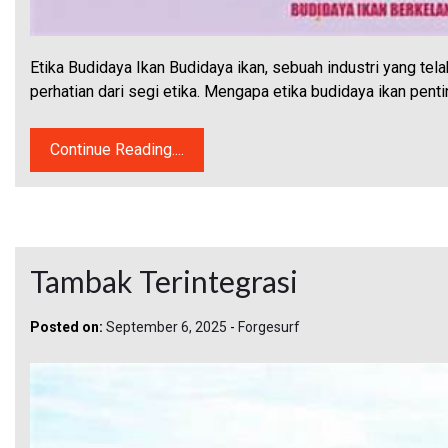
Etika Budidaya Ikan Budidaya ikan, sebuah industri yang te
perhatian dari segi etika. Mengapa etika budidaya ikan pent
Continue Reading....
Tambak Terintegrasi
Posted on:
September 6, 2025
-
Forgesurf