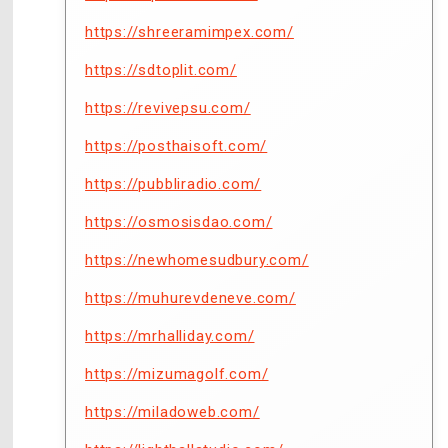
https://shreeramimpex.com/
https://sdtoplit.com/
https://revivepsu.com/
https://posthaisoft.com/
https://pubbliradio.com/
https://osmosisdao.com/
https://newhomesudbury.com/
https://muhurevdeneve.com/
https://mrhalliday.com/
https://mizumagolf.com/
https://miladoweb.com/