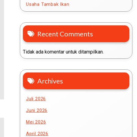
Usaha Tambak Ikan
Recent Comments
Tidak ada komentar untuk ditampilkan.
Archives
Juli 2026
Juni 2026
Mei 2026
April 2026