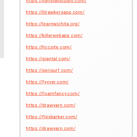
https://lighthallstudio.com/
https://lilrawkersapp.com/
https://learnwichita.org/
https://killerwebapp.com/
https://hccsite.com/
https://giantal.com/
https://gerisurf.com/
https://fyvver.com/
https://foamfancy.com/
https://drawyarn.com/
https://flexbarker.com/
https://drawyarn.com/