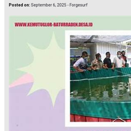
Posted on:
September 6, 2025
-
Forgesurf