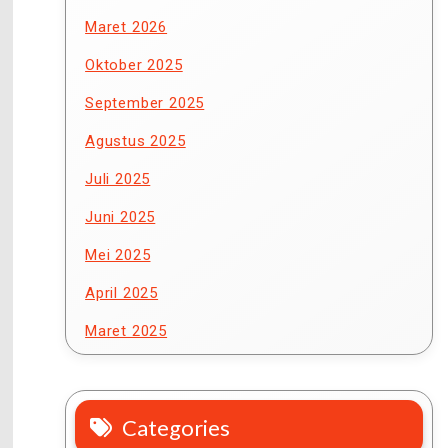
Maret 2026
Oktober 2025
September 2025
Agustus 2025
Juli 2025
Juni 2025
Mei 2025
April 2025
Maret 2025
Categories